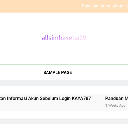
Panduan Memastikan In
Panduan Menghindari Akses K
Cara Memeriksa Data Akun
LEBAH4D Login dan T
 Sim Baseball 9
Panduan Memastikan In
seball Online Di All Sim Baseball 9. Pengalaman Game Yang Se
Panduan Menghindari Akses K
SAMPLE PAGE
Cara Memeriksa Data Akun
i Akun Sebelum Login KAYA787
Panduan Menghindari A
3 Weeks Ago