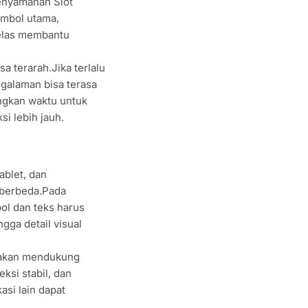
kenyamanan Slot
mbol utama,
jelas membantu
 terarah.Jika terlalu
ngalaman bisa terasa
ngkan waktu untuk
i lebih jauh.
ablet, dan
 berbeda.Pada
ol dan teks harus
gga detail visual
nakan mendukung
ksi stabil, dan
asi lain dapat