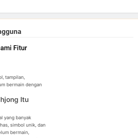
ngguna
ami Fitur
, tampilan,
um bermain dengan
jong Itu
al yang banyak
has, simbol unik, dan
elum bermain,