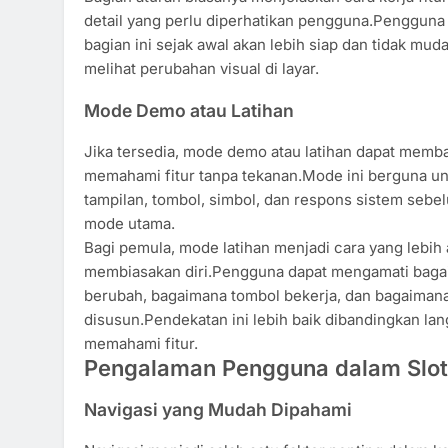
detail yang perlu diperhatikan pengguna.Penggun
bagian ini sejak awal akan lebih siap dan tidak mud
melihat perubahan visual di layar.
Mode Demo atau Latihan
Jika tersedia, mode demo atau latihan dapat mem
memahami fitur tanpa tekanan.Mode ini berguna u
tampilan, tombol, simbol, dan respons sistem se
mode utama.
Bagi pemula, mode latihan menjadi cara yang lebih
membiasakan diri.Pengguna dapat mengamati baga
berubah, bagaimana tombol bekerja, dan bagaimana
disusun.Pendekatan ini lebih baik dibandingkan l
memahami fitur.
Pengalaman Pengguna dalam Slo
Navigasi yang Mudah Dipahami