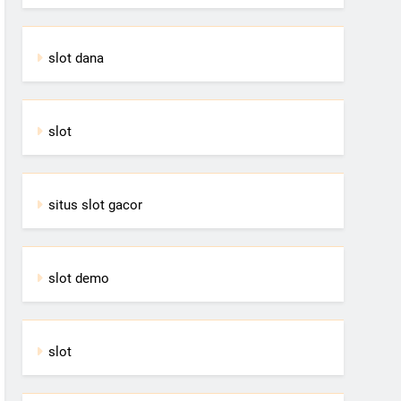
slot dana
slot
situs slot gacor
slot demo
slot