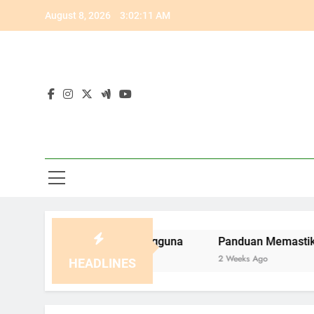
Skip
August 8, 2026
3:02:12 AM
to
content
All
Mainkan Ba
eamanan Akun Pengguna
Panduan Memastikan Informas
2 Weeks Ago
HEADLINES