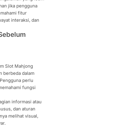
man jika pengguna
emahami fitur
ayat interaksi, dan
 Sebelum
lam Slot Mahjong
an berbeda dalam
.Pengguna perlu
 memahami fungsi
agian informasi atau
usus, dan aturan
ya melihat visual,
ar.