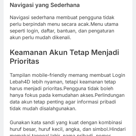
Navigasi yang Sederhana
Navigasi sederhana membuat pengguna tidak
perlu berpindah menu secara acak.Menu utama
seperti login, daftar, bantuan, dan pengaturan
akun perlu mudah dikenali.
Keamanan Akun Tetap Menjadi
Prioritas
Tampilan mobile-friendly memang membuat Login
Lebah4D lebih nyaman, tetapi keamanan tetap
harus menjadi prioritas.Pengguna tidak boleh
hanya fokus pada kemudahan akses.Perlindungan
data akun tetap penting agar informasi pribadi
tidak mudah disalahgunakan.
Gunakan kata sandi yang kuat dengan kombinasi
huruf besar, huruf kecil, angka, dan simbol.Hindari
memakai tanggal lahir, nama pribadi, nomor