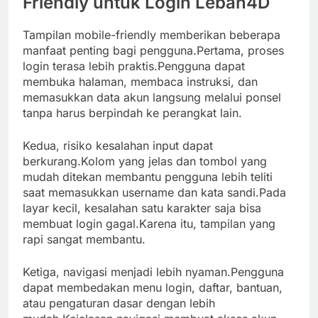
Friendly untuk Login Lebah4D
Tampilan mobile-friendly memberikan beberapa
manfaat penting bagi pengguna.Pertama, proses
login terasa lebih praktis.Pengguna dapat
membuka halaman, membaca instruksi, dan
memasukkan data akun langsung melalui ponsel
tanpa harus berpindah ke perangkat lain.
Kedua, risiko kesalahan input dapat
berkurang.Kolom yang jelas dan tombol yang
mudah ditekan membantu pengguna lebih teliti
saat memasukkan username dan kata sandi.Pada
layar kecil, kesalahan satu karakter saja bisa
membuat login gagal.Karena itu, tampilan yang
rapi sangat membantu.
Ketiga, navigasi menjadi lebih nyaman.Pengguna
dapat membedakan menu login, daftar, bantuan,
atau pengaturan dasar dengan lebih