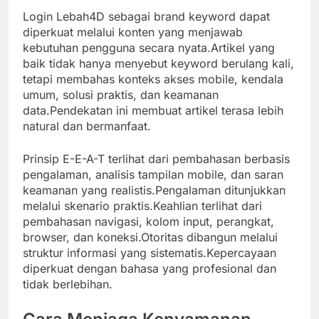
Login Lebah4D sebagai brand keyword dapat
diperkuat melalui konten yang menjawab
kebutuhan pengguna secara nyata.Artikel yang
baik tidak hanya menyebut keyword berulang kali,
tetapi membahas konteks akses mobile, kendala
umum, solusi praktis, dan keamanan
data.Pendekatan ini membuat artikel terasa lebih
natural dan bermanfaat.
Prinsip E-E-A-T terlihat dari pembahasan berbasis
pengalaman, analisis tampilan mobile, dan saran
keamanan yang realistis.Pengalaman ditunjukkan
melalui skenario praktis.Keahlian terlihat dari
pembahasan navigasi, kolom input, perangkat,
browser, dan koneksi.Otoritas dibangun melalui
struktur informasi yang sistematis.Kepercayaan
diperkuat dengan bahasa yang profesional dan
tidak berlebihan.