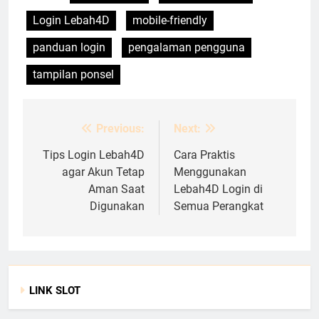
Login Lebah4D
mobile-friendly
panduan login
pengalaman pengguna
tampilan ponsel
Previous:
Next:
Post
navigation
Tips Login Lebah4D
Cara Praktis
agar Akun Tetap
Menggunakan
Aman Saat
Lebah4D Login di
Digunakan
Semua Perangkat
LINK SLOT