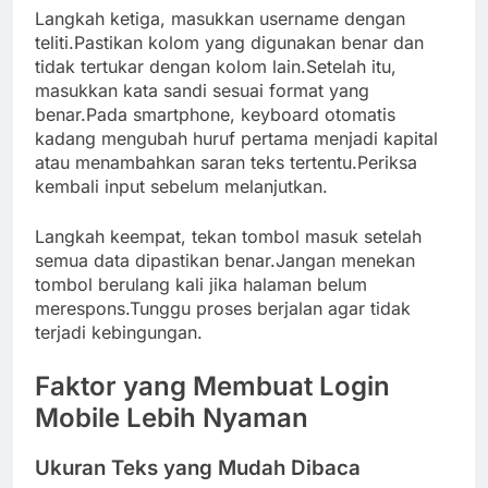
Langkah ketiga, masukkan username dengan
teliti.Pastikan kolom yang digunakan benar dan
tidak tertukar dengan kolom lain.Setelah itu,
masukkan kata sandi sesuai format yang
benar.Pada smartphone, keyboard otomatis
kadang mengubah huruf pertama menjadi kapital
atau menambahkan saran teks tertentu.Periksa
kembali input sebelum melanjutkan.
Langkah keempat, tekan tombol masuk setelah
semua data dipastikan benar.Jangan menekan
tombol berulang kali jika halaman belum
merespons.Tunggu proses berjalan agar tidak
terjadi kebingungan.
Faktor yang Membuat Login
Mobile Lebih Nyaman
Ukuran Teks yang Mudah Dibaca