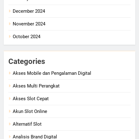
December 2024
November 2024
October 2024
Categories
Akses Mobile dan Pengalaman Digital
Akses Multi Perangkat
Akses Slot Cepat
Akun Slot Online
Alternatif Slot
Analisis Brand Digital