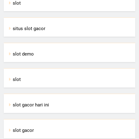
slot
situs slot gacor
slot demo
slot
slot gacor hari ini
slot gacor