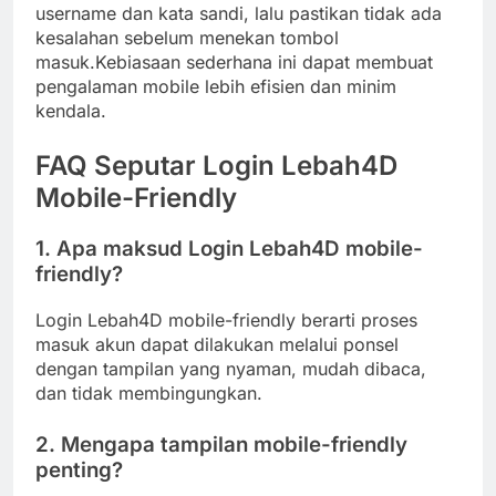
username dan kata sandi, lalu pastikan tidak ada
kesalahan sebelum menekan tombol
masuk.Kebiasaan sederhana ini dapat membuat
pengalaman mobile lebih efisien dan minim
kendala.
FAQ Seputar Login Lebah4D
Mobile-Friendly
1. Apa maksud Login Lebah4D mobile-
friendly?
Login Lebah4D mobile-friendly berarti proses
masuk akun dapat dilakukan melalui ponsel
dengan tampilan yang nyaman, mudah dibaca,
dan tidak membingungkan.
2. Mengapa tampilan mobile-friendly
penting?