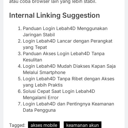
atau coba browser lain yang lebih stabil.
Internal Linking Suggestion
Panduan Login Lebah4D Menggunakan
Jaringan Stabil
Login Lebah4D Lancar dengan Perangkat
yang Tepat
Panduan Akses Login Lebah4D Tanpa
Kesulitan
Login Lebah4D Mudah Diakses Kapan Saja
Melalui Smartphone
Login Lebah4D Tanpa Ribet dengan Akses
yang Lebih Praktis
Solusi Cepat Saat Login Lebah4D
Mengalami Error
Login Lebah4D dan Pentingnya Keamanan
Data Pengguna
Tagged:
akses mobile
keamanan akun