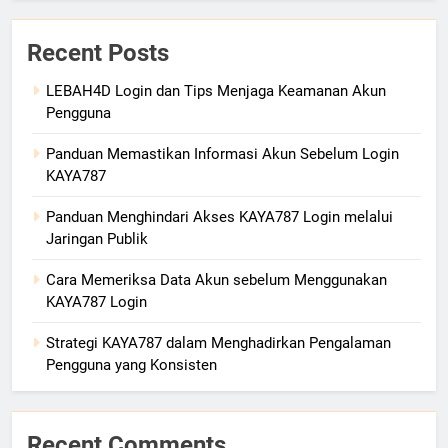
Recent Posts
LEBAH4D Login dan Tips Menjaga Keamanan Akun
Pengguna
Panduan Memastikan Informasi Akun Sebelum Login
KAYA787
Panduan Menghindari Akses KAYA787 Login melalui
Jaringan Publik
Cara Memeriksa Data Akun sebelum Menggunakan
KAYA787 Login
Strategi KAYA787 dalam Menghadirkan Pengalaman
Pengguna yang Konsisten
Recent Comments