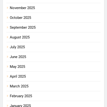
November 2025
October 2025
September 2025
August 2025
July 2025
June 2025
May 2025
April 2025
March 2025
February 2025
January 2025