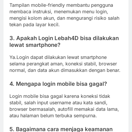
Tampilan mobile-friendly membantu pengguna
membaca instruksi, menemukan menu login,
mengisi kolom akun, dan mengurangi risiko salah
tekan pada layar kecil.
3. Apakah Login Lebah4D bisa dilakukan
lewat smartphone?
Ya.Login dapat dilakukan lewat smartphone
selama perangkat aman, koneksi stabil, browser
normal, dan data akun dimasukkan dengan benar.
4. Mengapa login mobile bisa gagal?
Login mobile bisa gagal karena koneksi tidak
stabil, salah input username atau kata sandi,
browser bermasalah, autofill memakai data lama,
atau halaman belum terbuka sempurna.
5. Bagaimana cara menjaga keamanan