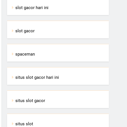
slot gacor hari ini
slot gacor
spaceman
situs slot gacor hari ini
situs slot gacor
situs slot