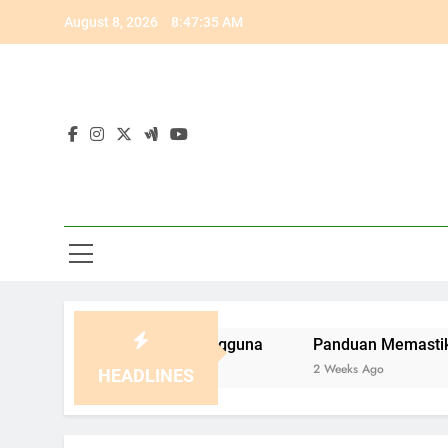
Skip
August 8, 2026
8:47:36 AM
to
content
All
Mainkan Ba
eamanan Akun Pengguna
Panduan Memastikan Informa
2 Weeks Ago
HEADLINES