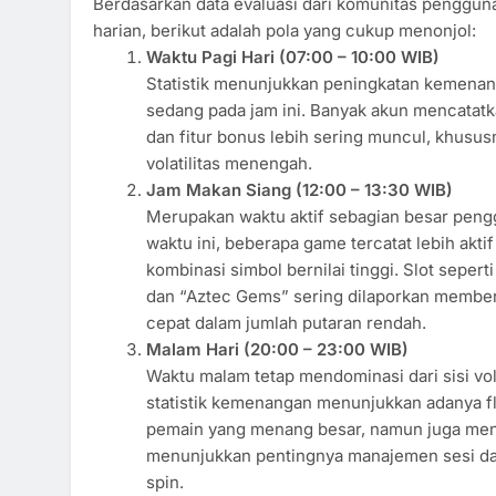
Berdasarkan data evaluasi dari komunitas pengguna
harian, berikut adalah pola yang cukup menonjol:
Waktu Pagi Hari (07:00 – 10:00 WIB)
Statistik menunjukkan peningkatan kemenan
sedang pada jam ini. Banyak akun mencatatk
dan fitur bonus lebih sering muncul, khusus
volatilitas menengah.
Jam Makan Siang (12:00 – 13:30 WIB)
Merupakan waktu aktif sebagian besar peng
waktu ini, beberapa game tercatat lebih akt
kombinasi simbol bernilai tinggi. Slot seperti
dan “Aztec Gems” sering dilaporkan membe
cepat dalam jumlah putaran rendah.
Malam Hari (20:00 – 23:00 WIB)
Waktu malam tetap mendominasi dari sisi v
statistik kemenangan menunjukkan adanya 
pemain yang menang besar, namun juga menga
menunjukkan pentingnya manajemen sesi da
spin.