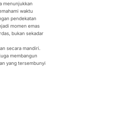
sa menunjukkan
memahami waktu
Dengan pendekatan
menjadi momen emas
rdas, bukan sekadar
an secara mandiri.
i juga membangun
an yang tersembunyi