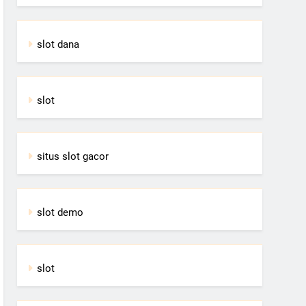
slot dana
slot
situs slot gacor
slot demo
slot