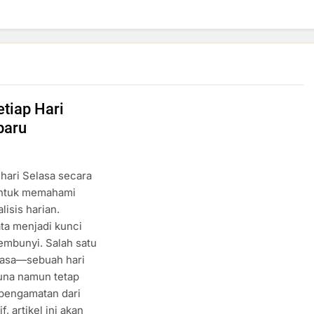
tiap Hari
baru
hari Selasa secara
 untuk memahami
isis harian.
ata menjadi kunci
mbunyi. Salah satu
elasa—sebuah hari
guna namun tetap
 pengamatan dari
, artikel ini akan