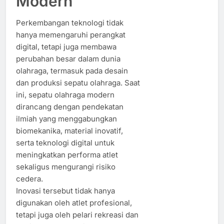
Modern
Perkembangan teknologi tidak
hanya memengaruhi perangkat
digital, tetapi juga membawa
perubahan besar dalam dunia
olahraga, termasuk pada desain
dan produksi sepatu olahraga. Saat
ini, sepatu olahraga modern
dirancang dengan pendekatan
ilmiah yang menggabungkan
biomekanika, material inovatif,
serta teknologi digital untuk
meningkatkan performa atlet
sekaligus mengurangi risiko
cedera.
Inovasi tersebut tidak hanya
digunakan oleh atlet profesional,
tetapi juga oleh pelari rekreasi dan