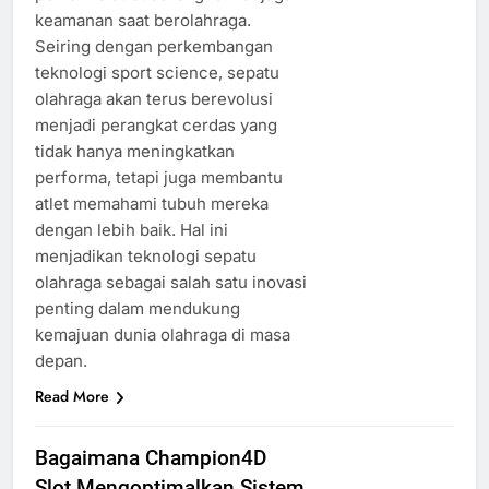
keamanan saat berolahraga.
Seiring dengan perkembangan
teknologi sport science, sepatu
olahraga akan terus berevolusi
menjadi perangkat cerdas yang
tidak hanya meningkatkan
performa, tetapi juga membantu
atlet memahami tubuh mereka
dengan lebih baik. Hal ini
menjadikan teknologi sepatu
olahraga sebagai salah satu inovasi
penting dalam mendukung
kemajuan dunia olahraga di masa
depan.
Read More
Bagaimana Champion4D
Slot Mengoptimalkan Sistem