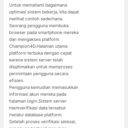
Untuk memahami bagaimana
optimasi sistem bekerja, kita dapat
melihat contoh sederhana.
Seorang pengguna membuka
browser pada smartphone mereka
dan mengakses platform
Champion4D.Halaman utama
platform terbuka dengan cepat
karena sistem server telah
dioptimalkan untuk memproses
permintaan pengguna secara
efisien.
Pengguna kemudian memasukkan
informasi akun mereka pada
halaman login.Sistem server
memverifikasi data tersebut
melalui database platform.
Setelah proses verifikasi selesai,