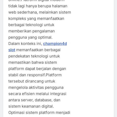
tidak lagi hanya berupa halaman
web sederhana, melainkan sistem
kompleks yang memanfaatkan
berbagai teknologi untuk
memberikan pengalaman
pengguna yang optimal.
Dalam konteks ini,
champion4d
slot
memanfaatkan berbagai
pendekatan teknologi untuk
memastikan bahwa sistem
platform dapat berjalan dengan
stabil dan responsif.Platform
tersebut dirancang untuk
mengelola aktivitas pengguna
secara efisien melalui integrasi
antara server, database, dan
sistem keamanan digital.
Optimasi sistem platform menjadi