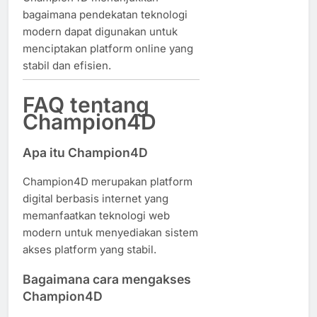
bagaimana pendekatan teknologi
modern dapat digunakan untuk
menciptakan platform online yang
stabil dan efisien.
FAQ tentang
Champion4D
Apa itu Champion4D
Champion4D merupakan platform
digital berbasis internet yang
memanfaatkan teknologi web
modern untuk menyediakan sistem
akses platform yang stabil.
Bagaimana cara mengakses
Champion4D