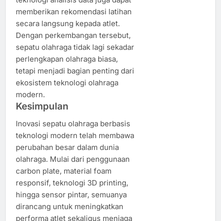
memberikan rekomendasi latihan
secara langsung kepada atlet.
Dengan perkembangan tersebut,
sepatu olahraga tidak lagi sekadar
perlengkapan olahraga biasa,
tetapi menjadi bagian penting dari
ekosistem teknologi olahraga
modern.
Kesimpulan
Inovasi sepatu olahraga berbasis
teknologi modern telah membawa
perubahan besar dalam dunia
olahraga. Mulai dari penggunaan
carbon plate, material foam
responsif, teknologi 3D printing,
hingga sensor pintar, semuanya
dirancang untuk meningkatkan
performa atlet sekaligus menjaga