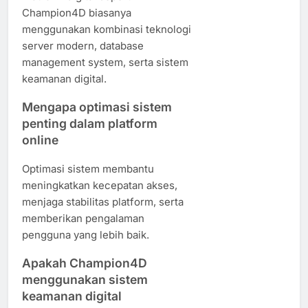
Champion4D biasanya
menggunakan kombinasi teknologi
server modern, database
management system, serta sistem
keamanan digital.
Mengapa optimasi sistem
penting dalam platform
online
Optimasi sistem membantu
meningkatkan kecepatan akses,
menjaga stabilitas platform, serta
memberikan pengalaman
pengguna yang lebih baik.
Apakah Champion4D
menggunakan sistem
keamanan digital