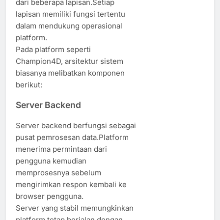
dari beberapa lapisan.Setiap
lapisan memiliki fungsi tertentu
dalam mendukung operasional
platform.
Pada platform seperti
Champion4D, arsitektur sistem
biasanya melibatkan komponen
berikut:
Server Backend
Server backend berfungsi sebagai
pusat pemrosesan data.Platform
menerima permintaan dari
pengguna kemudian
memprosesnya sebelum
mengirimkan respon kembali ke
browser pengguna.
Server yang stabil memungkinkan
platform tetap berjalan dengan