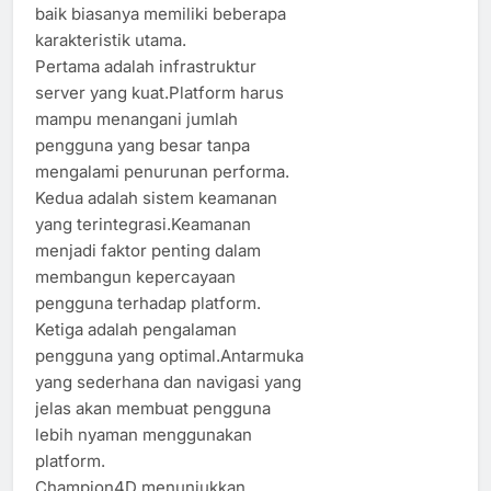
baik biasanya memiliki beberapa
karakteristik utama.
Pertama adalah infrastruktur
server yang kuat.Platform harus
mampu menangani jumlah
pengguna yang besar tanpa
mengalami penurunan performa.
Kedua adalah sistem keamanan
yang terintegrasi.Keamanan
menjadi faktor penting dalam
membangun kepercayaan
pengguna terhadap platform.
Ketiga adalah pengalaman
pengguna yang optimal.Antarmuka
yang sederhana dan navigasi yang
jelas akan membuat pengguna
lebih nyaman menggunakan
platform.
Champion4D menunjukkan