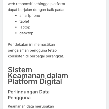
web responsif sehingga platform
dapat berjalan dengan baik pada:
smartphone
tablet
laptop
desktop
Pendekatan ini memastikan
pengalaman pengguna tetap
konsisten di berbagai perangkat.
Sistem
Keamanan dalam
Platform Digital
Perlindungan Data
Pengguna
Keamanan data merupakan