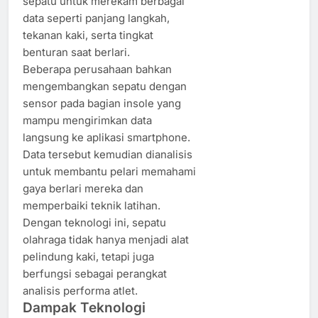
sepatu untuk merekam berbagai
data seperti panjang langkah,
tekanan kaki, serta tingkat
benturan saat berlari.
Beberapa perusahaan bahkan
mengembangkan sepatu dengan
sensor pada bagian insole yang
mampu mengirimkan data
langsung ke aplikasi smartphone.
Data tersebut kemudian dianalisis
untuk membantu pelari memahami
gaya berlari mereka dan
memperbaiki teknik latihan.
Dengan teknologi ini, sepatu
olahraga tidak hanya menjadi alat
pelindung kaki, tetapi juga
berfungsi sebagai perangkat
analisis performa atlet.
Dampak Teknologi