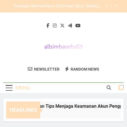
Skip
Panduan Menghindari Akses KAYA787 Login
to
melalui Jaringan Publik
content
Cara Memeriksa Data Akun sebelum
Menggunakan KAYA787 Login
LEBAH4D Login dan Tips Menjaga Keamanan
Akun Pengguna
Panduan Memastikan Informasi Akun Sebelum
Login KAYA787
Panduan Menghindari Akses KAYA787 Login
melalui Jaringan Publik
All Sim Baseball
Mainkan Baseball Online Di All Sim Baseball
Cara Memeriksa Data Akun sebelum
NEWSLETTER
RANDOM NEWS
9
Menggunakan KAYA787 Login
9. Pengalaman Game Yang Seru Dan
Realistis.
MENU
BAH4D Login dan Tips Menjaga Keamanan Akun Pengguna
HEADLINES
Weeks Ago