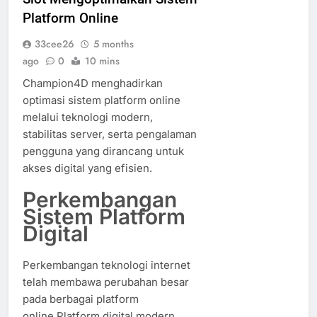
Platform Online
33cee26
5 months
ago
0
10 mins
Champion4D menghadirkan
optimasi sistem platform online
melalui teknologi modern,
stabilitas server, serta pengalaman
pengguna yang dirancang untuk
akses digital yang efisien.
Perkembangan
Sistem Platform
Digital
Perkembangan teknologi internet
telah membawa perubahan besar
pada berbagai platform
online.Platform digital modern