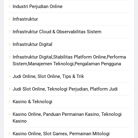
Industri Perjudian Online
Infrastruktur
Infrastruktur Cloud & Observabilitas Sistem
Infrastruktur Digital
Infrastruktur Digital,Stabilitas Platform Online,Performa
Sistem,Manajemen Teknologi,Pengalaman Pengguna
Judi Online, Slot Online, Tips & Trik
Judi Slot Online, Teknologi Perjudian, Platform Judi
Kasino & Teknologi
Kasino Online, Panduan Permainan Kasino, Teknologi
Kasino
Kasino Online, Slot Games, Permainan Mitologi