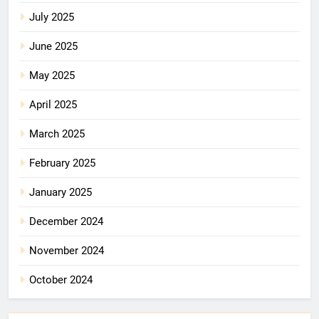
July 2025
June 2025
May 2025
April 2025
March 2025
February 2025
January 2025
December 2024
November 2024
October 2024