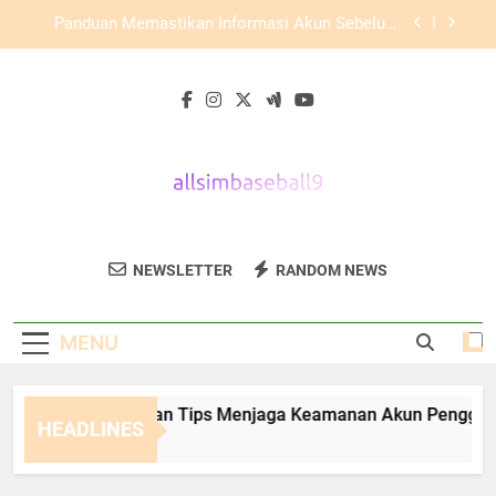
Skip
Panduan Menghindari Akses KAYA787 Login
to
melalui Jaringan Publik
content
Cara Memeriksa Data Akun sebelum
Menggunakan KAYA787 Login
LEBAH4D Login dan Tips Menjaga Keamanan
Akun Pengguna
Panduan Memastikan Informasi Akun Sebelum
Login KAYA787
Panduan Menghindari Akses KAYA787 Login
melalui Jaringan Publik
All Sim Baseball
Mainkan Baseball Online Di All Sim Baseball
Cara Memeriksa Data Akun sebelum
NEWSLETTER
RANDOM NEWS
9
Menggunakan KAYA787 Login
9. Pengalaman Game Yang Seru Dan
Realistis.
MENU
EBAH4D Login dan Tips Menjaga Keamanan Akun Pengguna
HEADLINES
Weeks Ago