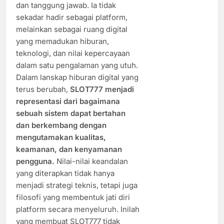
dan tanggung jawab. Ia tidak
sekadar hadir sebagai platform,
melainkan sebagai ruang digital
yang memadukan hiburan,
teknologi, dan nilai kepercayaan
dalam satu pengalaman yang utuh.
Dalam lanskap hiburan digital yang
terus berubah,
SLOT777 menjadi
representasi dari bagaimana
sebuah sistem dapat bertahan
dan berkembang dengan
mengutamakan kualitas,
keamanan, dan kenyamanan
pengguna.
Nilai-nilai keandalan
yang diterapkan tidak hanya
menjadi strategi teknis, tetapi juga
filosofi yang membentuk jati diri
platform secara menyeluruh. Inilah
yang membuat SLOT777 tidak