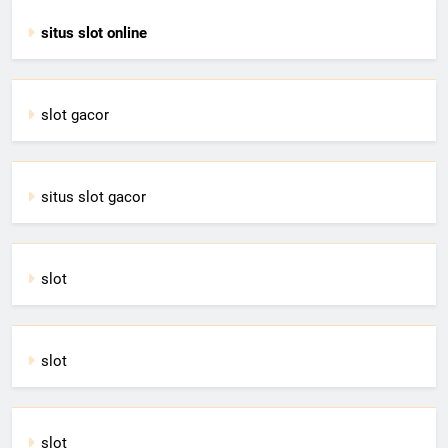
situs slot online
slot gacor
situs slot gacor
slot
slot
slot