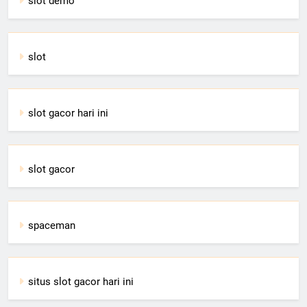
slot demo
slot
slot gacor hari ini
slot gacor
spaceman
situs slot gacor hari ini