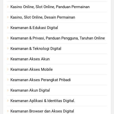
Kasino Online, Slot Online, Panduan Permainan
Kasino, Slot Online, Desain Permainan
Keamanan & Edukasi Digital
Keamanan & Privasi, Panduan Pengguna, Taruhan Online
Keamanan & Teknologi Digital
Keamanan Akses Akun
Keamanan Akses Mobile
Keamanan Akses Perangkat Pribadi
Keamanan Akun Digital
Keamanan Aplikasi & Identitas Digital.
Keamanan Browser dan Akses Digital