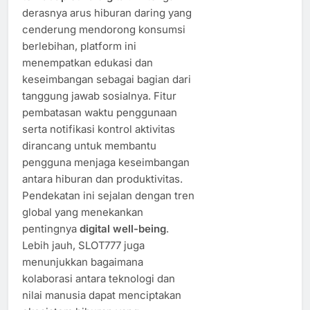
derasnya arus hiburan daring yang
cenderung mendorong konsumsi
berlebihan, platform ini
menempatkan edukasi dan
keseimbangan sebagai bagian dari
tanggung jawab sosialnya. Fitur
pembatasan waktu penggunaan
serta notifikasi kontrol aktivitas
dirancang untuk membantu
pengguna menjaga keseimbangan
antara hiburan dan produktivitas.
Pendekatan ini sejalan dengan tren
global yang menekankan
pentingnya
digital well-being
.
Lebih jauh, SLOT777 juga
menunjukkan bagaimana
kolaborasi antara teknologi dan
nilai manusia dapat menciptakan