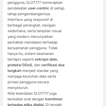
pengguna, SLOT777 menerapkan
pendekatan
user-centric
di setiap
tahap pengembangannya.
Interface yang responsif di
berbagai perangkat, navigasi
sederhana, serta tampilan visual
yang modern menunjukkan
perhatian mendalam terhadap
kenyamanan pengguna. Tidak
hanya itu, sistem keamanan
berlapis seperti
enkripsi data
,
proteksi DDoS
, dan
verifikasi dua
langkah
menjadi standar yang
menjaga keutuhan data serta
privasi pengguna secara
menyeluruh.
Nilai keandalan SLOT777 juga
berkaitan erat dengan
komitmen
terhadap etika digital
. Di tengah