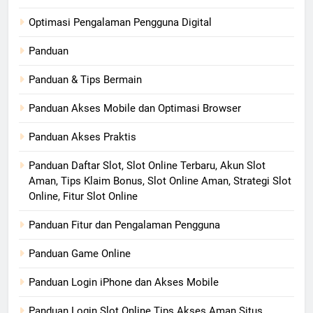
Optimasi Pengalaman Pengguna Digital
Panduan
Panduan & Tips Bermain
Panduan Akses Mobile dan Optimasi Browser
Panduan Akses Praktis
Panduan Daftar Slot, Slot Online Terbaru, Akun Slot
Aman, Tips Klaim Bonus, Slot Online Aman, Strategi Slot
Online, Fitur Slot Online
Panduan Fitur dan Pengalaman Pengguna
Panduan Game Online
Panduan Login iPhone dan Akses Mobile
Panduan Login Slot Online Tips Akses Aman Situs