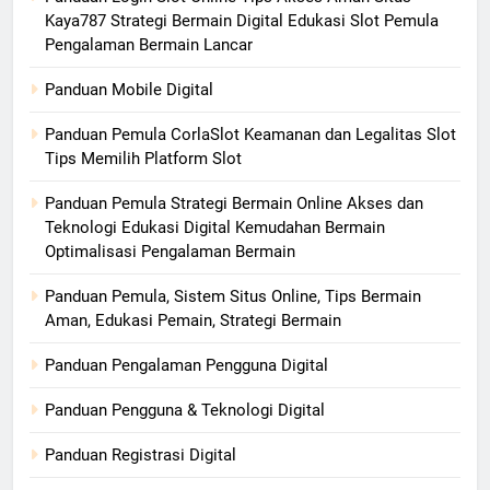
Kaya787 Strategi Bermain Digital Edukasi Slot Pemula
Pengalaman Bermain Lancar
Panduan Mobile Digital
Panduan Pemula CorlaSlot Keamanan dan Legalitas Slot
Tips Memilih Platform Slot
Panduan Pemula Strategi Bermain Online Akses dan
Teknologi Edukasi Digital Kemudahan Bermain
Optimalisasi Pengalaman Bermain
Panduan Pemula, Sistem Situs Online, Tips Bermain
Aman, Edukasi Pemain, Strategi Bermain
Panduan Pengalaman Pengguna Digital
Panduan Pengguna & Teknologi Digital
Panduan Registrasi Digital