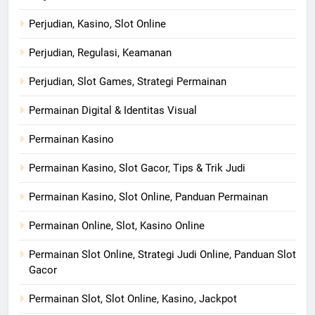
Perjudian, Kasino, Slot Online
Perjudian, Regulasi, Keamanan
Perjudian, Slot Games, Strategi Permainan
Permainan Digital & Identitas Visual
Permainan Kasino
Permainan Kasino, Slot Gacor, Tips & Trik Judi
Permainan Kasino, Slot Online, Panduan Permainan
Permainan Online, Slot, Kasino Online
Permainan Slot Online, Strategi Judi Online, Panduan Slot
Gacor
Permainan Slot, Slot Online, Kasino, Jackpot