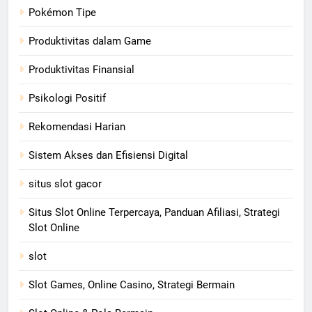
Pokémon Tipe
Produktivitas dalam Game
Produktivitas Finansial
Psikologi Positif
Rekomendasi Harian
Sistem Akses dan Efisiensi Digital
situs slot gacor
Situs Slot Online Terpercaya, Panduan Afiliasi, Strategi
Slot Online
slot
Slot Games, Online Casino, Strategi Bermain