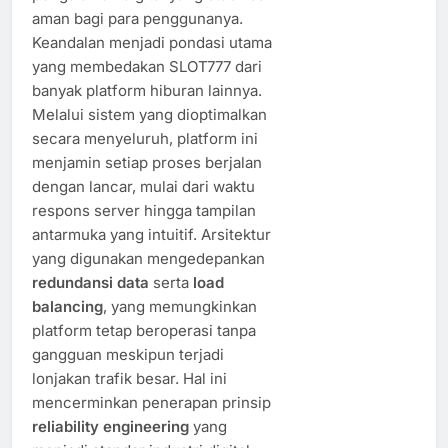
aman bagi para penggunanya.
Keandalan menjadi pondasi utama
yang membedakan SLOT777 dari
banyak platform hiburan lainnya.
Melalui sistem yang dioptimalkan
secara menyeluruh, platform ini
menjamin setiap proses berjalan
dengan lancar, mulai dari waktu
respons server hingga tampilan
antarmuka yang intuitif. Arsitektur
yang digunakan mengedepankan
redundansi data
serta
load
balancing
, yang memungkinkan
platform tetap beroperasi tanpa
gangguan meskipun terjadi
lonjakan trafik besar. Hal ini
mencerminkan penerapan prinsip
reliability engineering
yang