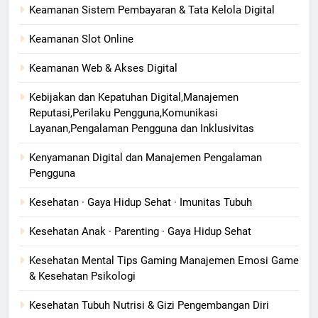
Keamanan Sistem Pembayaran & Tata Kelola Digital
Keamanan Slot Online
Keamanan Web & Akses Digital
Kebijakan dan Kepatuhan Digital,Manajemen
Reputasi,Perilaku Pengguna,Komunikasi
Layanan,Pengalaman Pengguna dan Inklusivitas
Kenyamanan Digital dan Manajemen Pengalaman
Pengguna
Kesehatan · Gaya Hidup Sehat · Imunitas Tubuh
Kesehatan Anak · Parenting · Gaya Hidup Sehat
Kesehatan Mental Tips Gaming Manajemen Emosi Game
& Kesehatan Psikologi
Kesehatan Tubuh Nutrisi & Gizi Pengembangan Diri