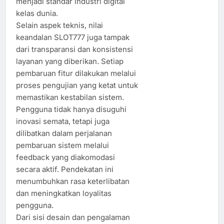
menjadi standar industri digital
kelas dunia.
Selain aspek teknis, nilai
keandalan SLOT777 juga tampak
dari transparansi dan konsistensi
layanan yang diberikan. Setiap
pembaruan fitur dilakukan melalui
proses pengujian yang ketat untuk
memastikan kestabilan sistem.
Pengguna tidak hanya disuguhi
inovasi semata, tetapi juga
dilibatkan dalam perjalanan
pembaruan sistem melalui
feedback yang diakomodasi
secara aktif. Pendekatan ini
menumbuhkan rasa keterlibatan
dan meningkatkan loyalitas
pengguna.
Dari sisi desain dan pengalaman