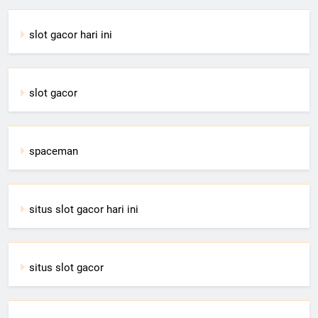
slot gacor hari ini
slot gacor
spaceman
situs slot gacor hari ini
situs slot gacor