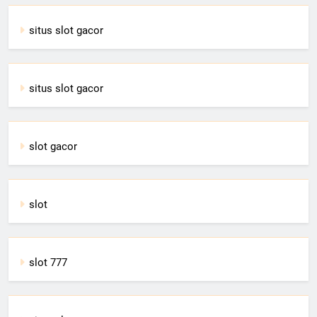
situs slot gacor
situs slot gacor
slot gacor
slot
slot 777