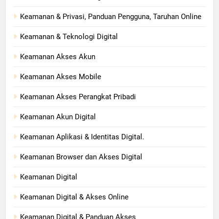
Keamanan & Privasi, Panduan Pengguna, Taruhan Online
Keamanan & Teknologi Digital
Keamanan Akses Akun
Keamanan Akses Mobile
Keamanan Akses Perangkat Pribadi
Keamanan Akun Digital
Keamanan Aplikasi & Identitas Digital.
Keamanan Browser dan Akses Digital
Keamanan Digital
Keamanan Digital & Akses Online
Keamanan Digital & Panduan Akses