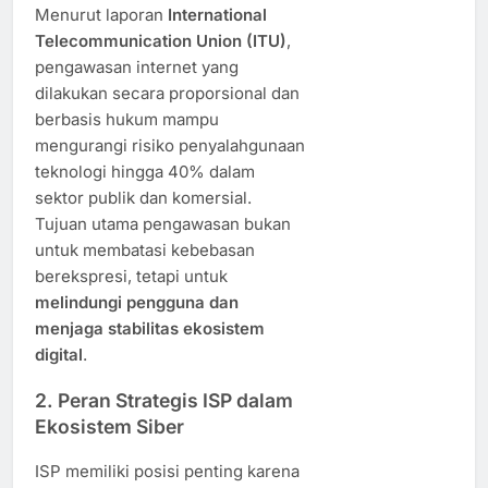
Menurut laporan
International
Telecommunication Union (ITU)
,
pengawasan internet yang
dilakukan secara proporsional dan
berbasis hukum mampu
mengurangi risiko penyalahgunaan
teknologi hingga 40% dalam
sektor publik dan komersial.
Tujuan utama pengawasan bukan
untuk membatasi kebebasan
berekspresi, tetapi untuk
melindungi pengguna dan
menjaga stabilitas ekosistem
digital
.
2. Peran Strategis ISP dalam
Ekosistem Siber
ISP memiliki posisi penting karena