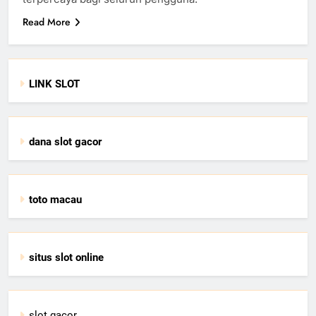
Read More
LINK SLOT
dana slot gacor
toto macau
situs slot online
slot gacor