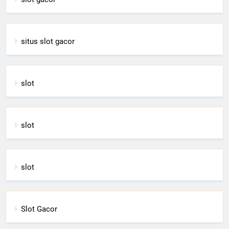
situs slot gacor
slot
slot
slot
Slot Gacor