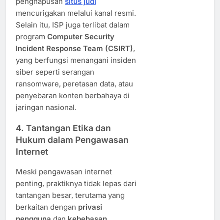
penghapusan
situs judi
mencurigakan melalui kanal resmi.
Selain itu, ISP juga terlibat dalam
program
Computer Security
Incident Response Team (CSIRT)
,
yang berfungsi menangani insiden
siber seperti serangan
ransomware, peretasan data, atau
penyebaran konten berbahaya di
jaringan nasional.
4. Tantangan Etika dan
Hukum dalam Pengawasan
Internet
Meski pengawasan internet
penting, praktiknya tidak lepas dari
tantangan besar, terutama yang
berkaitan dengan
privasi
pengguna
dan
kebebasan