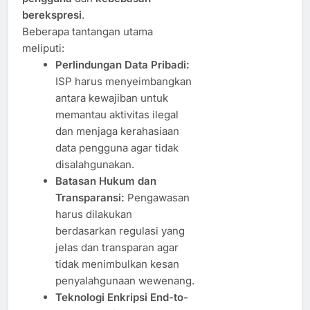
berekspresi
.
Beberapa tantangan utama
meliputi:
Perlindungan Data Pribadi:
ISP harus menyeimbangkan
antara kewajiban untuk
memantau aktivitas ilegal
dan menjaga kerahasiaan
data pengguna agar tidak
disalahgunakan.
Batasan Hukum dan
Transparansi:
Pengawasan
harus dilakukan
berdasarkan regulasi yang
jelas dan transparan agar
tidak menimbulkan kesan
penyalahgunaan wewenang.
Teknologi Enkripsi End-to-