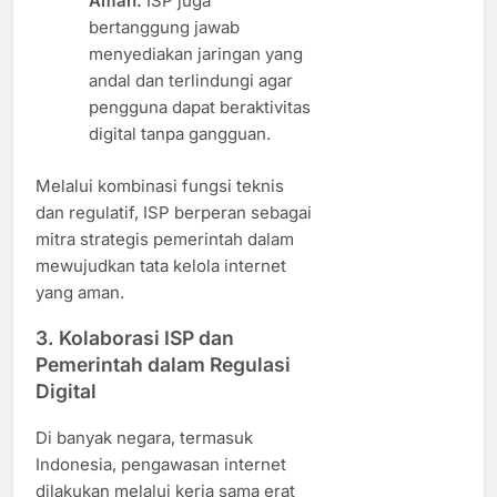
Aman:
ISP juga
bertanggung jawab
menyediakan jaringan yang
andal dan terlindungi agar
pengguna dapat beraktivitas
digital tanpa gangguan.
Melalui kombinasi fungsi teknis
dan regulatif, ISP berperan sebagai
mitra strategis pemerintah dalam
mewujudkan tata kelola internet
yang aman.
3. Kolaborasi ISP dan
Pemerintah dalam Regulasi
Digital
Di banyak negara, termasuk
Indonesia, pengawasan internet
dilakukan melalui kerja sama erat