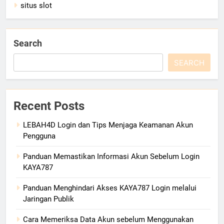
situs slot
Search
SEARCH
Recent Posts
LEBAH4D Login dan Tips Menjaga Keamanan Akun
Pengguna
Panduan Memastikan Informasi Akun Sebelum Login
KAYA787
Panduan Menghindari Akses KAYA787 Login melalui
Jaringan Publik
Cara Memeriksa Data Akun sebelum Menggunakan