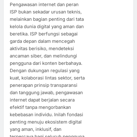
Pengawasan internet dan peran
ISP bukan sekadar urusan teknis,
melainkan bagian penting dari tata
kelola dunia digital yang aman dan
beretika. ISP berfungsi sebagai
garda depan dalam mencegah
aktivitas berisiko, mendeteksi
ancaman siber, dan melindungi
pengguna dari konten berbahaya.
Dengan dukungan regulasi yang
kuat, kolaborasi lintas sektor, serta
penerapan prinsip transparansi
dan tanggung jawab, pengawasan
internet dapat berjalan secara
efektif tanpa mengorbankan
kebebasan individu. Inilah fondasi
penting menuju ekosistem digital
yang aman, inklusif, dan
terpercaya bagi seluruh pengguna.