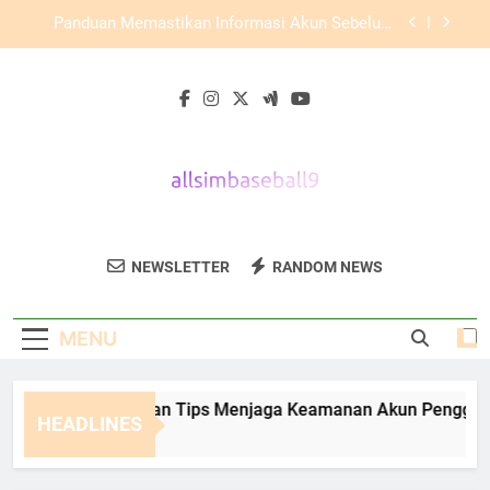
Skip
Panduan Menghindari Akses KAYA787 Login
to
melalui Jaringan Publik
content
Cara Memeriksa Data Akun sebelum
Menggunakan KAYA787 Login
LEBAH4D Login dan Tips Menjaga Keamanan
Akun Pengguna
Panduan Memastikan Informasi Akun Sebelum
Login KAYA787
Panduan Menghindari Akses KAYA787 Login
melalui Jaringan Publik
All Sim Baseball
Mainkan Baseball Online Di All Sim Baseball
Cara Memeriksa Data Akun sebelum
NEWSLETTER
RANDOM NEWS
9
Menggunakan KAYA787 Login
9. Pengalaman Game Yang Seru Dan
Realistis.
MENU
BAH4D Login dan Tips Menjaga Keamanan Akun Pengguna
HEADLINES
Weeks Ago