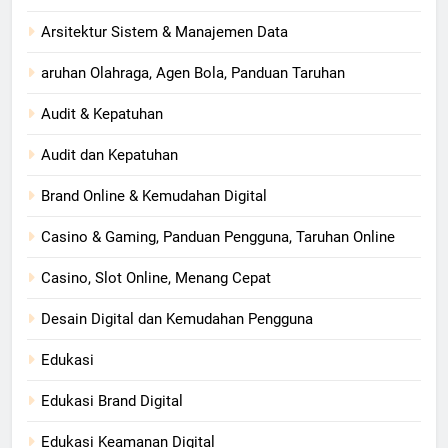
Arsitektur Sistem & Manajemen Data
aruhan Olahraga, Agen Bola, Panduan Taruhan
Audit & Kepatuhan
Audit dan Kepatuhan
Brand Online & Kemudahan Digital
Casino & Gaming, Panduan Pengguna, Taruhan Online
Casino, Slot Online, Menang Cepat
Desain Digital dan Kemudahan Pengguna
Edukasi
Edukasi Brand Digital
Edukasi Keamanan Digital