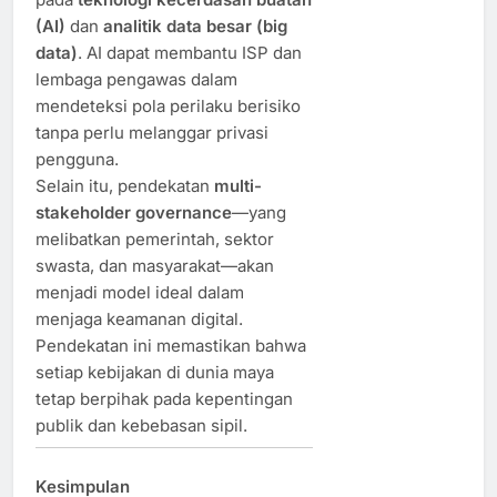
(AI)
dan
analitik data besar (big
data)
. AI dapat membantu ISP dan
lembaga pengawas dalam
mendeteksi pola perilaku berisiko
tanpa perlu melanggar privasi
pengguna.
Selain itu, pendekatan
multi-
stakeholder governance
—yang
melibatkan pemerintah, sektor
swasta, dan masyarakat—akan
menjadi model ideal dalam
menjaga keamanan digital.
Pendekatan ini memastikan bahwa
setiap kebijakan di dunia maya
tetap berpihak pada kepentingan
publik dan kebebasan sipil.
Kesimpulan