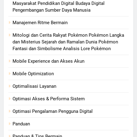
Masyarakat Pendidikan Digital Budaya Digital
Pengembangan Sumber Daya Manusia
Manajemen Ritme Bermain
Mitologi dan Cerita Rakyat Pokémon Pokémon Langka
dan Misterius Sejarah dan Ramalan Dunia Pokémon
Fantasi dan Simbolisme Analisis Lore Pokémon
Mobile Experience dan Akses Akun
Mobile Optimization
Optimalisasi Layanan
Optimasi Akses & Performa Sistem
Optimasi Pengalaman Pengguna Digital
Panduan
Panduan & Tips Bermain