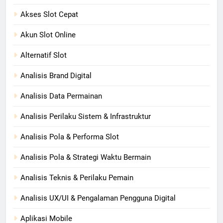
Akses Slot Cepat
Akun Slot Online
Alternatif Slot
Analisis Brand Digital
Analisis Data Permainan
Analisis Perilaku Sistem & Infrastruktur
Analisis Pola & Performa Slot
Analisis Pola & Strategi Waktu Bermain
Analisis Teknis & Perilaku Pemain
Analisis UX/UI & Pengalaman Pengguna Digital
Aplikasi Mobile