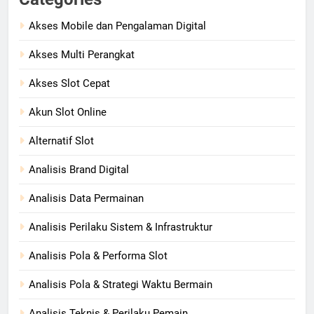
Akses Mobile dan Pengalaman Digital
Akses Multi Perangkat
Akses Slot Cepat
Akun Slot Online
Alternatif Slot
Analisis Brand Digital
Analisis Data Permainan
Analisis Perilaku Sistem & Infrastruktur
Analisis Pola & Performa Slot
Analisis Pola & Strategi Waktu Bermain
Analisis Teknis & Perilaku Pemain