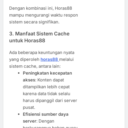
Dengan kombinasi ini, Horas88
mampu mengurangi waktu respon
sistem secara signifikan.
3. Manfaat Sistem Cache
untuk Horas88
Ada beberapa keuntungan nyata
yang diperoleh
horas88
melalui
sistem cache, antara lain:
Peningkatan kecepatan
akses
: Konten dapat
ditampilkan lebih cepat
karena data tidak selalu
harus dipanggil dari server
pusat.
Efisiensi sumber daya
server
: Dengan
berkurangnya beban query