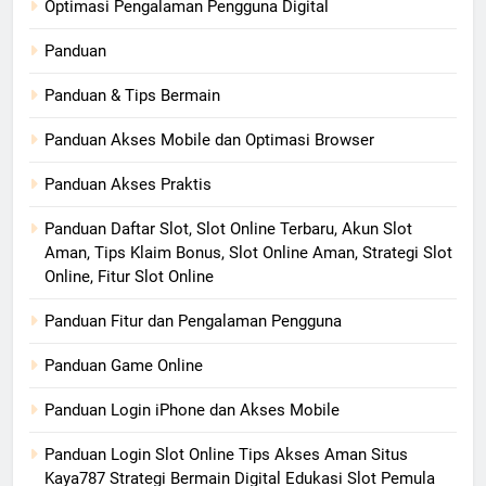
Optimasi Pengalaman Pengguna Digital
Panduan
Panduan & Tips Bermain
Panduan Akses Mobile dan Optimasi Browser
Panduan Akses Praktis
Panduan Daftar Slot, Slot Online Terbaru, Akun Slot
Aman, Tips Klaim Bonus, Slot Online Aman, Strategi Slot
Online, Fitur Slot Online
Panduan Fitur dan Pengalaman Pengguna
Panduan Game Online
Panduan Login iPhone dan Akses Mobile
Panduan Login Slot Online Tips Akses Aman Situs
Kaya787 Strategi Bermain Digital Edukasi Slot Pemula