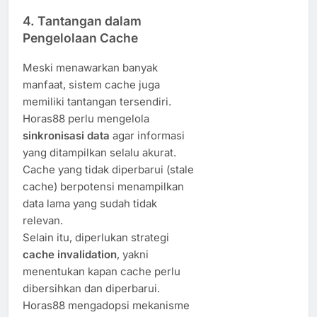
4. Tantangan dalam
Pengelolaan Cache
Meski menawarkan banyak
manfaat, sistem cache juga
memiliki tantangan tersendiri.
Horas88 perlu mengelola
sinkronisasi data
agar informasi
yang ditampilkan selalu akurat.
Cache yang tidak diperbarui (stale
cache) berpotensi menampilkan
data lama yang sudah tidak
relevan.
Selain itu, diperlukan strategi
cache invalidation
, yakni
menentukan kapan cache perlu
dibersihkan dan diperbarui.
Horas88 mengadopsi mekanisme