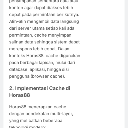
penyimpanan sementara data atau
konten agar dapat diakses lebih
cepat pada permintaan berikutnya.
Alih-alih mengambil data langsung
dari server utama setiap kali ada
permintaan, cache menyimpan
salinan data sehingga sistem dapat
merespons lebih cepat. Dalam
konteks Horas88, cache digunakan
pada berbagai lapisan, mulai dari
database, aplikasi, hingga sisi
pengguna (browser cache).
2. Implementasi Cache di
Horas88
Horas88 menerapkan cache
dengan pendekatan multi-layer,
yang melibatkan beberapa
teknologi modern: