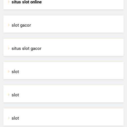
situs slot online
slot gacor
situs slot gacor
slot
slot
slot