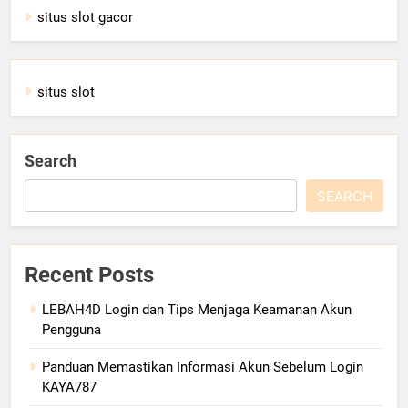
situs slot gacor
situs slot
Search
SEARCH
Recent Posts
LEBAH4D Login dan Tips Menjaga Keamanan Akun
Pengguna
Panduan Memastikan Informasi Akun Sebelum Login
KAYA787