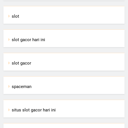
slot
slot gacor hari ini
slot gacor
spaceman
situs slot gacor hari ini