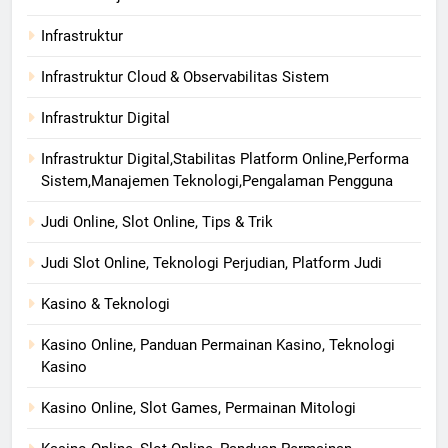
Infrastruktur
Infrastruktur Cloud & Observabilitas Sistem
Infrastruktur Digital
Infrastruktur Digital,Stabilitas Platform Online,Performa
Sistem,Manajemen Teknologi,Pengalaman Pengguna
Judi Online, Slot Online, Tips & Trik
Judi Slot Online, Teknologi Perjudian, Platform Judi
Kasino & Teknologi
Kasino Online, Panduan Permainan Kasino, Teknologi
Kasino
Kasino Online, Slot Games, Permainan Mitologi