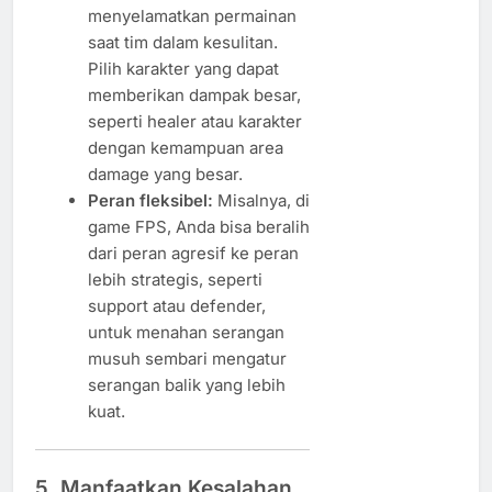
menyelamatkan permainan
saat tim dalam kesulitan.
Pilih karakter yang dapat
memberikan dampak besar,
seperti healer atau karakter
dengan kemampuan area
damage yang besar.
Peran fleksibel:
Misalnya, di
game FPS, Anda bisa beralih
dari peran agresif ke peran
lebih strategis, seperti
support atau defender,
untuk menahan serangan
musuh sembari mengatur
serangan balik yang lebih
kuat.
5. Manfaatkan Kesalahan