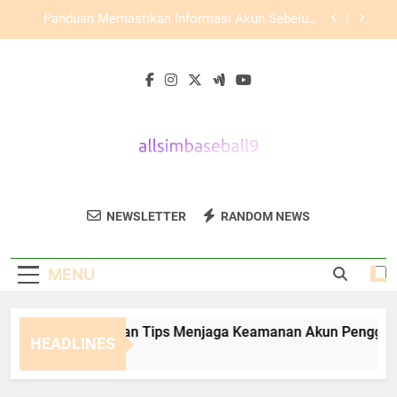
Skip
Panduan Menghindari Akses KAYA787 Login
to
melalui Jaringan Publik
content
Cara Memeriksa Data Akun sebelum
Menggunakan KAYA787 Login
LEBAH4D Login dan Tips Menjaga Keamanan
Akun Pengguna
Panduan Memastikan Informasi Akun Sebelum
Login KAYA787
Panduan Menghindari Akses KAYA787 Login
melalui Jaringan Publik
All Sim Baseball
Mainkan Baseball Online Di All Sim Baseball
Cara Memeriksa Data Akun sebelum
NEWSLETTER
RANDOM NEWS
9
Menggunakan KAYA787 Login
9. Pengalaman Game Yang Seru Dan
Realistis.
MENU
EBAH4D Login dan Tips Menjaga Keamanan Akun Pengguna
HEADLINES
Weeks Ago