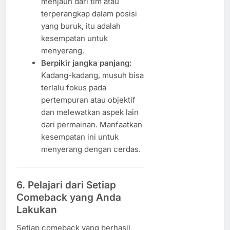
menjauh dari tim atau
terperangkap dalam posisi
yang buruk, itu adalah
kesempatan untuk
menyerang.
Berpikir jangka panjang:
Kadang-kadang, musuh bisa
terlalu fokus pada
pertempuran atau objektif
dan melewatkan aspek lain
dari permainan. Manfaatkan
kesempatan ini untuk
menyerang dengan cerdas.
6. Pelajari dari Setiap
Comeback yang Anda
Lakukan
Setiap comeback yang berhasil