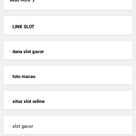
LINK SLOT
dana slot gacor
toto macau
situs slot online
slot gacor