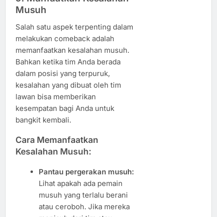
Musuh
Salah satu aspek terpenting dalam
melakukan comeback adalah
memanfaatkan kesalahan musuh.
Bahkan ketika tim Anda berada
dalam posisi yang terpuruk,
kesalahan yang dibuat oleh tim
lawan bisa memberikan
kesempatan bagi Anda untuk
bangkit kembali.
Cara Memanfaatkan
Kesalahan Musuh:
Pantau pergerakan musuh:
Lihat apakah ada pemain
musuh yang terlalu berani
atau ceroboh. Jika mereka