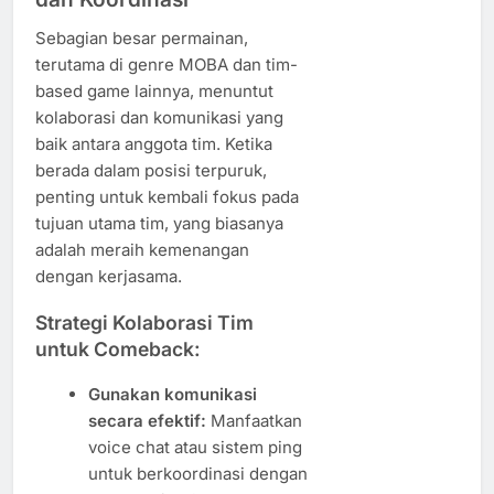
Sebagian besar permainan,
terutama di genre MOBA dan tim-
based game lainnya, menuntut
kolaborasi dan komunikasi yang
baik antara anggota tim. Ketika
berada dalam posisi terpuruk,
penting untuk kembali fokus pada
tujuan utama tim, yang biasanya
adalah meraih kemenangan
dengan kerjasama.
Strategi Kolaborasi Tim
untuk Comeback:
Gunakan komunikasi
secara efektif:
Manfaatkan
voice chat atau sistem ping
untuk berkoordinasi dengan