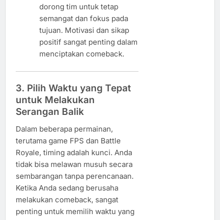
dorong tim untuk tetap
semangat dan fokus pada
tujuan. Motivasi dan sikap
positif sangat penting dalam
menciptakan comeback.
3. Pilih Waktu yang Tepat
untuk Melakukan
Serangan Balik
Dalam beberapa permainan,
terutama game FPS dan Battle
Royale, timing adalah kunci. Anda
tidak bisa melawan musuh secara
sembarangan tanpa perencanaan.
Ketika Anda sedang berusaha
melakukan comeback, sangat
penting untuk memilih waktu yang