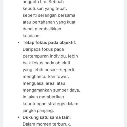
anggota tim. Sebuah
keputusan yang tepat,
seperti serangan bersama
atau pertahanan yang kuat,
dapat membalikkan
keadaan.
Tetap fokus pada objektif:
Daripada fokus pada
pertempuran individu, lebih
baik fokus pada objektif
yang lebih besar—seperti
menghancurkan tower,
menguasai area, atau
mengamankan sumber daya.
Ini akan memberikan
keuntungan strategis dalam
jangka panjang.
Dukung satu sama lain:
Dalam momen terburuk,