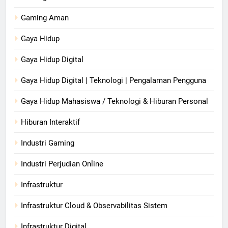
Gaming Aman
Gaya Hidup
Gaya Hidup Digital
Gaya Hidup Digital | Teknologi | Pengalaman Pengguna
Gaya Hidup Mahasiswa / Teknologi & Hiburan Personal
Hiburan Interaktif
Industri Gaming
Industri Perjudian Online
Infrastruktur
Infrastruktur Cloud & Observabilitas Sistem
Infrastruktur Digital