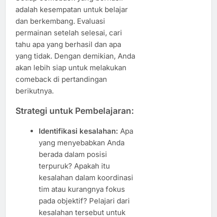
adalah kesempatan untuk belajar
dan berkembang. Evaluasi
permainan setelah selesai, cari
tahu apa yang berhasil dan apa
yang tidak. Dengan demikian, Anda
akan lebih siap untuk melakukan
comeback di pertandingan
berikutnya.
Strategi untuk Pembelajaran:
Identifikasi kesalahan:
Apa
yang menyebabkan Anda
berada dalam posisi
terpuruk? Apakah itu
kesalahan dalam koordinasi
tim atau kurangnya fokus
pada objektif? Pelajari dari
kesalahan tersebut untuk