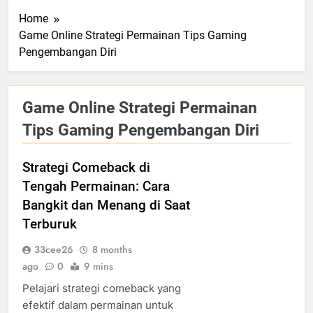
Home
Game Online Strategi Permainan Tips Gaming
Pengembangan Diri
Game Online Strategi Permainan
Tips Gaming Pengembangan Diri
Strategi Comeback di
Tengah Permainan: Cara
Bangkit dan Menang di Saat
Terburuk
33cee26
8 months
ago
0
9 mins
Pelajari strategi comeback yang
efektif dalam permainan untuk