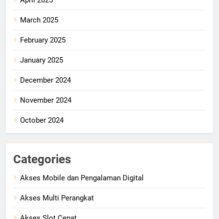
March 2025
February 2025
January 2025
December 2024
November 2024
October 2024
Categories
Akses Mobile dan Pengalaman Digital
Akses Multi Perangkat
Akses Slot Cepat