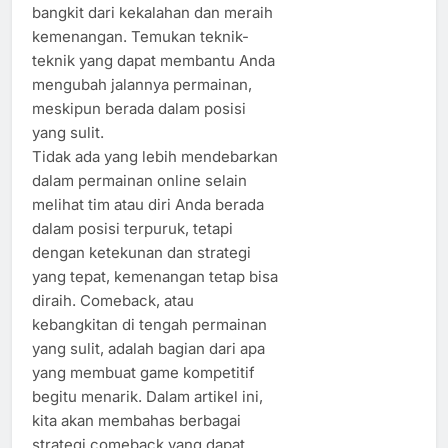
bangkit dari kekalahan dan meraih
kemenangan. Temukan teknik-
teknik yang dapat membantu Anda
mengubah jalannya permainan,
meskipun berada dalam posisi
yang sulit.
Tidak ada yang lebih mendebarkan
dalam permainan online selain
melihat tim atau diri Anda berada
dalam posisi terpuruk, tetapi
dengan ketekunan dan strategi
yang tepat, kemenangan tetap bisa
diraih. Comeback, atau
kebangkitan di tengah permainan
yang sulit, adalah bagian dari apa
yang membuat game kompetitif
begitu menarik. Dalam artikel ini,
kita akan membahas berbagai
strategi comeback yang dapat