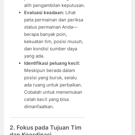
alih pengambilan keputusan.
Evaluasi keadaan:
Lihat
peta permainan dan periksa
status permainan Anda—
berapa banyak poin,
kekuatan tim, posisi musuh,
dan kondisi sumber daya
yang ada.
Identifikasi peluang kecil:
Meskipun berada dalam
posisi yang buruk, selalu
ada ruang untuk perbaikan.
Cobalah untuk menemukan
celah kecil yang bisa
dimanfaatkan.
2. Fokus pada Tujuan Tim
dan Koordinasi