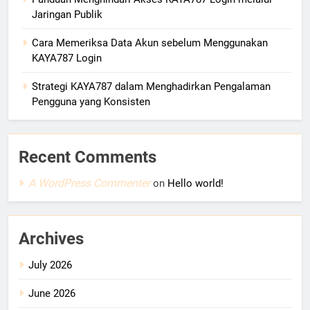
Jaringan Publik
Cara Memeriksa Data Akun sebelum Menggunakan
KAYA787 Login
Strategi KAYA787 dalam Menghadirkan Pengalaman
Pengguna yang Konsisten
Recent Comments
A WordPress Commenter
on
Hello world!
Archives
July 2026
June 2026