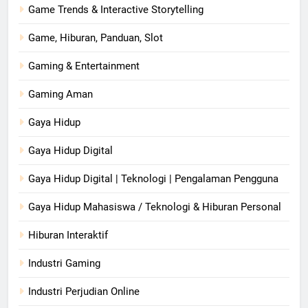
Game Trends & Interactive Storytelling
Game, Hiburan, Panduan, Slot
Gaming & Entertainment
Gaming Aman
Gaya Hidup
Gaya Hidup Digital
Gaya Hidup Digital | Teknologi | Pengalaman Pengguna
Gaya Hidup Mahasiswa / Teknologi & Hiburan Personal
Hiburan Interaktif
Industri Gaming
Industri Perjudian Online