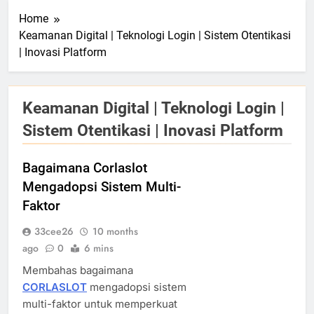
Home
Keamanan Digital | Teknologi Login | Sistem Otentikasi
| Inovasi Platform
Keamanan Digital | Teknologi Login |
Sistem Otentikasi | Inovasi Platform
Bagaimana Corlaslot
Mengadopsi Sistem Multi-
Faktor
33cee26
10 months
ago
0
6 mins
Membahas bagaimana
CORLASLOT
mengadopsi sistem
multi-faktor untuk memperkuat