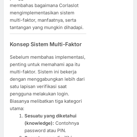
membahas bagaimana Corlaslot
mengimplementasikan sistem
multi-faktor, manfaatnya, serta
tantangan yang mungkin dihadapi.
Konsep Sistem Multi-Faktor
Sebelum membahas implementasi,
penting untuk memahami apa itu
multi-faktor. Sistem ini bekerja
dengan menggabungkan lebih dari
satu lapisan verifikasi saat
pengguna melakukan login.
Biasanya melibatkan tiga kategori
utama:
Sesuatu yang diketahui
(knowledge):
Contohnya
password atau PIN.