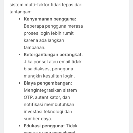
sistem multi-faktor tidak lepas dari
tantangan:
Kenyamanan pengguna:
Beberapa pengguna merasa
proses login lebih rumit
karena ada langkah
tambahan.
Ketergantungan perangkat:
Jika ponsel atau email tidak
bisa diakses, pengguna
mungkin kesulitan login.
Biaya pengembangan:
Mengintegrasikan sistem
OTP, autentikator, dan
notifikasi membutuhkan
investasi teknologi dan
sumber daya.
Edukasi pengguna:
Tidak
semua orang memahami