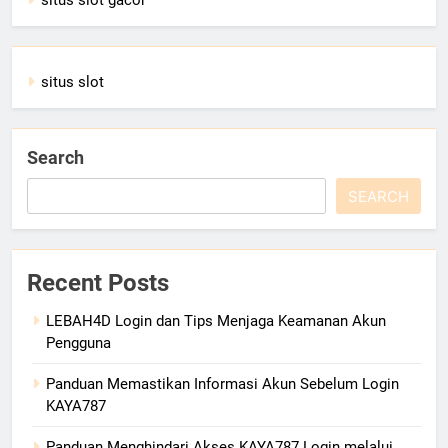
situs slot gacor
situs slot
Search
SEARCH
Recent Posts
LEBAH4D Login dan Tips Menjaga Keamanan Akun
Pengguna
Panduan Memastikan Informasi Akun Sebelum Login
KAYA787
Panduan Menghindari Akses KAYA787 Login melalui