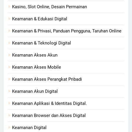
Kasino, Slot Online, Desain Permainan
Keamanan & Edukasi Digital
Keamanan & Privasi, Panduan Pengguna, Taruhan Online
Keamanan & Teknologi Digital
Keamanan Akses Akun
Keamanan Akses Mobile
Keamanan Akses Perangkat Pribadi
Keamanan Akun Digital
Keamanan Aplikasi & Identitas Digital.
Keamanan Browser dan Akses Digital
Keamanan Digital