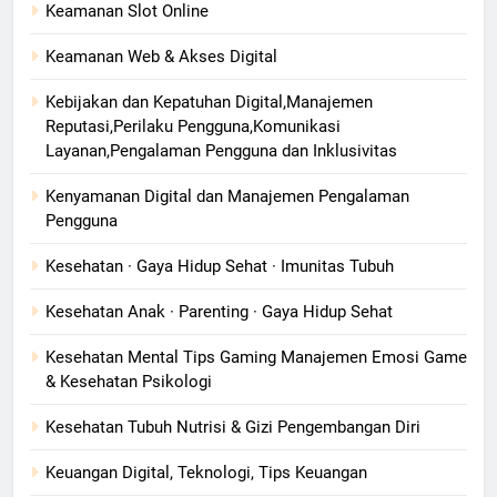
Keamanan Slot Online
Keamanan Web & Akses Digital
Kebijakan dan Kepatuhan Digital,Manajemen
Reputasi,Perilaku Pengguna,Komunikasi
Layanan,Pengalaman Pengguna dan Inklusivitas
Kenyamanan Digital dan Manajemen Pengalaman
Pengguna
Kesehatan · Gaya Hidup Sehat · Imunitas Tubuh
Kesehatan Anak · Parenting · Gaya Hidup Sehat
Kesehatan Mental Tips Gaming Manajemen Emosi Game
& Kesehatan Psikologi
Kesehatan Tubuh Nutrisi & Gizi Pengembangan Diri
Keuangan Digital, Teknologi, Tips Keuangan