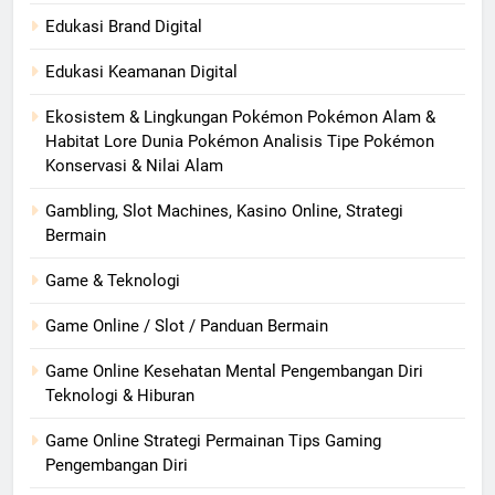
Edukasi Brand Digital
Edukasi Keamanan Digital
Ekosistem & Lingkungan Pokémon Pokémon Alam &
Habitat Lore Dunia Pokémon Analisis Tipe Pokémon
Konservasi & Nilai Alam
Gambling, Slot Machines, Kasino Online, Strategi
Bermain
Game & Teknologi
Game Online / Slot / Panduan Bermain
Game Online Kesehatan Mental Pengembangan Diri
Teknologi & Hiburan
Game Online Strategi Permainan Tips Gaming
Pengembangan Diri