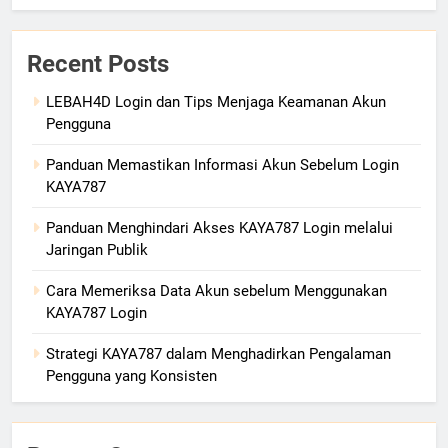
Recent Posts
LEBAH4D Login dan Tips Menjaga Keamanan Akun
Pengguna
Panduan Memastikan Informasi Akun Sebelum Login
KAYA787
Panduan Menghindari Akses KAYA787 Login melalui
Jaringan Publik
Cara Memeriksa Data Akun sebelum Menggunakan
KAYA787 Login
Strategi KAYA787 dalam Menghadirkan Pengalaman
Pengguna yang Konsisten