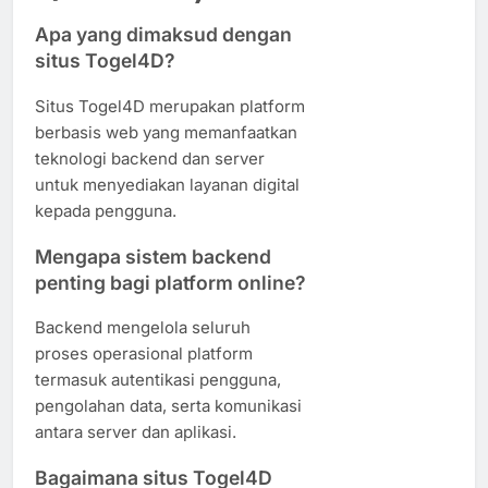
Apa yang dimaksud dengan
situs Togel4D?
Situs Togel4D merupakan platform
berbasis web yang memanfaatkan
teknologi backend dan server
untuk menyediakan layanan digital
kepada pengguna.
Mengapa sistem backend
penting bagi platform online?
Backend mengelola seluruh
proses operasional platform
termasuk autentikasi pengguna,
pengolahan data, serta komunikasi
antara server dan aplikasi.
Bagaimana situs Togel4D