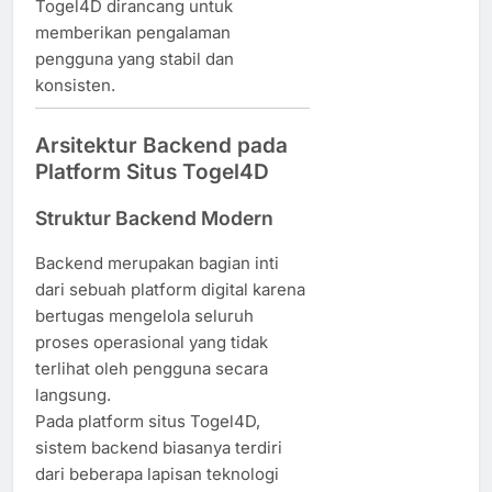
Togel4D dirancang untuk
memberikan pengalaman
pengguna yang stabil dan
konsisten.
Arsitektur Backend pada
Platform Situs Togel4D
Struktur Backend Modern
Backend merupakan bagian inti
dari sebuah platform digital karena
bertugas mengelola seluruh
proses operasional yang tidak
terlihat oleh pengguna secara
langsung.
Pada platform situs Togel4D,
sistem backend biasanya terdiri
dari beberapa lapisan teknologi