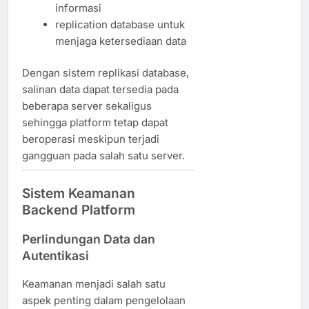
informasi
replication database untuk
menjaga ketersediaan data
Dengan sistem replikasi database,
salinan data dapat tersedia pada
beberapa server sekaligus
sehingga platform tetap dapat
beroperasi meskipun terjadi
gangguan pada salah satu server.
Sistem Keamanan
Backend Platform
Perlindungan Data dan
Autentikasi
Keamanan menjadi salah satu
aspek penting dalam pengelolaan