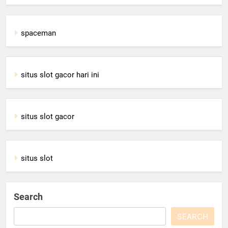
spaceman
situs slot gacor hari ini
situs slot gacor
situs slot
Search
SEARCH