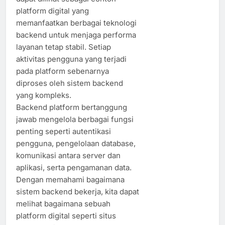
platform digital yang
memanfaatkan berbagai teknologi
backend untuk menjaga performa
layanan tetap stabil. Setiap
aktivitas pengguna yang terjadi
pada platform sebenarnya
diproses oleh sistem backend
yang kompleks.
Backend platform bertanggung
jawab mengelola berbagai fungsi
penting seperti autentikasi
pengguna, pengelolaan database,
komunikasi antara server dan
aplikasi, serta pengamanan data.
Dengan memahami bagaimana
sistem backend bekerja, kita dapat
melihat bagaimana sebuah
platform digital seperti situs