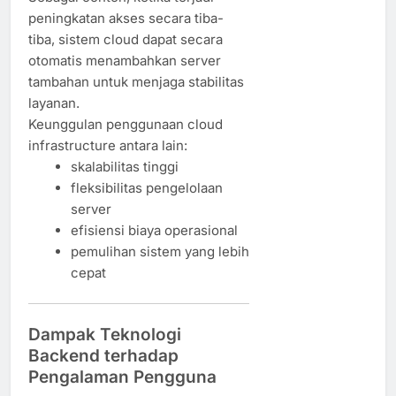
peningkatan akses secara tiba-
tiba, sistem cloud dapat secara
otomatis menambahkan server
tambahan untuk menjaga stabilitas
layanan.
Keunggulan penggunaan cloud
infrastructure antara lain:
skalabilitas tinggi
fleksibilitas pengelolaan
server
efisiensi biaya operasional
pemulihan sistem yang lebih
cepat
Dampak Teknologi
Backend terhadap
Pengalaman Pengguna