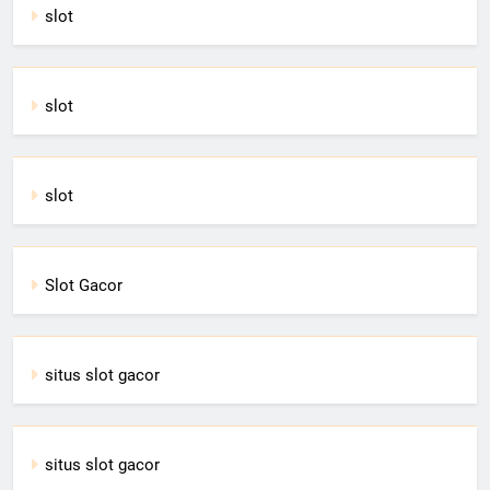
slot
slot
slot
Slot Gacor
situs slot gacor
situs slot gacor