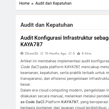
Home
Audit dan Kepatuhan
Audit dan Kepatuhan
Audit Konfigurasi Infrastruktur seba
KAYA787
33cee26
10 Months Ago
0
8 Mins
Artikel ini membahas implementasi audit konfigura
Code (IaC)
pada platform KAYA787, mencakup metod
keamanan, kepatuhan, serta praktik terbaik untuk m
transparansi, dan efisiensi pengelolaan infrastruktu
besar.
Dalam era cloud computing modern, pengelolaan infr
dilakukan secara manual, melainkan melalui pende
as Code (IaC)
.Platform
KAYA787
, yang beroperasi
berbasis kontainer dan layanan cloud terdistribusi