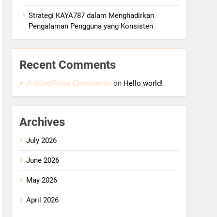
Strategi KAYA787 dalam Menghadirkan
Pengalaman Pengguna yang Konsisten
Recent Comments
A WordPress Commenter
on
Hello world!
Archives
July 2026
June 2026
May 2026
April 2026