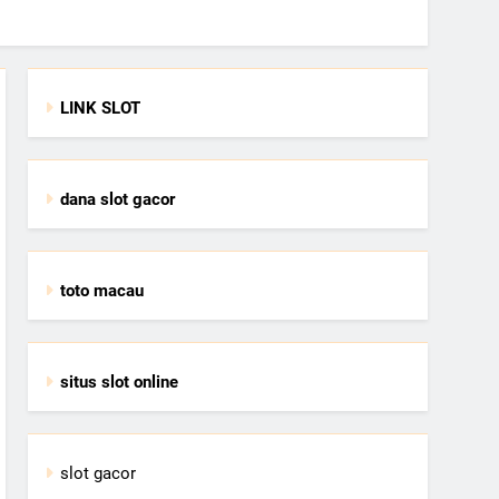
LINK SLOT
dana slot gacor
toto macau
situs slot online
slot gacor