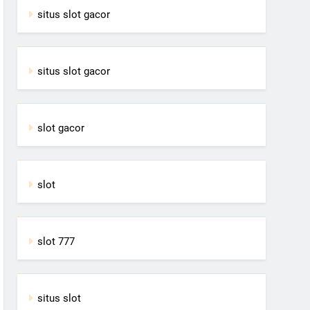
situs slot gacor
situs slot gacor
slot gacor
slot
slot 777
situs slot