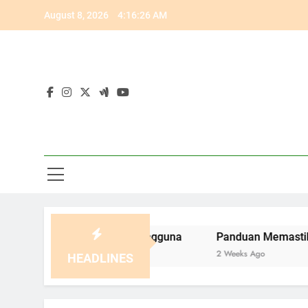
Skip
August 8, 2026
4:16:27 AM
to
content
All
Mainkan Ba
eamanan Akun Pengguna
Panduan Memastikan Informa
2 Weeks Ago
HEADLINES