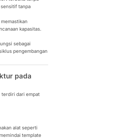
 sensitif tanpa
n memastikan
ncanaan kapasitas.
rfungsi sebagai
 siklus pengembangan
uktur pada
terdiri dari empat
kan alat seperti
memindai template