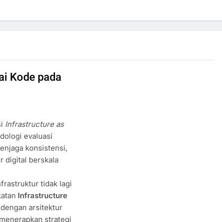
gai Kode pada
si
Infrastructure as
ologi evaluasi
enjaga konsistensi,
r digital berskala
astruktur tidak lagi
katan
Infrastructure
 dengan arsitektur
, menerapkan strategi