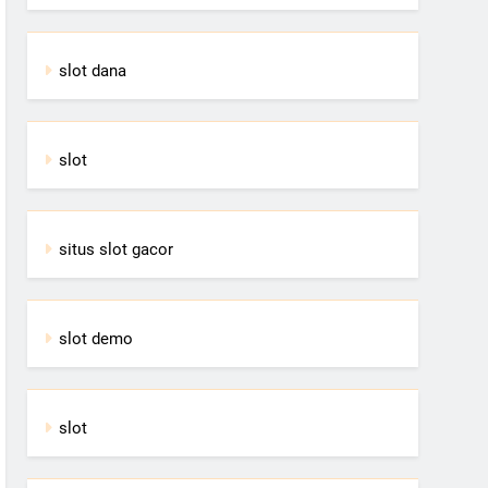
slot dana
slot
situs slot gacor
slot demo
slot