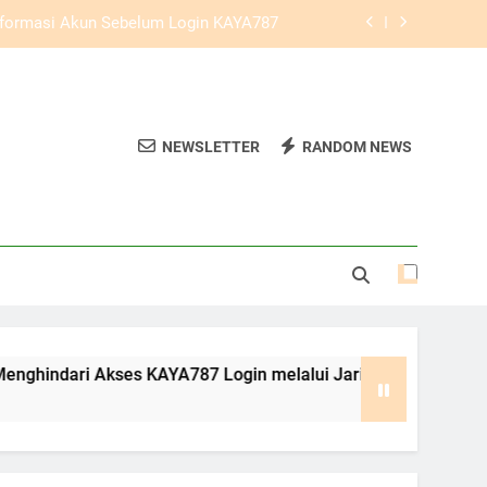
formasi Akun Sebelum Login KAYA787
AYA787 Login melalui Jaringan Publik
 sebelum Menggunakan KAYA787 Login
NEWSLETTER
RANDOM NEWS
ips Menjaga Keamanan Akun Pengguna
formasi Akun Sebelum Login KAYA787
ru Dan Realistis.
AYA787 Login melalui Jaringan Publik
 sebelum Menggunakan KAYA787 Login
kses KAYA787 Login melalui Jaringan Publik
Cara Mem
3 Weeks Ag