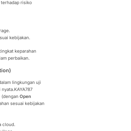
 terhadap risiko
rage.
suai kebijakan.
 tingkat keparahan
alam perbaikan.
tion)
dalam lingkungan uji
i nyata.KAYA787
e
(dengan
Open
ahan sesuai kebijakan
 cloud.