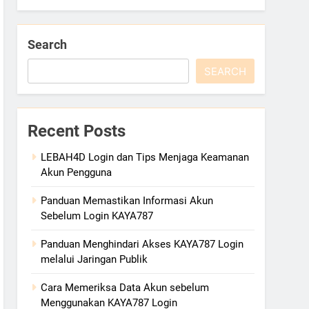
Search
SEARCH
Recent Posts
LEBAH4D Login dan Tips Menjaga Keamanan
Akun Pengguna
Panduan Memastikan Informasi Akun
Sebelum Login KAYA787
Panduan Menghindari Akses KAYA787 Login
melalui Jaringan Publik
Cara Memeriksa Data Akun sebelum
Menggunakan KAYA787 Login