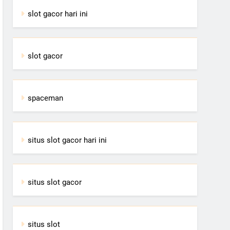
slot gacor hari ini
slot gacor
spaceman
situs slot gacor hari ini
situs slot gacor
situs slot