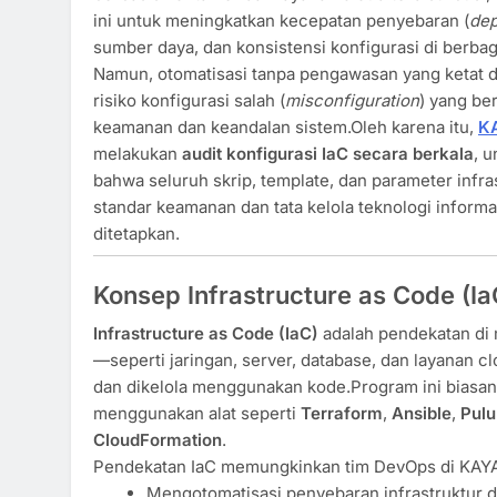
ini untuk meningkatkan kecepatan penyebaran (
de
sumber daya, dan konsistensi konfigurasi di berbag
Namun, otomatisasi tanpa pengawasan yang ketat 
risiko konfigurasi salah (
misconfiguration
) yang b
keamanan dan keandalan sistem.Oleh karena itu,
KA
melakukan
audit konfigurasi IaC secara berkala
, 
bahwa seluruh skrip, template, dan parameter infr
standar keamanan dan tata kelola teknologi informa
ditetapkan.
Konsep Infrastructure as Code (Ia
Infrastructure as Code (IaC)
adalah pendekatan di m
—seperti jaringan, server, database, dan layanan c
dan dikelola menggunakan kode.Program ini biasany
menggunakan alat seperti
Terraform
,
Ansible
,
Pul
CloudFormation
.
Pendekatan IaC memungkinkan tim DevOps di KAYA
Mengotomatisasi penyebaran infrastruktur 