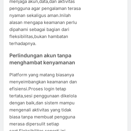
menjaga akun,data,dan aktivitas
pengguna agar pengalaman terasa
nyaman sekaligus aman.Inilah
alasan mengapa keamanan perlu
dipahami sebagai bagian dari
fleksibilitas,bukan hambatan
terhadapnya.
Perlindungan akun tanpa
menghambat kenyamanan
Platform yang matang biasanya
menyeimbangkan keamanan dan
efisiensi.Proses login tetap
tertata,sesi penggunaan dikelola
dengan baik,dan sistem mampu
mengenali aktivitas yang tidak
biasa tanpa membuat pengguna
merasa dipersulit setiap
saat.Fleksibilitas seperti ini