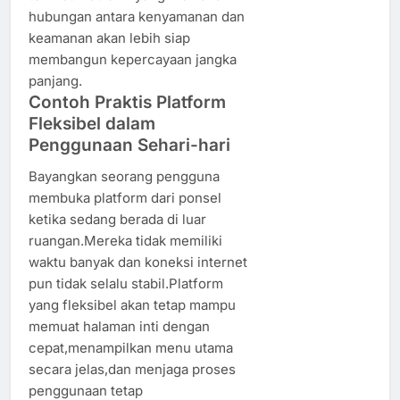
hubungan antara kenyamanan dan
keamanan akan lebih siap
membangun kepercayaan jangka
panjang.
Contoh Praktis Platform
Fleksibel dalam
Penggunaan Sehari-hari
Bayangkan seorang pengguna
membuka platform dari ponsel
ketika sedang berada di luar
ruangan.Mereka tidak memiliki
waktu banyak dan koneksi internet
pun tidak selalu stabil.Platform
yang fleksibel akan tetap mampu
memuat halaman inti dengan
cepat,menampilkan menu utama
secara jelas,dan menjaga proses
penggunaan tetap