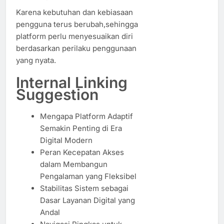
Karena kebutuhan dan kebiasaan
pengguna terus berubah,sehingga
platform perlu menyesuaikan diri
berdasarkan perilaku penggunaan
yang nyata.
Internal Linking
Suggestion
Mengapa Platform Adaptif
Semakin Penting di Era
Digital Modern
Peran Kecepatan Akses
dalam Membangun
Pengalaman yang Fleksibel
Stabilitas Sistem sebagai
Dasar Layanan Digital yang
Andal