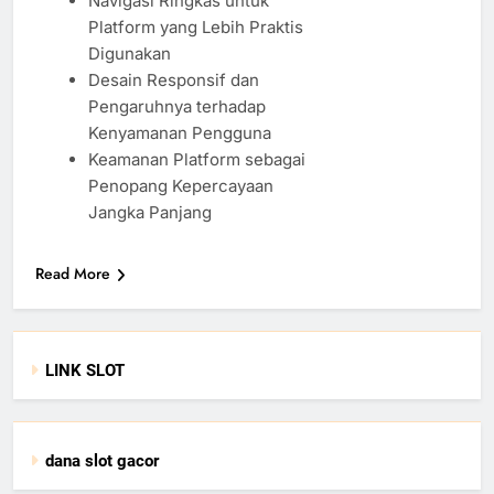
Navigasi Ringkas untuk
Platform yang Lebih Praktis
Digunakan
Desain Responsif dan
Pengaruhnya terhadap
Kenyamanan Pengguna
Keamanan Platform sebagai
Penopang Kepercayaan
Jangka Panjang
Read More
LINK SLOT
dana slot gacor