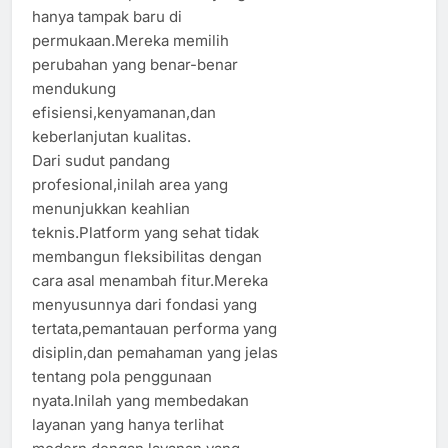
hanya tampak baru di
permukaan.Mereka memilih
perubahan yang benar-benar
mendukung
efisiensi,kenyamanan,dan
keberlanjutan kualitas.
Dari sudut pandang
profesional,inilah area yang
menunjukkan keahlian
teknis.Platform yang sehat tidak
membangun fleksibilitas dengan
cara asal menambah fitur.Mereka
menyusunnya dari fondasi yang
tertata,pemantauan performa yang
disiplin,dan pemahaman yang jelas
tentang pola penggunaan
nyata.Inilah yang membedakan
layanan yang hanya terlihat