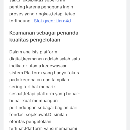
penting karena pengguna ingin
proses yang ringkas,tetapi tetap
terlindungi.
Slot gacor tiara4d
Keamanan sebagai penanda
kualitas pengelolaan
Dalam analisis platform
digital,keamanan adalah salah satu
indikator utama kedewasaan
sistem.Platform yang hanya fokus
pada kecepatan dan tampilan
sering terlihat menarik
sesaat,tetapi platform yang benar-
benar kuat membangun
perlindungan sebagai bagian dari
fondasi sejak awal.Di sinilah
otoritas pengelolaan
terlihat.Platform yang memahami