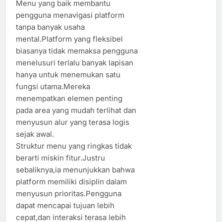
Menu yang baik membantu
pengguna menavigasi platform
tanpa banyak usaha
mental.Platform yang fleksibel
biasanya tidak memaksa pengguna
menelusuri terlalu banyak lapisan
hanya untuk menemukan satu
fungsi utama.Mereka
menempatkan elemen penting
pada area yang mudah terlihat dan
menyusun alur yang terasa logis
sejak awal.
Struktur menu yang ringkas tidak
berarti miskin fitur.Justru
sebaliknya,ia menunjukkan bahwa
platform memiliki disiplin dalam
menyusun prioritas.Pengguna
dapat mencapai tujuan lebih
cepat,dan interaksi terasa lebih