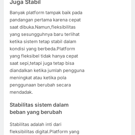
Juga Stabil
Banyak platform tampak baik pada
pandangan pertama karena cepat
saat dibuka.Namun,fleksibilitas
yang sesungguhnya baru terlihat
ketika sistem tetap stabil dalam
kondisi yang berbeda.Platform
yang fleksibel tidak hanya cepat
saat sepi,tetapi juga tetap bisa
diandalkan ketika jumlah pengguna
meningkat atau ketika pola
penggunaan berubah secara
mendadak.
Stabilitas sistem dalam
beban yang berubah
Stabilitas adalah inti dari
fleksibilitas digital.Platform yang