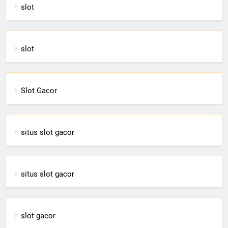
slot
slot
Slot Gacor
situs slot gacor
situs slot gacor
slot gacor