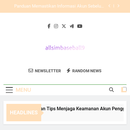
Skip
Panduan Menghindari Akses KAYA787 Login
to
melalui Jaringan Publik
content
Cara Memeriksa Data Akun sebelum
Menggunakan KAYA787 Login
LEBAH4D Login dan Tips Menjaga Keamanan
Akun Pengguna
Panduan Memastikan Informasi Akun Sebelum
Login KAYA787
Panduan Menghindari Akses KAYA787 Login
melalui Jaringan Publik
All Sim Baseball
Mainkan Baseball Online Di All Sim Baseball
Cara Memeriksa Data Akun sebelum
NEWSLETTER
RANDOM NEWS
9
Menggunakan KAYA787 Login
9. Pengalaman Game Yang Seru Dan
Realistis.
MENU
BAH4D Login dan Tips Menjaga Keamanan Akun Pengguna
HEADLINES
Weeks Ago