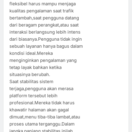
fleksibel harus mampu menjaga
kualitas pengalaman saat trafik
bertambah,saat pengguna datang
dari beragam perangkat,atau saat
interaksi berlangsung lebih intens
dari biasanya.Pengguna tidak ingin
sebuah layanan hanya bagus dalam
kondisi ideal.Mereka
menginginkan pengalaman yang
tetap layak bahkan ketika
situasinya berubah.
Saat stabilitas sistem
terjaga,pengguna akan merasa
platform tersebut lebih
profesional.Mereka tidak harus
khawatir halaman akan gagal
dimuat,menu tiba-tiba lambat,atau
proses utama terganggu.Dalam
jangka panjang,stabilitas inilah