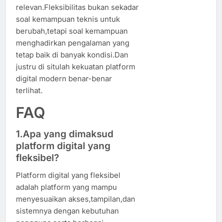
relevan.Fleksibilitas bukan sekadar
soal kemampuan teknis untuk
berubah,tetapi soal kemampuan
menghadirkan pengalaman yang
tetap baik di banyak kondisi.Dan
justru di situlah kekuatan platform
digital modern benar-benar
terlihat.
FAQ
1.Apa yang dimaksud
platform digital yang
fleksibel?
Platform digital yang fleksibel
adalah platform yang mampu
menyesuaikan akses,tampilan,dan
sistemnya dengan kebutuhan