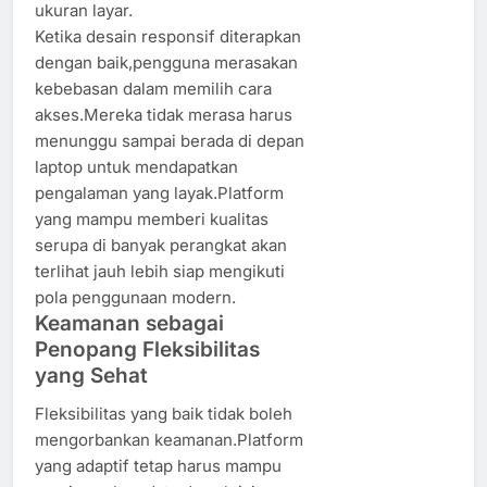
ukuran layar.
Ketika desain responsif diterapkan
dengan baik,pengguna merasakan
kebebasan dalam memilih cara
akses.Mereka tidak merasa harus
menunggu sampai berada di depan
laptop untuk mendapatkan
pengalaman yang layak.Platform
yang mampu memberi kualitas
serupa di banyak perangkat akan
terlihat jauh lebih siap mengikuti
pola penggunaan modern.
Keamanan sebagai
Penopang Fleksibilitas
yang Sehat
Fleksibilitas yang baik tidak boleh
mengorbankan keamanan.Platform
yang adaptif tetap harus mampu