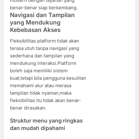
modern dengan layanan yang
benar-benar siap berkembang.
Navigasi dan Tampilan
yang Mendukung
Kebebasan Akses
Fleksibilitas platform tidak akan
terasa utuh tanpa navigasi yang
sederhana dan tampilan yang
mendukung interaksi.Platform
boleh saja memiliki sistem
kuat,tetapi bila pengguna kesulitan
memahami alur atau merasa
tampilan tidak nyaman,maka
fleksibilitas itu tidak akan benar-
benar dirasakan.
Struktur menu yang ringkas
dan mudah dipahami