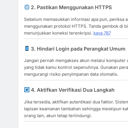
2. Pastikan Menggunakan HTTPS
Sebelum memasukkan informasi apa pun, periksa a
menggunakan protokol HTTPS. Tanda gembok di bi
menunjukkan koneksi terenkripsi.
kaya 787
3. Hindari Login pada Perangkat Umum
Jangan pernah mengakses akun melalui komputer 
yang tidak kamu kontrol sepenuhnya. Gunakan pera
mengurangi risiko penyimpanan data otomatis.
4. Aktifkan Verifikasi Dua Langkah
Jika tersedia, aktifkan autentikasi dua faktor. Sis
lapisan keamanan tambahan sehingga meskipun kata
orang lain, akun tetap terlindungi.