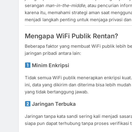
serangan
man-in-the-middle
, atau pencurian infor
karena itu, memahami strategi aman saat mengguna
menjadi langkah penting untuk menjaga privasi dan s
Mengapa WiFi Publik Rentan?
Beberapa faktor yang membuat WiFi publik lebih be
jaringan pribadi antara lain:
Minim Enkripsi
Tidak semua WiFi publik menerapkan enkripsi kuat
ini, data yang dikirim dan diterima bisa lebih mudah
yang tidak bertanggung jawab.
Jaringan Terbuka
Jaringan tanpa kata sandi sering kali menjadi sasa
siapa pun dapat terhubung tanpa proses verifikasi