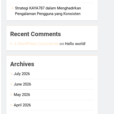
Strategi KAYA787 dalam Menghadirkan
Pengalaman Pengguna yang Konsisten
Recent Comments
A WordPress Commenter
on
Hello world!
Archives
July 2026
June 2026
May 2026
April 2026