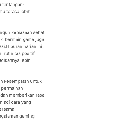
i tantangan-
u terasa lebih
ngun kebiasaan sehat
sik, bermain game juga
i.Hiburan harian ini,
 rutinitas positif
dikannya lebih
kan kesempatan untuk
i permainan
n dan memberikan rasa
jadi cara yang
ersama,
engalaman gaming