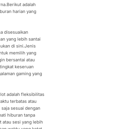
na.Berikut adalah
buran harian yang
a disesuaikan
n yang lebih santai
kan di sini.Jenis
ntuk memilih yang
in bersantai atau
tingkat keseruan
galaman gaming yang
t adalah fleksibilitas
aktu terbatas atau
 saja sesuai dengan
ti hiburan tanpa
 atau sesi yang lebih
san waktu yang ketat.