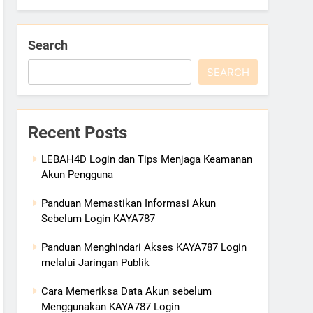
Search
SEARCH
Recent Posts
LEBAH4D Login dan Tips Menjaga Keamanan
Akun Pengguna
Panduan Memastikan Informasi Akun
Sebelum Login KAYA787
Panduan Menghindari Akses KAYA787 Login
melalui Jaringan Publik
Cara Memeriksa Data Akun sebelum
Menggunakan KAYA787 Login