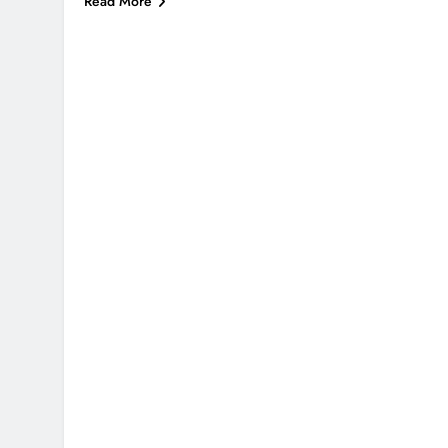
Read More