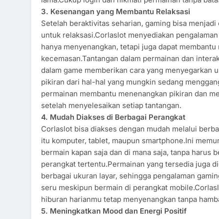
3. Kesenangan yang Membantu Relaksasi
Setelah beraktivitas seharian, gaming bisa menjadi 
untuk relaksasi.Corlaslot menyediakan pengalaman
hanya menyenangkan, tetapi juga dapat membantu 
kecemasan.Tantangan dalam permainan dan interaksi
dalam game memberikan cara yang menyegarkan u
pikiran dari hal-hal yang mungkin sedang mengga
permainan membantu menenangkan pikiran dan me
setelah menyelesaikan setiap tantangan.
4. Mudah Diakses di Berbagai Perangkat
Corlaslot bisa diakses dengan mudah melalui berba
itu komputer, tablet, maupun smartphone.Ini mem
bermain kapan saja dan di mana saja, tanpa harus 
perangkat tertentu.Permainan yang tersedia juga d
berbagai ukuran layar, sehingga pengalaman gamin
seru meskipun bermain di perangkat mobile.Corla
hiburan harianmu tetap menyenangkan tanpa hamba
5. Meningkatkan Mood dan Energi Positif