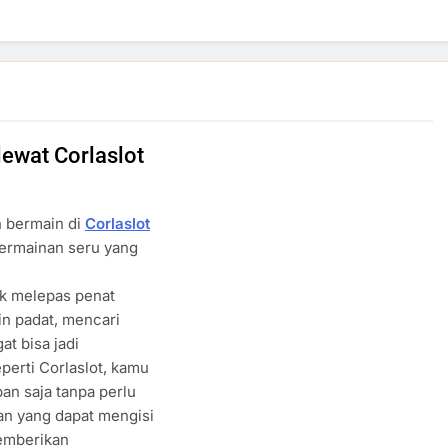
ewat Corlaslot
 bermain di
Corlaslot
permainan seru yang
uk melepas penat
kin padat, mencari
t bisa jadi
perti Corlaslot, kamu
n saja tanpa perlu
an yang dapat mengisi
emberikan