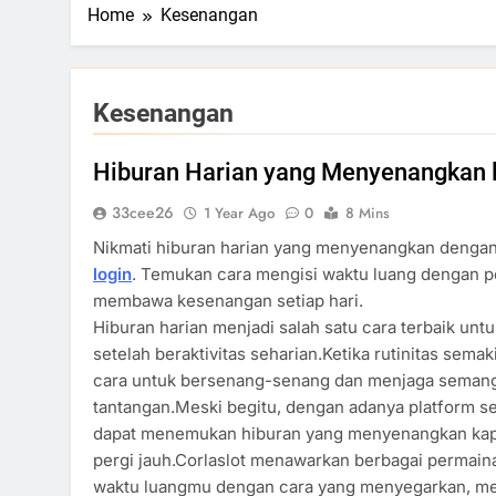
Home
Kesenangan
Kesenangan
Hiburan Harian yang Menyenangkan l
33cee26
1 Year Ago
0
8 Mins
Nikmati hiburan harian yang menyenangkan dengan
login
. Temukan cara mengisi waktu luang dengan 
membawa kesenangan setiap hari.
Hiburan harian menjadi salah satu cara terbaik unt
setelah beraktivitas seharian.Ketika rutinitas sema
cara untuk bersenang-senang dan menjaga semanga
tantangan.Meski begitu, dengan adanya platform se
dapat menemukan hiburan yang menyenangkan kapa
pergi jauh.Corlaslot menawarkan berbagai permain
waktu luangmu dengan cara yang menyegarkan, m