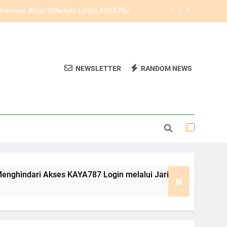
formasi Akun Sebelum Login KAYA787
AYA787 Login melalui Jaringan Publik
 sebelum Menggunakan KAYA787 Login
NEWSLETTER
RANDOM NEWS
ips Menjaga Keamanan Akun Pengguna
formasi Akun Sebelum Login KAYA787
ru Dan Realistis.
AYA787 Login melalui Jaringan Publik
 sebelum Menggunakan KAYA787 Login
kses KAYA787 Login melalui Jaringan Publik
Cara Mem
3 Weeks Ag