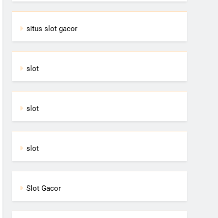
situs slot gacor
slot
slot
slot
Slot Gacor