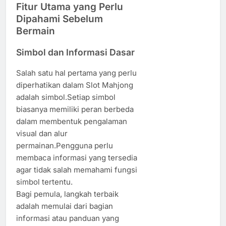
Fitur Utama yang Perlu
Dipahami Sebelum
Bermain
Simbol dan Informasi Dasar
Salah satu hal pertama yang perlu
diperhatikan dalam Slot Mahjong
adalah simbol.Setiap simbol
biasanya memiliki peran berbeda
dalam membentuk pengalaman
visual dan alur
permainan.Pengguna perlu
membaca informasi yang tersedia
agar tidak salah memahami fungsi
simbol tertentu.
Bagi pemula, langkah terbaik
adalah memulai dari bagian
informasi atau panduan yang