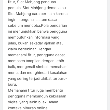
fitur, Slot Mahjong panduan
pemula, Slot Mahjong demo, atau
Slot Mahjong cara bermain karena
ingin mengenal sistem dasar
sebelum mencoba.Pola pencarian
ini menunjukkan bahwa pengguna
membutuhkan informasi yang
jelas, bukan sekadar ajakan atau
klaim berlebihan.Dengan
memahami fitur, pengguna dapat
membaca tampilan dengan lebih
baik, mengenali simbol, memahami
menu, dan menghindari kesalahan
yang sering terjadi akibat terburu-
buru.
Memahami fitur juga membantu
pengguna membangun kebiasaan
digital yang lebih bijak.Dalam
konteks hiburan online,