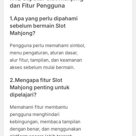
dan Fitur Pengguna
1.Apa yang perlu dipahami
sebelum bermain Slot
Mahjong?
Pengguna perlu memahami simbol,
menu pengaturan, aturan dasar,
alur fitur, tampilan, dan keamanan
akses sebelum mulai bermain.
2.Mengapa fitur Slot
Mahjong penting untuk
dipelajari?
Memahami fitur membantu
pengguna menghindari
kebingungan, membaca tampilan
dengan benar, dan menggunakan