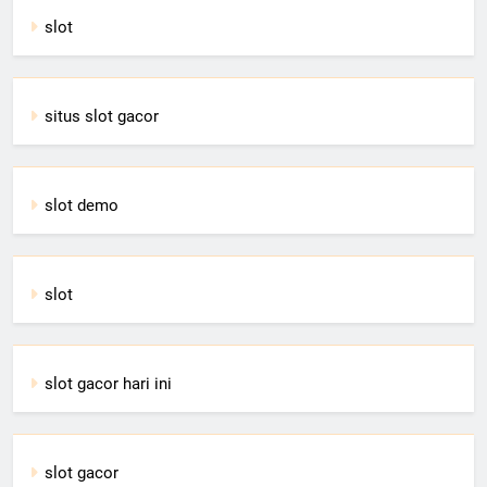
slot
situs slot gacor
slot demo
slot
slot gacor hari ini
slot gacor