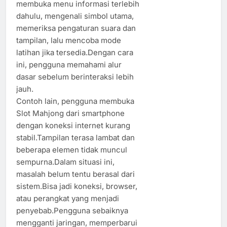
membuka menu informasi terlebih
dahulu, mengenali simbol utama,
memeriksa pengaturan suara dan
tampilan, lalu mencoba mode
latihan jika tersedia.Dengan cara
ini, pengguna memahami alur
dasar sebelum berinteraksi lebih
jauh.
Contoh lain, pengguna membuka
Slot Mahjong dari smartphone
dengan koneksi internet kurang
stabil.Tampilan terasa lambat dan
beberapa elemen tidak muncul
sempurna.Dalam situasi ini,
masalah belum tentu berasal dari
sistem.Bisa jadi koneksi, browser,
atau perangkat yang menjadi
penyebab.Pengguna sebaiknya
mengganti jaringan, memperbarui