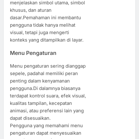
menjelaskan simbol utama, simbol
khusus, dan aturan
dasar.Pemahaman ini membantu
pengguna tidak hanya melihat
visual, tetapi juga mengerti
konteks yang ditampilkan di layar.
Menu Pengaturan
Menu pengaturan sering dianggap
sepele, padahal memiliki peran
penting dalam kenyamanan
pengguna.Di dalamnya biasanya
terdapat kontrol suara, efek visual,
kualitas tampilan, kecepatan
animasi, atau preferensi lain yang
dapat disesuaikan.
Pengguna yang memahami menu
pengaturan dapat menyesuaikan