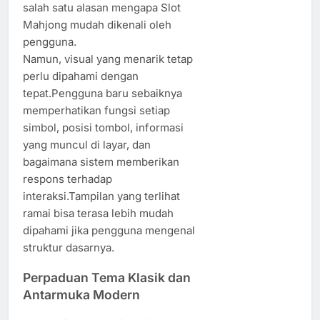
salah satu alasan mengapa Slot
Mahjong mudah dikenali oleh
pengguna.
Namun, visual yang menarik tetap
perlu dipahami dengan
tepat.Pengguna baru sebaiknya
memperhatikan fungsi setiap
simbol, posisi tombol, informasi
yang muncul di layar, dan
bagaimana sistem memberikan
respons terhadap
interaksi.Tampilan yang terlihat
ramai bisa terasa lebih mudah
dipahami jika pengguna mengenal
struktur dasarnya.
Perpaduan Tema Klasik dan
Antarmuka Modern