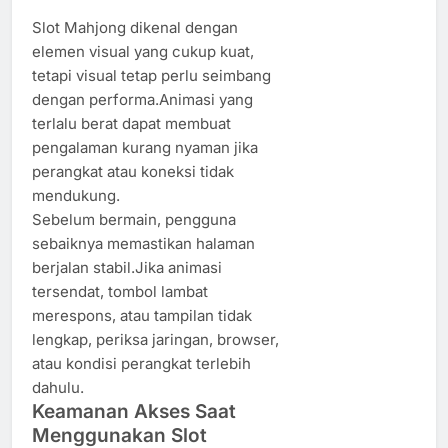
Slot Mahjong dikenal dengan
elemen visual yang cukup kuat,
tetapi visual tetap perlu seimbang
dengan performa.Animasi yang
terlalu berat dapat membuat
pengalaman kurang nyaman jika
perangkat atau koneksi tidak
mendukung.
Sebelum bermain, pengguna
sebaiknya memastikan halaman
berjalan stabil.Jika animasi
tersendat, tombol lambat
merespons, atau tampilan tidak
lengkap, periksa jaringan, browser,
atau kondisi perangkat terlebih
dahulu.
Keamanan Akses Saat
Menggunakan Slot