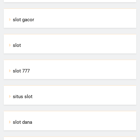
slot gacor
slot
slot 777
situs slot
slot dana