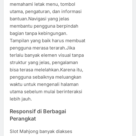
memahami letak menu, tombol
utama, pengaturan, dan informasi
bantuan.Navigasi yang jelas
membantu pengguna berpindah
bagian tanpa kebingungan.
Tampilan yang baik harus membuat
pengguna merasa terarah.Jika
terlalu banyak elemen visual tanpa
struktur yang jelas, pengalaman
bisa terasa melelahkan.Karena itu,
pengguna sebaiknya meluangkan
waktu untuk mengenali halaman
utama sebelum mulai berinteraksi
lebih jauh.
Responsif di Berbagai
Perangkat
Slot Mahjong banyak diakses