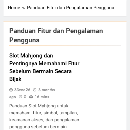
Home
Panduan Fitur dan Pengalaman Pengguna
Panduan Fitur dan Pengalaman
Pengguna
Slot Mahjong dan
Pentingnya Memahami Fitur
Sebelum Bermain Secara
Bijak
33cee26
3 months
ago
0
16 mins
Panduan Slot Mahjong untuk
memahami fitur, simbol, tampilan,
keamanan akses, dan pengalaman
pengguna sebelum bermain