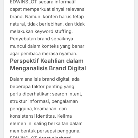
EDWINSLOT secara informatif
dapat memperkuat sinyal relevansi
brand. Namun, konten harus tetap
natural, tidak berlebihan, dan tidak
melakukan keyword stuffing.
Penyebutan brand sebaiknya
muncul dalam konteks yang benar
agar pembaca merasa nyaman.
Perspektif Keahlian dalam
Menganalisis Brand Digital
Dalam analisis brand digital, ada
beberapa faktor penting yang
perlu diperhatikan: search intent,
struktur informasi, pengalaman
pengguna, keamanan, dan
konsistensi identitas. Kelima
elemen ini saling berkaitan dalam
membentuk persepsi pengguna.