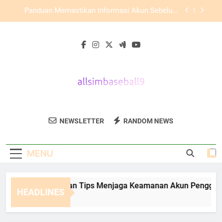
Skip
Panduan Menghindari Akses KAYA787 Login
to
melalui Jaringan Publik
content
Cara Memeriksa Data Akun sebelum
Menggunakan KAYA787 Login
LEBAH4D Login dan Tips Menjaga Keamanan
Akun Pengguna
Panduan Memastikan Informasi Akun Sebelum
Login KAYA787
Panduan Menghindari Akses KAYA787 Login
melalui Jaringan Publik
All Sim Baseball
Mainkan Baseball Online Di All Sim Baseball
Cara Memeriksa Data Akun sebelum
NEWSLETTER
RANDOM NEWS
9
Menggunakan KAYA787 Login
9. Pengalaman Game Yang Seru Dan
Realistis.
MENU
BAH4D Login dan Tips Menjaga Keamanan Akun Pengguna
HEADLINES
Weeks Ago