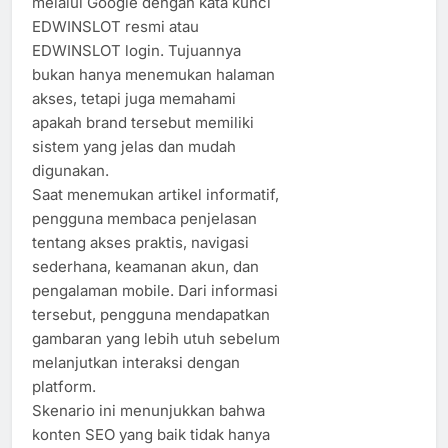
melalui Google dengan kata kunci
EDWINSLOT resmi atau
EDWINSLOT login. Tujuannya
bukan hanya menemukan halaman
akses, tetapi juga memahami
apakah brand tersebut memiliki
sistem yang jelas dan mudah
digunakan.
Saat menemukan artikel informatif,
pengguna membaca penjelasan
tentang akses praktis, navigasi
sederhana, keamanan akun, dan
pengalaman mobile. Dari informasi
tersebut, pengguna mendapatkan
gambaran yang lebih utuh sebelum
melanjutkan interaksi dengan
platform.
Skenario ini menunjukkan bahwa
konten SEO yang baik tidak hanya