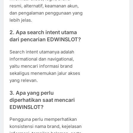
resmi, alternatif, keamanan akun,
dan pengalaman penggunaan yang
lebih jelas.
2. Apa search intent utama
dari pencarian EDWINSLOT?
Search intent utamanya adalah
informational dan navigational,
yaitu mencari informasi brand
sekaligus menemukan jalur akses
yang relevan.
3. Apa yang perlu
diperhatikan saat mencari
EDWINSLOT?
Pengguna perlu memperhatikan
konsistensi nama brand, kejelasan