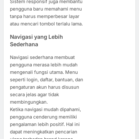
Sistem responsif juga membantu
pengguna baru memahami menu
tanpa harus memperbesar layar
atau mencari tombol terlalu lama.
Navigasi yang Lebih
Sederhana
Navigasi sederhana membuat
pengguna merasa lebih mudah
mengenali fungsi utama. Menu
seperti login, daftar, bantuan, dan
pengaturan akun harus disusun
secara jelas agar tidak
membingungkan.
Ketika navigasi mudah dipahami,
pengguna cenderung memiliki
pengalaman lebih positif. Hal ini
dapat meningkatkan pencarian