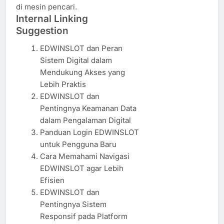
di mesin pencari.
Internal Linking
Suggestion
EDWINSLOT dan Peran
Sistem Digital dalam
Mendukung Akses yang
Lebih Praktis
EDWINSLOT dan
Pentingnya Keamanan Data
dalam Pengalaman Digital
Panduan Login EDWINSLOT
untuk Pengguna Baru
Cara Memahami Navigasi
EDWINSLOT agar Lebih
Efisien
EDWINSLOT dan
Pentingnya Sistem
Responsif pada Platform