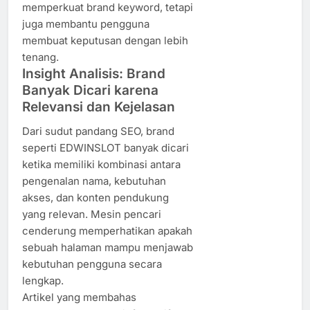
memperkuat brand keyword, tetapi
juga membantu pengguna
membuat keputusan dengan lebih
tenang.
Insight Analisis: Brand
Banyak Dicari karena
Relevansi dan Kejelasan
Dari sudut pandang SEO, brand
seperti EDWINSLOT banyak dicari
ketika memiliki kombinasi antara
pengenalan nama, kebutuhan
akses, dan konten pendukung
yang relevan. Mesin pencari
cenderung memperhatikan apakah
sebuah halaman mampu menjawab
kebutuhan pengguna secara
lengkap.
Artikel yang membahas