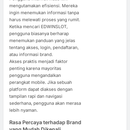
mengutamakan efisiensi. Mereka
ingin menemukan informasi tanpa
harus melewati proses yang rumit.
Ketika mencari EDWINSLOT,
pengguna biasanya berharap
menemukan panduan yang jelas
tentang akses, login, pendaftaran,
atau informasi brand.
Akses praktis menjadi faktor
penting karena mayoritas
pengguna mengandalkan
perangkat mobile. Jika sebuah
platform dapat diakses dengan
tampilan rapi dan navigasi
sederhana, pengguna akan merasa
lebih nyaman.
Rasa Percaya terhadap Brand
yang Mudah Dikenali