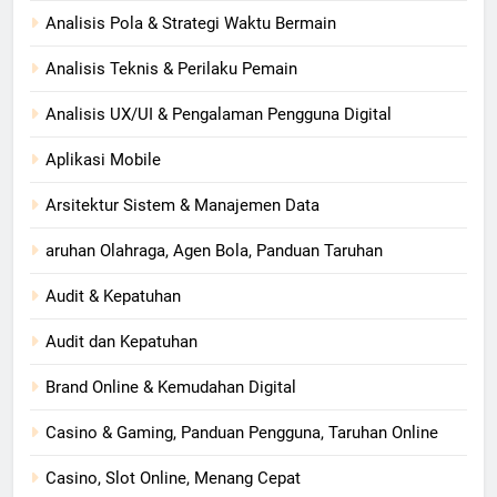
Analisis Pola & Strategi Waktu Bermain
Analisis Teknis & Perilaku Pemain
Analisis UX/UI & Pengalaman Pengguna Digital
Aplikasi Mobile
Arsitektur Sistem & Manajemen Data
aruhan Olahraga, Agen Bola, Panduan Taruhan
Audit & Kepatuhan
Audit dan Kepatuhan
Brand Online & Kemudahan Digital
Casino & Gaming, Panduan Pengguna, Taruhan Online
Casino, Slot Online, Menang Cepat