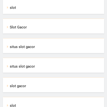
slot
Slot Gacor
situs slot gacor
situs slot gacor
slot gacor
slot