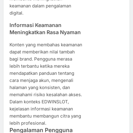
keamanan dalam pengalaman
digital.
Informasi Keamanan
Meningkatkan Rasa Nyaman
Konten yang membahas keamanan
dapat memberikan nilai tambah
bagi brand. Pengguna merasa
lebih terbantu ketika mereka
mendapatkan panduan tentang
cara menjaga akun, mengenali
halaman yang konsisten, dan
memahami risiko kesalahan akses.
Dalam konteks EDWINSLOT,
kejelasan informasi keamanan
membantu membangun citra yang
lebih profesional.
Pengalaman Pengguna