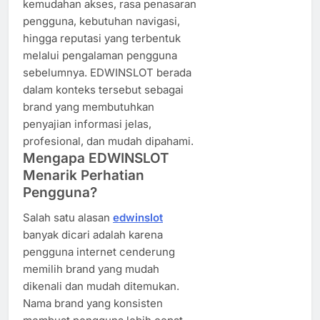
kemudahan akses, rasa penasaran
pengguna, kebutuhan navigasi,
hingga reputasi yang terbentuk
melalui pengalaman pengguna
sebelumnya. EDWINSLOT berada
dalam konteks tersebut sebagai
brand yang membutuhkan
penyajian informasi jelas,
profesional, dan mudah dipahami.
Mengapa EDWINSLOT
Menarik Perhatian
Pengguna?
Salah satu alasan
edwinslot
banyak dicari adalah karena
pengguna internet cenderung
memilih brand yang mudah
dikenali dan mudah ditemukan.
Nama brand yang konsisten