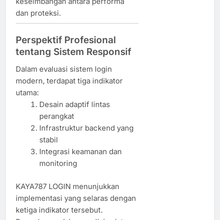
keseimbangan antara performa
dan proteksi.
Perspektif Profesional
tentang Sistem Responsif
Dalam evaluasi sistem login
modern, terdapat tiga indikator
utama:
Desain adaptif lintas
perangkat
Infrastruktur backend yang
stabil
Integrasi keamanan dan
monitoring
KAYA787 LOGIN menunjukkan
implementasi yang selaras dengan
ketiga indikator tersebut.