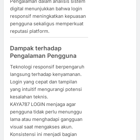
Pengalaman dalam analisis sistem
digital menunjukkan bahwa login
responsif meningkatkan kepuasan
pengguna sekaligus memperkuat
reputasi platform.
Dampak terhadap
Pengalaman Pengguna
Teknologi responsif berpengaruh
langsung terhadap kenyamanan.
Login yang cepat dan tampilan
yang intuitif mengurangi potensi
kesalahan teknis.
KAYA787 LOGIN menjaga agar
pengguna tidak perlu menunggu
lama atau menghadapi gangguan
visual saat mengakses akun.
Konsistensi ini menjadi bagian