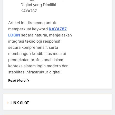
Digital yang Dimiliki
KAYA787
Artikel ini dirancang untuk
memperkuat keyword
KAYA787
LOGIN
secara natural, menjelaskan
integrasi teknologi responsif
secara komprehensif, serta
membangun kredibilitas melalui
pendekatan profesional dalam
konteks sistem login modern dan
stabilitas infrastruktur digital.
Read More
LINK SLOT