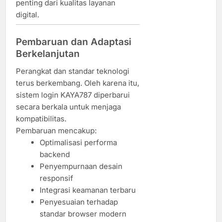
penting dari kualitas layanan
digital.
Pembaruan dan Adaptasi
Berkelanjutan
Perangkat dan standar teknologi
terus berkembang. Oleh karena itu,
sistem login KAYA787 diperbarui
secara berkala untuk menjaga
kompatibilitas.
Pembaruan mencakup:
Optimalisasi performa
backend
Penyempurnaan desain
responsif
Integrasi keamanan terbaru
Penyesuaian terhadap
standar browser modern