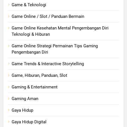
Game & Teknologi
Game Online / Slot / Panduan Bermain
Game Online Kesehatan Mental Pengembangan Diri
Teknologi & Hiburan
Game Online Strategi Permainan Tips Gaming
Pengembangan Diri
Game Trends & Interactive Storytelling
Game, Hiburan, Panduan, Slot
Gaming & Entertainment
Gaming Aman
Gaya Hidup
Gaya Hidup Digital