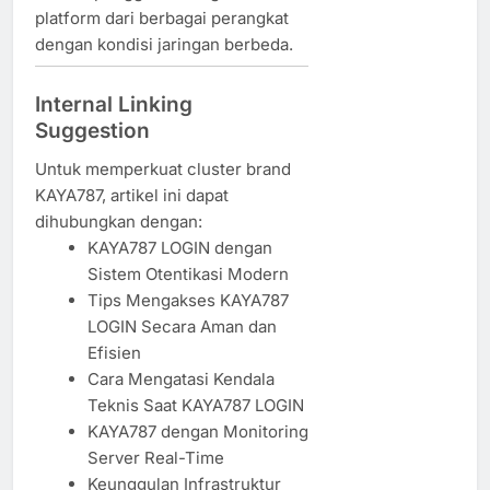
platform dari berbagai perangkat
dengan kondisi jaringan berbeda.
Internal Linking
Suggestion
Untuk memperkuat cluster brand
KAYA787, artikel ini dapat
dihubungkan dengan:
KAYA787 LOGIN dengan
Sistem Otentikasi Modern
Tips Mengakses KAYA787
LOGIN Secara Aman dan
Efisien
Cara Mengatasi Kendala
Teknis Saat KAYA787 LOGIN
KAYA787 dengan Monitoring
Server Real-Time
Keunggulan Infrastruktur