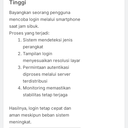
Tinggi
Bayangkan seorang pengguna
mencoba login melalui smartphone
saat jam sibuk.
Proses yang terjadi:
Sistem mendeteksi jenis
perangkat
Tampilan login
menyesuaikan resolusi layar
Permintaan autentikasi
diproses melalui server
terdistribusi
Monitoring memastikan
stabilitas tetap terjaga
Hasilnya, login tetap cepat dan
aman meskipun beban sistem
meningkat.