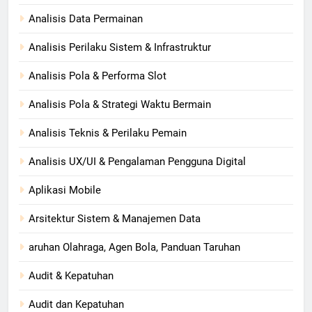
Analisis Data Permainan
Analisis Perilaku Sistem & Infrastruktur
Analisis Pola & Performa Slot
Analisis Pola & Strategi Waktu Bermain
Analisis Teknis & Perilaku Pemain
Analisis UX/UI & Pengalaman Pengguna Digital
Aplikasi Mobile
Arsitektur Sistem & Manajemen Data
aruhan Olahraga, Agen Bola, Panduan Taruhan
Audit & Kepatuhan
Audit dan Kepatuhan