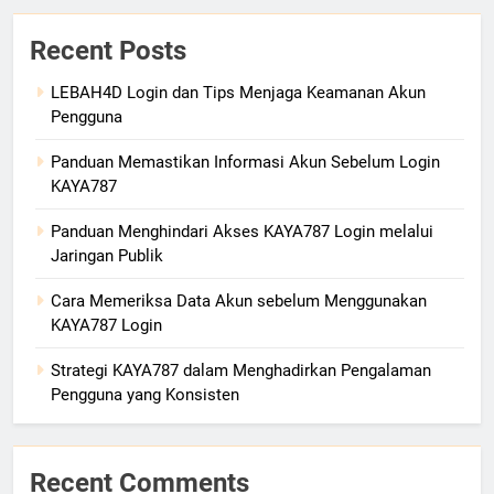
Recent Posts
LEBAH4D Login dan Tips Menjaga Keamanan Akun
Pengguna
Panduan Memastikan Informasi Akun Sebelum Login
KAYA787
Panduan Menghindari Akses KAYA787 Login melalui
Jaringan Publik
Cara Memeriksa Data Akun sebelum Menggunakan
KAYA787 Login
Strategi KAYA787 dalam Menghadirkan Pengalaman
Pengguna yang Konsisten
Recent Comments