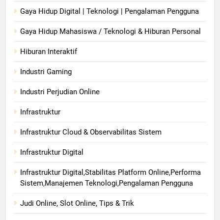
Gaya Hidup Digital | Teknologi | Pengalaman Pengguna
Gaya Hidup Mahasiswa / Teknologi & Hiburan Personal
Hiburan Interaktif
Industri Gaming
Industri Perjudian Online
Infrastruktur
Infrastruktur Cloud & Observabilitas Sistem
Infrastruktur Digital
Infrastruktur Digital,Stabilitas Platform Online,Performa
Sistem,Manajemen Teknologi,Pengalaman Pengguna
Judi Online, Slot Online, Tips & Trik