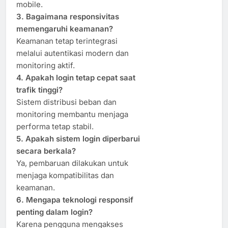
mobile.
3. Bagaimana responsivitas
memengaruhi keamanan?
Keamanan tetap terintegrasi
melalui autentikasi modern dan
monitoring aktif.
4. Apakah login tetap cepat saat
trafik tinggi?
Sistem distribusi beban dan
monitoring membantu menjaga
performa tetap stabil.
5. Apakah sistem login diperbarui
secara berkala?
Ya, pembaruan dilakukan untuk
menjaga kompatibilitas dan
keamanan.
6. Mengapa teknologi responsif
penting dalam login?
Karena pengguna mengakses