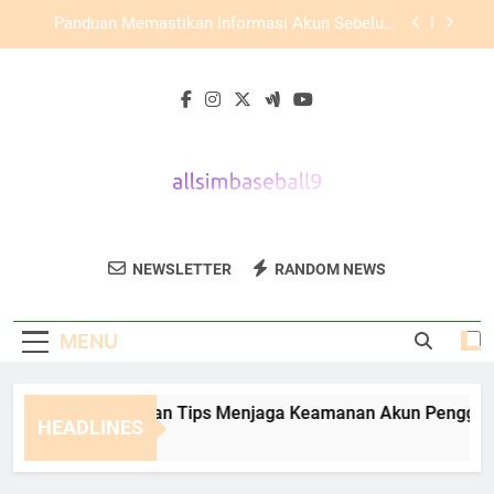
Skip
Panduan Menghindari Akses KAYA787 Login
to
melalui Jaringan Publik
content
Cara Memeriksa Data Akun sebelum
Menggunakan KAYA787 Login
LEBAH4D Login dan Tips Menjaga Keamanan
Akun Pengguna
Panduan Memastikan Informasi Akun Sebelum
Login KAYA787
Panduan Menghindari Akses KAYA787 Login
melalui Jaringan Publik
All Sim Baseball
Mainkan Baseball Online Di All Sim Baseball
Cara Memeriksa Data Akun sebelum
NEWSLETTER
RANDOM NEWS
9
Menggunakan KAYA787 Login
9. Pengalaman Game Yang Seru Dan
Realistis.
MENU
EBAH4D Login dan Tips Menjaga Keamanan Akun Pengguna
HEADLINES
Weeks Ago