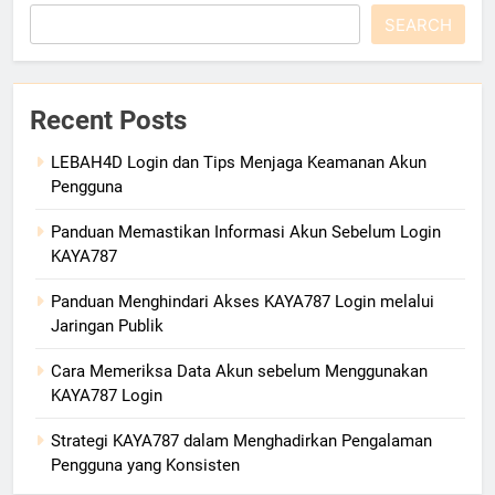
SEARCH
Recent Posts
LEBAH4D Login dan Tips Menjaga Keamanan Akun
Pengguna
Panduan Memastikan Informasi Akun Sebelum Login
KAYA787
Panduan Menghindari Akses KAYA787 Login melalui
Jaringan Publik
Cara Memeriksa Data Akun sebelum Menggunakan
KAYA787 Login
Strategi KAYA787 dalam Menghadirkan Pengalaman
Pengguna yang Konsisten