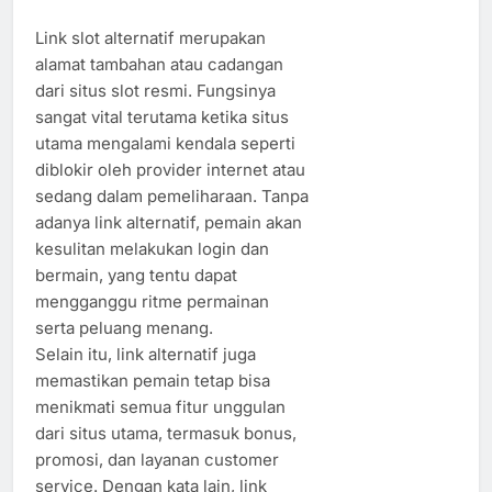
Link slot alternatif merupakan
alamat tambahan atau cadangan
dari situs slot resmi. Fungsinya
sangat vital terutama ketika situs
utama mengalami kendala seperti
diblokir oleh provider internet atau
sedang dalam pemeliharaan. Tanpa
adanya link alternatif, pemain akan
kesulitan melakukan login dan
bermain, yang tentu dapat
mengganggu ritme permainan
serta peluang menang.
Selain itu, link alternatif juga
memastikan pemain tetap bisa
menikmati semua fitur unggulan
dari situs utama, termasuk bonus,
promosi, dan layanan customer
service. Dengan kata lain, link