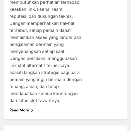
membutuhkan perhatian terhadap
keaslian link, lisensi resmi,
reputasi, dan dukungan teknis.
Dengan memperhatikan hal-hal
tersebut, setiap pemain dapat
memastikan akses yang lancar dan
pengalaman bermain yang
menyenangkan setiap saat.
Dengan demikian, menggunakan
link slot alternatif terpercaya
adalah langkah strategis bagi para
pemain yang ingin bermain dengan
tenang, aman, dan tetap
mendapatkan semua keuntungan
dari situs slot favoritnya.
Read More