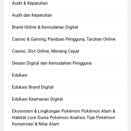
Audit & Kepatuhan
Audit dan Kepatuhan
Brand Online & Kemudahan Digital
Casino & Gaming, Panduan Pengguna, Taruhan Online
Casino, Slot Online, Menang Cepat
Desain Digital dan Kemudahan Pengguna
Edukasi
Edukasi Brand Digital
Edukasi Keamanan Digital
Ekosistem & Lingkungan Pokémon Pokémon Alam &
Habitat Lore Dunia Pokémon Analisis Tipe Pokémon
Konservasi & Nilai Alam