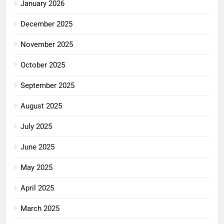
January 2026
December 2025
November 2025
October 2025
September 2025
August 2025
July 2025
June 2025
May 2025
April 2025
March 2025