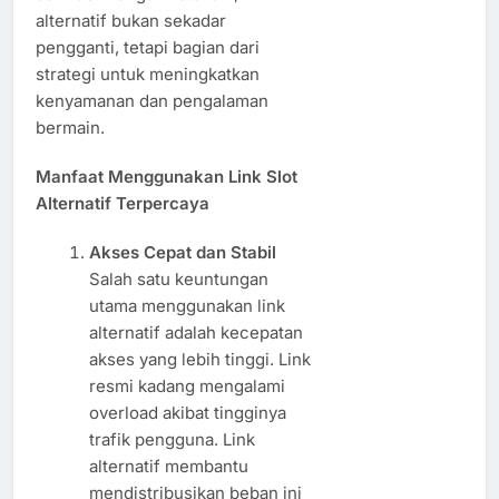
alternatif bukan sekadar
pengganti, tetapi bagian dari
strategi untuk meningkatkan
kenyamanan dan pengalaman
bermain.
Manfaat Menggunakan Link Slot
Alternatif Terpercaya
Akses Cepat dan Stabil
Salah satu keuntungan
utama menggunakan link
alternatif adalah kecepatan
akses yang lebih tinggi. Link
resmi kadang mengalami
overload akibat tingginya
trafik pengguna. Link
alternatif membantu
mendistribusikan beban ini