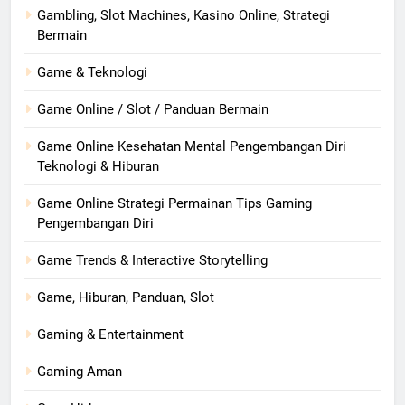
Gambling, Slot Machines, Kasino Online, Strategi
Bermain
Game & Teknologi
Game Online / Slot / Panduan Bermain
Game Online Kesehatan Mental Pengembangan Diri
Teknologi & Hiburan
Game Online Strategi Permainan Tips Gaming
Pengembangan Diri
Game Trends & Interactive Storytelling
Game, Hiburan, Panduan, Slot
Gaming & Entertainment
Gaming Aman