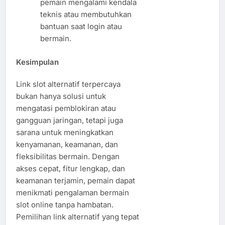
pemain mengalami kendala
teknis atau membutuhkan
bantuan saat login atau
bermain.
Kesimpulan
Link slot alternatif terpercaya
bukan hanya solusi untuk
mengatasi pemblokiran atau
gangguan jaringan, tetapi juga
sarana untuk meningkatkan
kenyamanan, keamanan, dan
fleksibilitas bermain. Dengan
akses cepat, fitur lengkap, dan
keamanan terjamin, pemain dapat
menikmati pengalaman bermain
slot online tanpa hambatan.
Pemilihan link alternatif yang tepat