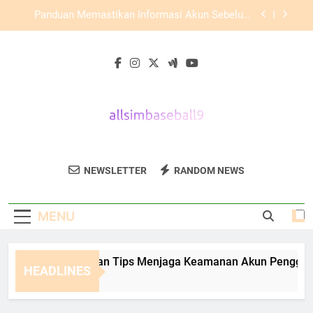
Skip
Panduan Menghindari Akses KAYA787 Login
to
melalui Jaringan Publik
content
Cara Memeriksa Data Akun sebelum
Menggunakan KAYA787 Login
LEBAH4D Login dan Tips Menjaga Keamanan
Akun Pengguna
Panduan Memastikan Informasi Akun Sebelum
Login KAYA787
Panduan Menghindari Akses KAYA787 Login
melalui Jaringan Publik
All Sim Baseball
Mainkan Baseball Online Di All Sim Baseball
Cara Memeriksa Data Akun sebelum
NEWSLETTER
RANDOM NEWS
9
Menggunakan KAYA787 Login
9. Pengalaman Game Yang Seru Dan
Realistis.
MENU
EBAH4D Login dan Tips Menjaga Keamanan Akun Pengguna
HEADLINES
Weeks Ago