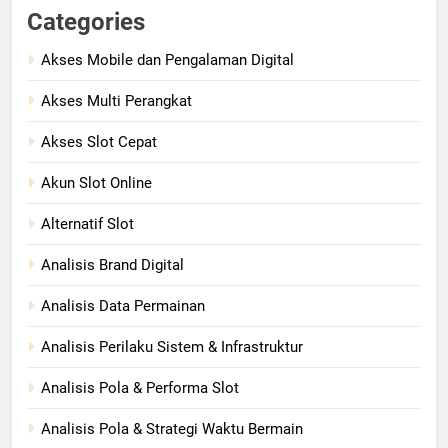
Categories
Akses Mobile dan Pengalaman Digital
Akses Multi Perangkat
Akses Slot Cepat
Akun Slot Online
Alternatif Slot
Analisis Brand Digital
Analisis Data Permainan
Analisis Perilaku Sistem & Infrastruktur
Analisis Pola & Performa Slot
Analisis Pola & Strategi Waktu Bermain