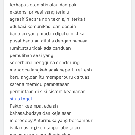
terhapus otomatis,atau dampak
ekstensi privasi yang terlalu
agresif,Secara non teknis,ini terkait
edukasi,komunikasi,dan desain
bantuan yang mudah dipahami,Jika
pusat bantuan ditulis dengan bahasa
rumit,atau tidak ada panduan
pemulihan sesi yang
sederhana,pengguna cenderung
mencoba langkah acak seperti refresh
berulang,dan itu memperburuk situasi
karena memicu pembatasan
permintaan di sisi sistem keamanan
situs togel
Faktor keempat adalah
bahasa,budaya,dan kejelasan
microcopy,Antarmuka yang bercampur
istilah asing,ikon tanpa label,atau
pesan error yang dingin akan