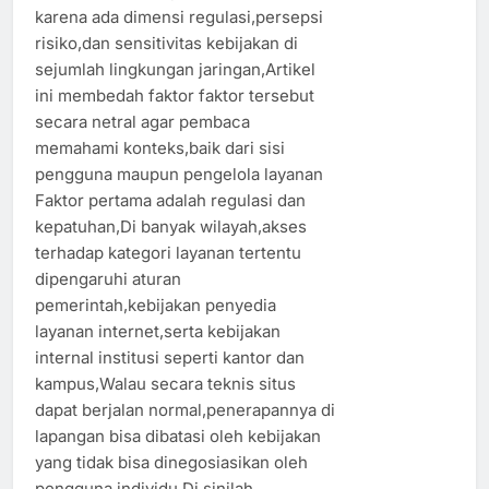
karena ada dimensi regulasi,persepsi
risiko,dan sensitivitas kebijakan di
sejumlah lingkungan jaringan,Artikel
ini membedah faktor faktor tersebut
secara netral agar pembaca
memahami konteks,baik dari sisi
pengguna maupun pengelola layanan
Faktor pertama adalah regulasi dan
kepatuhan,Di banyak wilayah,akses
terhadap kategori layanan tertentu
dipengaruhi aturan
pemerintah,kebijakan penyedia
layanan internet,serta kebijakan
internal institusi seperti kantor dan
kampus,Walau secara teknis situs
dapat berjalan normal,penerapannya di
lapangan bisa dibatasi oleh kebijakan
yang tidak bisa dinegosiasikan oleh
pengguna individu,Di sinilah