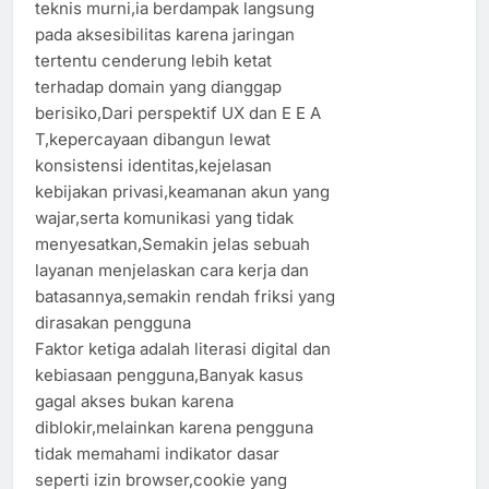
teknis murni,ia berdampak langsung
pada aksesibilitas karena jaringan
tertentu cenderung lebih ketat
terhadap domain yang dianggap
berisiko,Dari perspektif UX dan E E A
T,kepercayaan dibangun lewat
konsistensi identitas,kejelasan
kebijakan privasi,keamanan akun yang
wajar,serta komunikasi yang tidak
menyesatkan,Semakin jelas sebuah
layanan menjelaskan cara kerja dan
batasannya,semakin rendah friksi yang
dirasakan pengguna
Faktor ketiga adalah literasi digital dan
kebiasaan pengguna,Banyak kasus
gagal akses bukan karena
diblokir,melainkan karena pengguna
tidak memahami indikator dasar
seperti izin browser,cookie yang