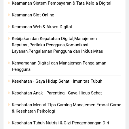
Keamanan Sistem Pembayaran & Tata Kelola Digital
Keamanan Slot Online
Keamanan Web & Akses Digital
Kebijakan dan Kepatuhan Digital,Manajemen
Reputasi,Perilaku Pengguna,Komunikasi
Layanan,Pengalaman Pengguna dan Inklusivitas
Kenyamanan Digital dan Manajemen Pengalaman
Pengguna
Kesehatan · Gaya Hidup Sehat · Imunitas Tubuh
Kesehatan Anak · Parenting · Gaya Hidup Sehat
Kesehatan Mental Tips Gaming Manajemen Emosi Game
& Kesehatan Psikologi
Kesehatan Tubuh Nutrisi & Gizi Pengembangan Diri