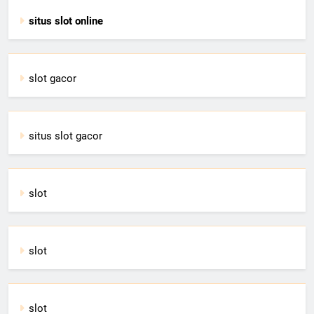
situs slot online
slot gacor
situs slot gacor
slot
slot
slot