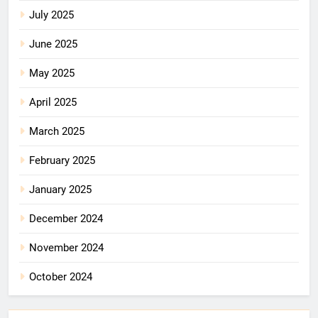
July 2025
June 2025
May 2025
April 2025
March 2025
February 2025
January 2025
December 2024
November 2024
October 2024