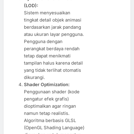
(LOD):
Sistem menyesuaikan
tingkat detail objek animasi
berdasarkan jarak pandang
atau ukuran layar pengguna.
Pengguna dengan
perangkat berdaya rendah
tetap dapat menikmati
tampilan halus karena detail
yang tidak terlihat otomatis
dikurangi.
Shader Optimization:
Penggunaan shader (kode
pengatur efek grafis)
dioptimalkan agar ringan
namun tetap realistis.
Algoritma berbasis GLSL
(OpenGL Shading Language)