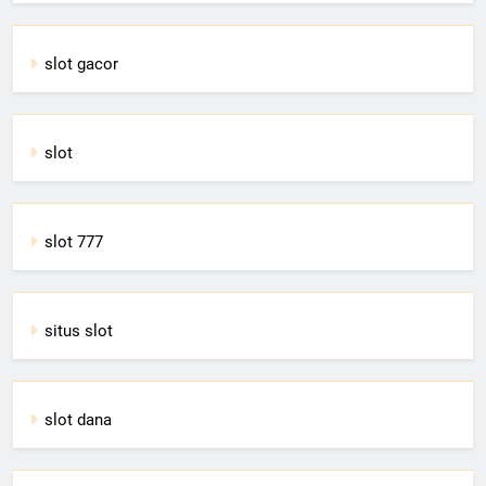
slot gacor
slot
slot 777
situs slot
slot dana