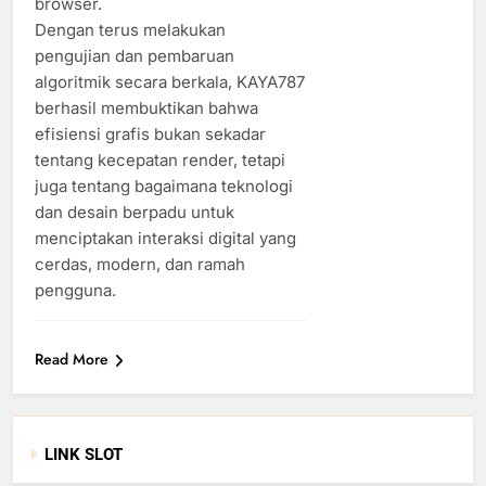
browser.
Dengan terus melakukan
pengujian dan pembaruan
algoritmik secara berkala, KAYA787
berhasil membuktikan bahwa
efisiensi grafis bukan sekadar
tentang kecepatan render, tetapi
juga tentang bagaimana teknologi
dan desain berpadu untuk
menciptakan interaksi digital yang
cerdas, modern, dan ramah
pengguna.
Read More
LINK SLOT