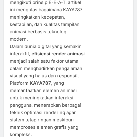
mengikuti prinsip E-E-A-T, artikel
ini mengulas bagaimana KAYA787
meningkatkan kecepatan,
kestabilan, dan kualitas tampilan
animasi berbasis teknologi
modern.
Dalam dunia digital yang semakin
interaktif,
efisiensi render animasi
menjadi salah satu faktor utama
dalam menghadirkan pengalaman
visual yang halus dan responsif.
Platform
KAYA787
, yang
memanfaatkan elemen animasi
untuk meningkatkan interaksi
pengguna, menerapkan berbagai
teknik optimasi rendering agar
sistem tetap ringan meskipun
memproses elemen grafis yang
kompleks.