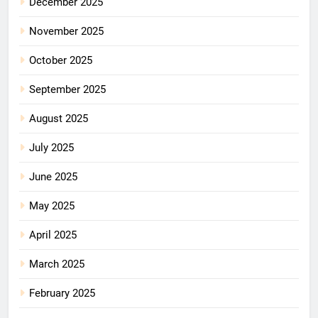
December 2025
November 2025
October 2025
September 2025
August 2025
July 2025
June 2025
May 2025
April 2025
March 2025
February 2025