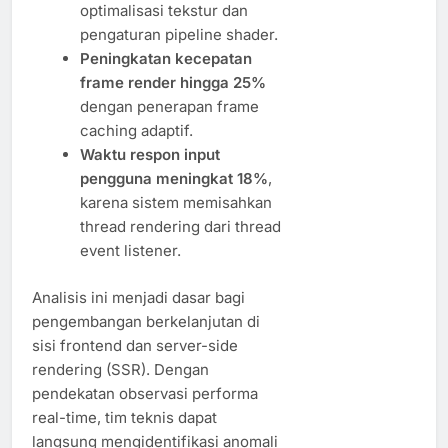
optimalisasi tekstur dan
pengaturan pipeline shader.
Peningkatan kecepatan
frame render hingga 25%
dengan penerapan frame
caching adaptif.
Waktu respon input
pengguna meningkat 18%
,
karena sistem memisahkan
thread rendering dari thread
event listener.
Analisis ini menjadi dasar bagi
pengembangan berkelanjutan di
sisi frontend dan server-side
rendering (SSR). Dengan
pendekatan observasi performa
real-time, tim teknis dapat
langsung mengidentifikasi anomali