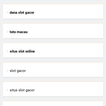
dana slot gacor
toto macau
situs slot online
slot gacor
situs slot gacor