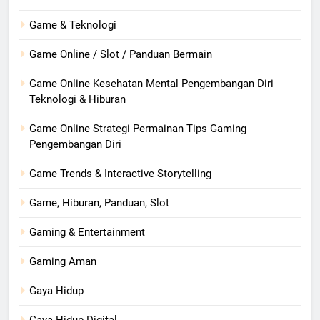
Game & Teknologi
Game Online / Slot / Panduan Bermain
Game Online Kesehatan Mental Pengembangan Diri
Teknologi & Hiburan
Game Online Strategi Permainan Tips Gaming
Pengembangan Diri
Game Trends & Interactive Storytelling
Game, Hiburan, Panduan, Slot
Gaming & Entertainment
Gaming Aman
Gaya Hidup