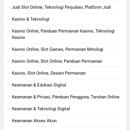
Judi Slot Online, Teknologi Perjudian, Platform Judi
Kasino & Teknologi
Kasino Online, Panduan Permainan Kasino, Teknologi
Kasino
Kasino Online, Slot Games, Permainan Mitologi
Kasino Online, Slot Online, Panduan Permainan
Kasino, Slot Online, Desain Permainan
Keamanan & Edukasi Digital
Keamanan & Privasi, Panduan Pengguna, Taruhan Online
Keamanan & Teknologi Digital
Keamanan Akses Akun