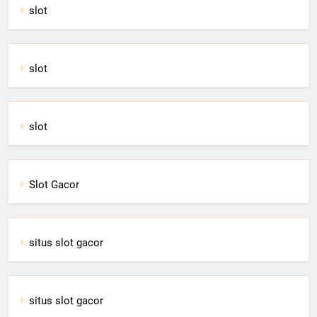
slot
slot
slot
Slot Gacor
situs slot gacor
situs slot gacor