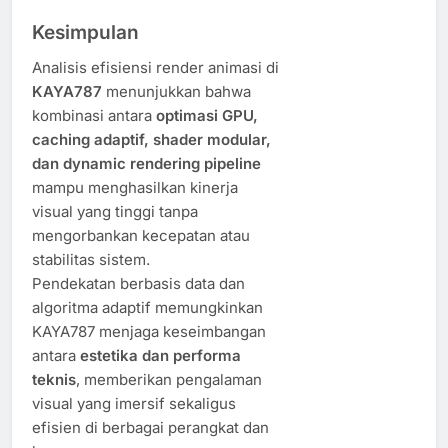
Kesimpulan
Analisis efisiensi render animasi di
KAYA787
menunjukkan bahwa
kombinasi antara
optimasi GPU,
caching adaptif, shader modular,
dan dynamic rendering pipeline
mampu menghasilkan kinerja
visual yang tinggi tanpa
mengorbankan kecepatan atau
stabilitas sistem.
Pendekatan berbasis data dan
algoritma adaptif memungkinkan
KAYA787 menjaga keseimbangan
antara
estetika dan performa
teknis
, memberikan pengalaman
visual yang imersif sekaligus
efisien di berbagai perangkat dan