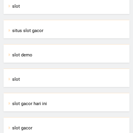
slot
situs slot gacor
slot demo
slot
slot gacor hari ini
slot gacor