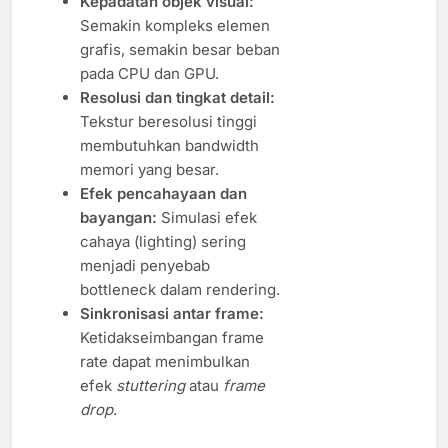
Kepadatan objek visual:
Semakin kompleks elemen
grafis, semakin besar beban
pada CPU dan GPU.
Resolusi dan tingkat detail:
Tekstur beresolusi tinggi
membutuhkan bandwidth
memori yang besar.
Efek pencahayaan dan
bayangan:
Simulasi efek
cahaya (lighting) sering
menjadi penyebab
bottleneck dalam rendering.
Sinkronisasi antar frame:
Ketidakseimbangan frame
rate dapat menimbulkan
efek
stuttering
atau
frame
drop
.