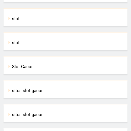
slot
slot
Slot Gacor
situs slot gacor
situs slot gacor