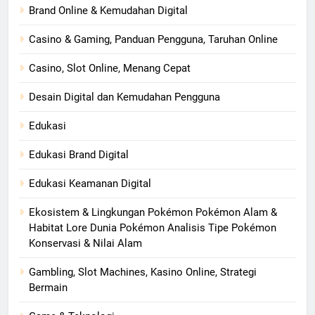
Brand Online & Kemudahan Digital
Casino & Gaming, Panduan Pengguna, Taruhan Online
Casino, Slot Online, Menang Cepat
Desain Digital dan Kemudahan Pengguna
Edukasi
Edukasi Brand Digital
Edukasi Keamanan Digital
Ekosistem & Lingkungan Pokémon Pokémon Alam &
Habitat Lore Dunia Pokémon Analisis Tipe Pokémon
Konservasi & Nilai Alam
Gambling, Slot Machines, Kasino Online, Strategi
Bermain