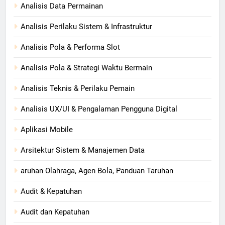
Analisis Data Permainan
Analisis Perilaku Sistem & Infrastruktur
Analisis Pola & Performa Slot
Analisis Pola & Strategi Waktu Bermain
Analisis Teknis & Perilaku Pemain
Analisis UX/UI & Pengalaman Pengguna Digital
Aplikasi Mobile
Arsitektur Sistem & Manajemen Data
aruhan Olahraga, Agen Bola, Panduan Taruhan
Audit & Kepatuhan
Audit dan Kepatuhan