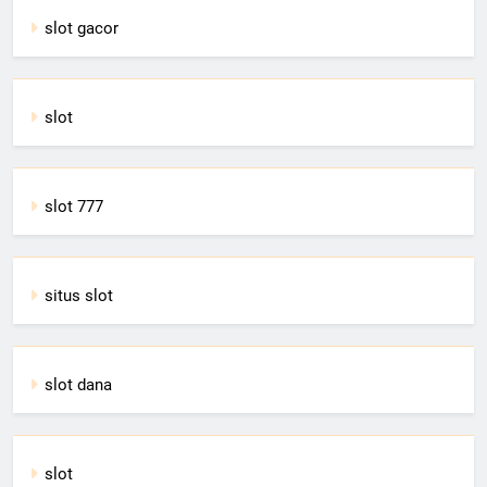
slot gacor
slot
slot 777
situs slot
slot dana
slot