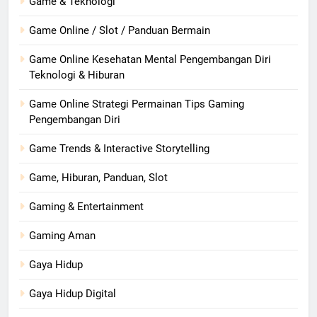
Game & Teknologi
Game Online / Slot / Panduan Bermain
Game Online Kesehatan Mental Pengembangan Diri
Teknologi & Hiburan
Game Online Strategi Permainan Tips Gaming
Pengembangan Diri
Game Trends & Interactive Storytelling
Game, Hiburan, Panduan, Slot
Gaming & Entertainment
Gaming Aman
Gaya Hidup
Gaya Hidup Digital