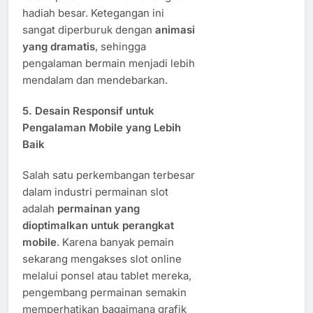
hadiah besar. Ketegangan ini
sangat diperburuk dengan
animasi
yang dramatis
, sehingga
pengalaman bermain menjadi lebih
mendalam dan mendebarkan.
5.
Desain Responsif untuk
Pengalaman Mobile yang Lebih
Baik
Salah satu perkembangan terbesar
dalam industri permainan slot
adalah
permainan yang
dioptimalkan untuk perangkat
mobile
. Karena banyak pemain
sekarang mengakses slot online
melalui ponsel atau tablet mereka,
pengembang permainan semakin
memperhatikan bagaimana grafik