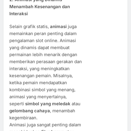
Menambah Kesenangan dan
Interaksi
Selain grafik statis,
animasi
juga
memainkan peran penting dalam
pengalaman slot online. Animasi
yang dinamis dapat membuat
permainan lebih menarik dengan
memberikan perasaan gerakan dan
interaksi, yang meningkatkan
kesenangan pemain. Misalnya,
ketika pemain mendapatkan
kombinasi simbol yang menang,
animasi yang menyertainya,
seperti
simbol yang meledak
atau
gelombang cahaya
, menambah
kegembiraan.
Animasi juga sangat penting dalam