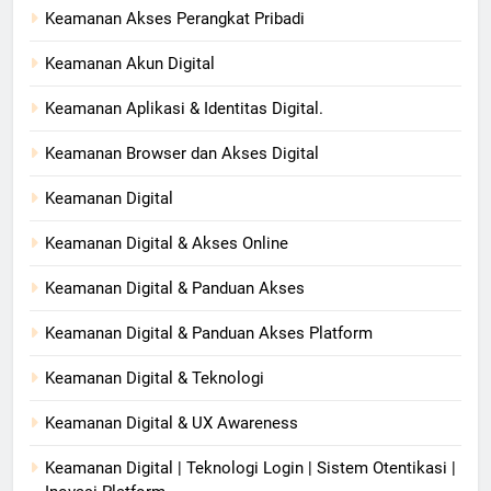
Keamanan Akses Perangkat Pribadi
Keamanan Akun Digital
Keamanan Aplikasi & Identitas Digital.
Keamanan Browser dan Akses Digital
Keamanan Digital
Keamanan Digital & Akses Online
Keamanan Digital & Panduan Akses
Keamanan Digital & Panduan Akses Platform
Keamanan Digital & Teknologi
Keamanan Digital & UX Awareness
Keamanan Digital | Teknologi Login | Sistem Otentikasi |