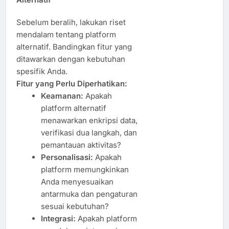
Sebelum beralih, lakukan riset
mendalam tentang platform
alternatif. Bandingkan fitur yang
ditawarkan dengan kebutuhan
spesifik Anda.
Fitur yang Perlu Diperhatikan:
Keamanan:
Apakah
platform alternatif
menawarkan enkripsi data,
verifikasi dua langkah, dan
pemantauan aktivitas?
Personalisasi:
Apakah
platform memungkinkan
Anda menyesuaikan
antarmuka dan pengaturan
sesuai kebutuhan?
Integrasi:
Apakah platform