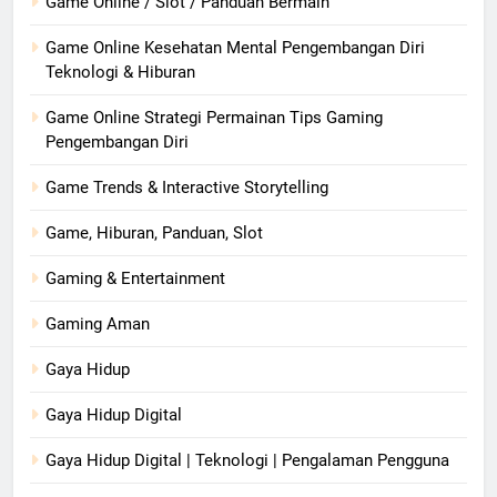
Game Online / Slot / Panduan Bermain
Game Online Kesehatan Mental Pengembangan Diri
Teknologi & Hiburan
Game Online Strategi Permainan Tips Gaming
Pengembangan Diri
Game Trends & Interactive Storytelling
Game, Hiburan, Panduan, Slot
Gaming & Entertainment
Gaming Aman
Gaya Hidup
Gaya Hidup Digital
Gaya Hidup Digital | Teknologi | Pengalaman Pengguna