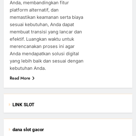
Anda, membandingkan fitur
platform alternatif, dan
memastikan keamanan serta biaya
sesuai kebutuhan, Anda dapat
membuat transisi yang lancar dan
efektif. Luangkan waktu untuk
merencanakan proses ini agar
Anda mendapatkan solusi digital
yang lebih baik dan sesuai dengan
kebutuhan Anda.
Read More
LINK SLOT
dana slot gacor