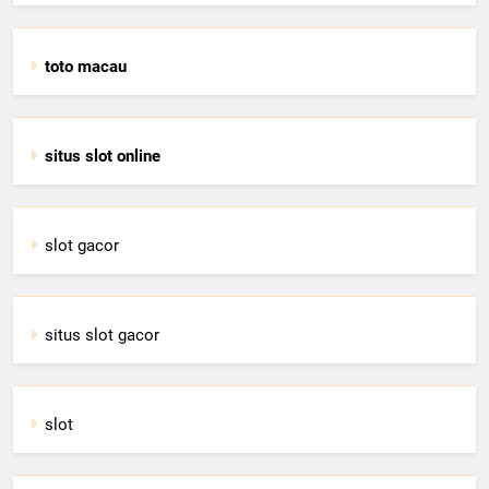
toto macau
situs slot online
slot gacor
situs slot gacor
slot