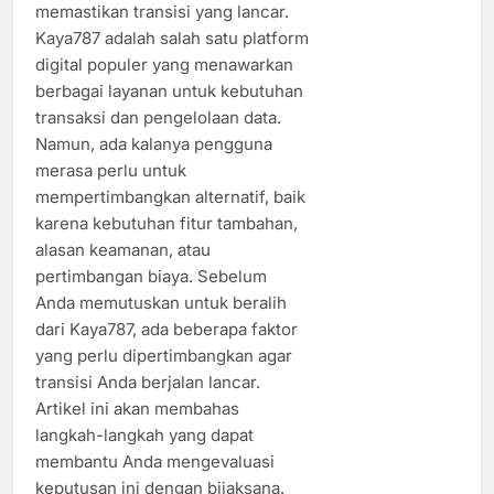
memastikan transisi yang lancar.
Kaya787 adalah salah satu platform
digital populer yang menawarkan
berbagai layanan untuk kebutuhan
transaksi dan pengelolaan data.
Namun, ada kalanya pengguna
merasa perlu untuk
mempertimbangkan alternatif, baik
karena kebutuhan fitur tambahan,
alasan keamanan, atau
pertimbangan biaya. Sebelum
Anda memutuskan untuk beralih
dari Kaya787, ada beberapa faktor
yang perlu dipertimbangkan agar
transisi Anda berjalan lancar.
Artikel ini akan membahas
langkah-langkah yang dapat
membantu Anda mengevaluasi
keputusan ini dengan bijaksana.