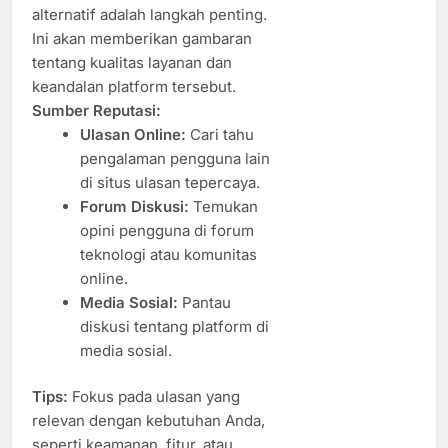
alternatif adalah langkah penting.
Ini akan memberikan gambaran
tentang kualitas layanan dan
keandalan platform tersebut.
Sumber Reputasi:
Ulasan Online:
Cari tahu
pengalaman pengguna lain
di situs ulasan tepercaya.
Forum Diskusi:
Temukan
opini pengguna di forum
teknologi atau komunitas
online.
Media Sosial:
Pantau
diskusi tentang platform di
media sosial.
Tips:
Fokus pada ulasan yang
relevan dengan kebutuhan Anda,
seperti keamanan, fitur, atau