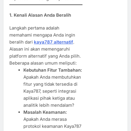
1. Kenali Alasan Anda Beralih
Langkah pertama adalah
memahami mengapa Anda ingin
beralih dari
kaya787 alternatif
.
Alasan ini akan memengaruhi
platform alternatif yang Anda pilih.
Beberapa alasan umum meliputi:
Kebutuhan Fitur Tambahan:
Apakah Anda membutuhkan
fitur yang tidak tersedia di
Kaya787, seperti integrasi
aplikasi pihak ketiga atau
analitik lebih mendalam?
Masalah Keamanan:
Apakah Anda merasa
protokol keamanan Kaya787