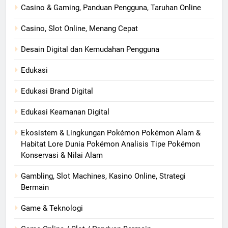
Casino & Gaming, Panduan Pengguna, Taruhan Online
Casino, Slot Online, Menang Cepat
Desain Digital dan Kemudahan Pengguna
Edukasi
Edukasi Brand Digital
Edukasi Keamanan Digital
Ekosistem & Lingkungan Pokémon Pokémon Alam &
Habitat Lore Dunia Pokémon Analisis Tipe Pokémon
Konservasi & Nilai Alam
Gambling, Slot Machines, Kasino Online, Strategi
Bermain
Game & Teknologi