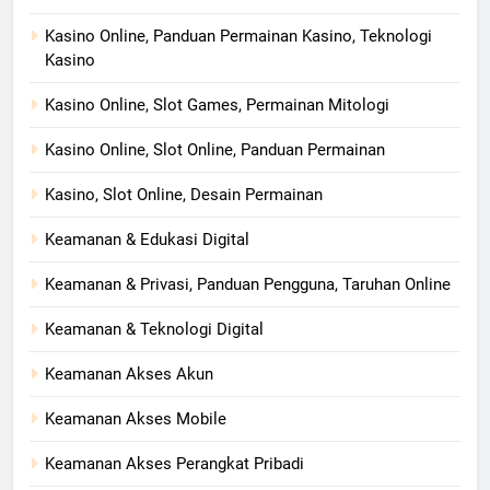
Kasino Online, Panduan Permainan Kasino, Teknologi
Kasino
Kasino Online, Slot Games, Permainan Mitologi
Kasino Online, Slot Online, Panduan Permainan
Kasino, Slot Online, Desain Permainan
Keamanan & Edukasi Digital
Keamanan & Privasi, Panduan Pengguna, Taruhan Online
Keamanan & Teknologi Digital
Keamanan Akses Akun
Keamanan Akses Mobile
Keamanan Akses Perangkat Pribadi