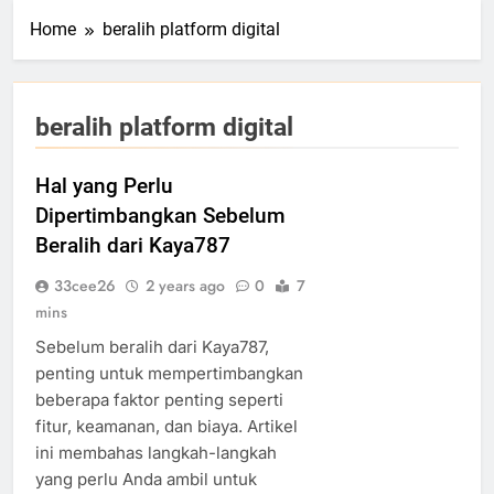
Home
beralih platform digital
beralih platform digital
Hal yang Perlu
Dipertimbangkan Sebelum
Beralih dari Kaya787
33cee26
2 years ago
0
7
mins
Sebelum beralih dari Kaya787,
penting untuk mempertimbangkan
beberapa faktor penting seperti
fitur, keamanan, dan biaya. Artikel
ini membahas langkah-langkah
yang perlu Anda ambil untuk