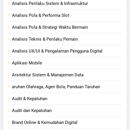
Analisis Perilaku Sistem & Infrastruktur
Analisis Pola & Performa Slot
Analisis Pola & Strategi Waktu Bermain
Analisis Teknis & Perilaku Pemain
Analisis UX/UI & Pengalaman Pengguna Digital
Aplikasi Mobile
Arsitektur Sistem & Manajemen Data
aruhan Olahraga, Agen Bola, Panduan Taruhan
Audit & Kepatuhan
Audit dan Kepatuhan
Brand Online & Kemudahan Digital