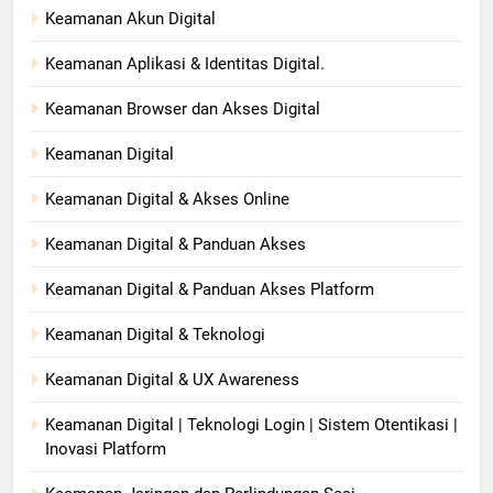
Keamanan Akun Digital
Keamanan Aplikasi & Identitas Digital.
Keamanan Browser dan Akses Digital
Keamanan Digital
Keamanan Digital & Akses Online
Keamanan Digital & Panduan Akses
Keamanan Digital & Panduan Akses Platform
Keamanan Digital & Teknologi
Keamanan Digital & UX Awareness
Keamanan Digital | Teknologi Login | Sistem Otentikasi |
Inovasi Platform