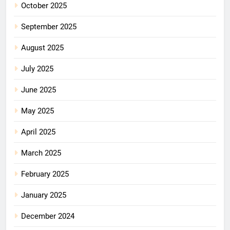
October 2025
September 2025
August 2025
July 2025
June 2025
May 2025
April 2025
March 2025
February 2025
January 2025
December 2024