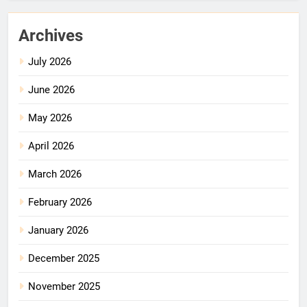
Archives
July 2026
June 2026
May 2026
April 2026
March 2026
February 2026
January 2026
December 2025
November 2025