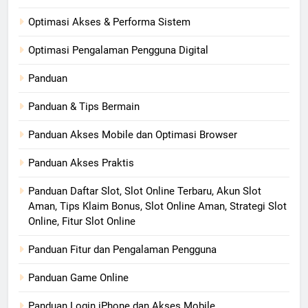
Optimasi Akses & Performa Sistem
Optimasi Pengalaman Pengguna Digital
Panduan
Panduan & Tips Bermain
Panduan Akses Mobile dan Optimasi Browser
Panduan Akses Praktis
Panduan Daftar Slot, Slot Online Terbaru, Akun Slot
Aman, Tips Klaim Bonus, Slot Online Aman, Strategi Slot
Online, Fitur Slot Online
Panduan Fitur dan Pengalaman Pengguna
Panduan Game Online
Panduan Login iPhone dan Akses Mobile