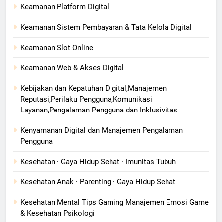
Keamanan Platform Digital
Keamanan Sistem Pembayaran & Tata Kelola Digital
Keamanan Slot Online
Keamanan Web & Akses Digital
Kebijakan dan Kepatuhan Digital,Manajemen
Reputasi,Perilaku Pengguna,Komunikasi
Layanan,Pengalaman Pengguna dan Inklusivitas
Kenyamanan Digital dan Manajemen Pengalaman
Pengguna
Kesehatan · Gaya Hidup Sehat · Imunitas Tubuh
Kesehatan Anak · Parenting · Gaya Hidup Sehat
Kesehatan Mental Tips Gaming Manajemen Emosi Game
& Kesehatan Psikologi