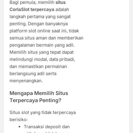
Bagi pemula, memilih
situs
CorlaSlot terpercaya
adalah
langkah pertama yang sangat
penting. Dengan banyaknya
platform slot online saat ini, tidak
semua situs aman dan memberikan
pengalaman bermain yang adil.
Memilih situs yang tepat dapat
melindungi modal, data pribadi,
dan memastikan permainan
berlangsung adil serta
menyenangkan.
Mengapa Memilih Situs
Terpercaya Penting?
Situs slot yang tidak terpercaya
berisiko:
Transaksi deposit dan