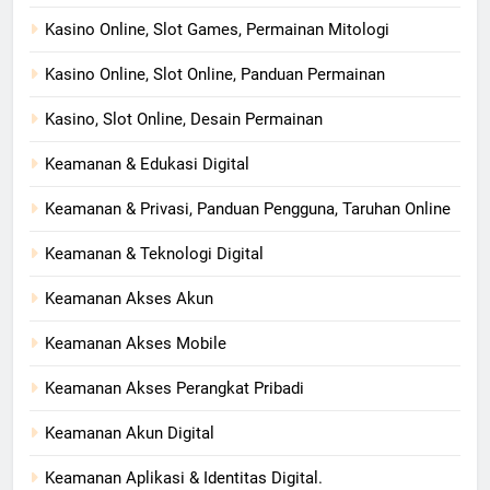
Kasino Online, Slot Games, Permainan Mitologi
Kasino Online, Slot Online, Panduan Permainan
Kasino, Slot Online, Desain Permainan
Keamanan & Edukasi Digital
Keamanan & Privasi, Panduan Pengguna, Taruhan Online
Keamanan & Teknologi Digital
Keamanan Akses Akun
Keamanan Akses Mobile
Keamanan Akses Perangkat Pribadi
Keamanan Akun Digital
Keamanan Aplikasi & Identitas Digital.