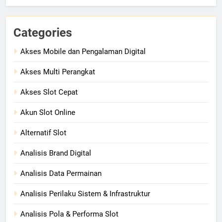
Categories
Akses Mobile dan Pengalaman Digital
Akses Multi Perangkat
Akses Slot Cepat
Akun Slot Online
Alternatif Slot
Analisis Brand Digital
Analisis Data Permainan
Analisis Perilaku Sistem & Infrastruktur
Analisis Pola & Performa Slot