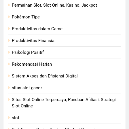
Permainan Slot, Slot Online, Kasino, Jackpot
Pokémon Tipe
Produktivitas dalam Game
Produktivitas Finansial
Psikologi Positif
Rekomendasi Harian
Sistem Akses dan Efisiensi Digital
situs slot gacor
Situs Slot Online Terpercaya, Panduan Afiliasi, Strategi
Slot Online
slot