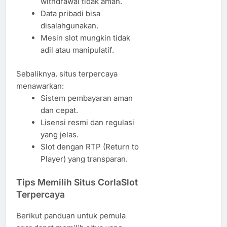
withdrawal tidak aman.
Data pribadi bisa
disalahgunakan.
Mesin slot mungkin tidak
adil atau manipulatif.
Sebaliknya, situs terpercaya
menawarkan:
Sistem pembayaran aman
dan cepat.
Lisensi resmi dan regulasi
yang jelas.
Slot dengan RTP (Return to
Player) yang transparan.
Tips Memilih Situs CorlaSlot
Terpercaya
Berikut panduan untuk pemula