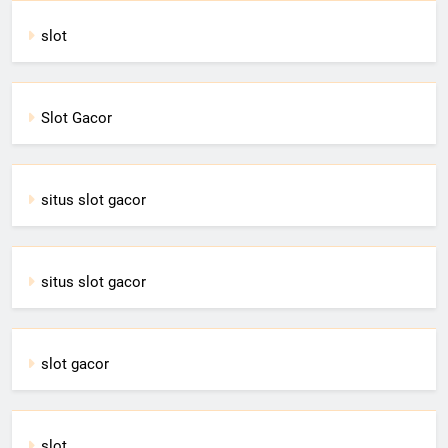
slot
Slot Gacor
situs slot gacor
situs slot gacor
slot gacor
slot