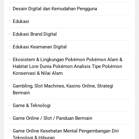
Desain Digital dan Kemudahan Pengguna
Edukasi
Edukasi Brand Digital
Edukasi Keamanan Digital
Ekosistem & Lingkungan Pokémon Pokémon Alam &
Habitat Lore Dunia Pokémon Analisis Tipe Pokémon
Konservasi & Nilai Alam
Gambling, Slot Machines, Kasino Online, Strategi
Bermain
Game & Teknologi
Game Online / Slot / Panduan Bermain
Game Online Kesehatan Mental Pengembangan Diri
Teknologi & Hiburan