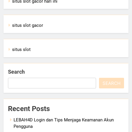
situs slot gacor hari ini
situs slot gacor
situs slot
Search
SEARCH
Recent Posts
LEBAH4D Login dan Tips Menjaga Keamanan Akun
Pengguna