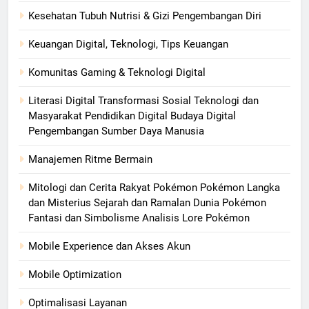
Kesehatan Tubuh Nutrisi & Gizi Pengembangan Diri
Keuangan Digital, Teknologi, Tips Keuangan
Komunitas Gaming & Teknologi Digital
Literasi Digital Transformasi Sosial Teknologi dan
Masyarakat Pendidikan Digital Budaya Digital
Pengembangan Sumber Daya Manusia
Manajemen Ritme Bermain
Mitologi dan Cerita Rakyat Pokémon Pokémon Langka
dan Misterius Sejarah dan Ramalan Dunia Pokémon
Fantasi dan Simbolisme Analisis Lore Pokémon
Mobile Experience dan Akses Akun
Mobile Optimization
Optimalisasi Layanan