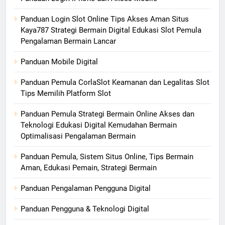
Panduan Login Slot Online Tips Akses Aman Situs
Kaya787 Strategi Bermain Digital Edukasi Slot Pemula
Pengalaman Bermain Lancar
Panduan Mobile Digital
Panduan Pemula CorlaSlot Keamanan dan Legalitas Slot
Tips Memilih Platform Slot
Panduan Pemula Strategi Bermain Online Akses dan
Teknologi Edukasi Digital Kemudahan Bermain
Optimalisasi Pengalaman Bermain
Panduan Pemula, Sistem Situs Online, Tips Bermain
Aman, Edukasi Pemain, Strategi Bermain
Panduan Pengalaman Pengguna Digital
Panduan Pengguna & Teknologi Digital