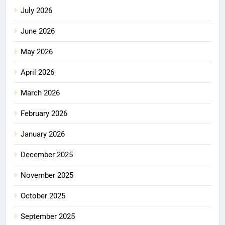
July 2026
June 2026
May 2026
April 2026
March 2026
February 2026
January 2026
December 2025
November 2025
October 2025
September 2025