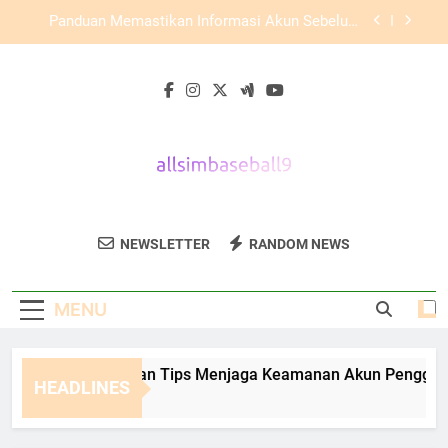
Skip
Panduan Menghindari Akses KAYA787 Login
to
melalui Jaringan Publik
content
Cara Memeriksa Data Akun sebelum
Menggunakan KAYA787 Login
LEBAH4D Login dan Tips Menjaga Keamanan
Akun Pengguna
Panduan Memastikan Informasi Akun Sebelum
Login KAYA787
Panduan Menghindari Akses KAYA787 Login
melalui Jaringan Publik
All Sim Baseball
Mainkan Baseball Online Di All Sim Baseball
Cara Memeriksa Data Akun sebelum
NEWSLETTER
RANDOM NEWS
9
Menggunakan KAYA787 Login
9. Pengalaman Game Yang Seru Dan
Realistis.
MENU
BAH4D Login dan Tips Menjaga Keamanan Akun Pengguna
HEADLINES
Weeks Ago