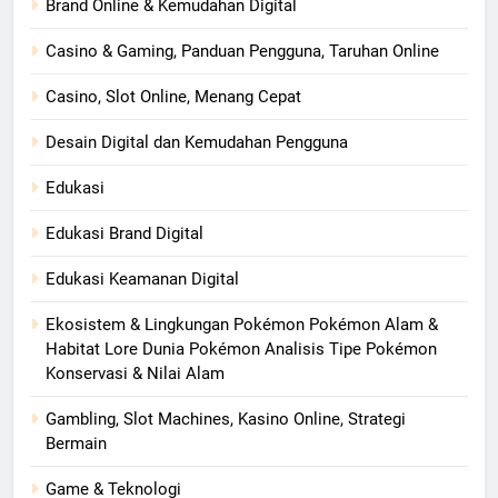
Brand Online & Kemudahan Digital
Casino & Gaming, Panduan Pengguna, Taruhan Online
Casino, Slot Online, Menang Cepat
Desain Digital dan Kemudahan Pengguna
Edukasi
Edukasi Brand Digital
Edukasi Keamanan Digital
Ekosistem & Lingkungan Pokémon Pokémon Alam &
Habitat Lore Dunia Pokémon Analisis Tipe Pokémon
Konservasi & Nilai Alam
Gambling, Slot Machines, Kasino Online, Strategi
Bermain
Game & Teknologi