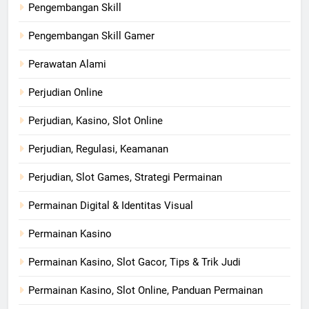
Pengembangan Skill
Pengembangan Skill Gamer
Perawatan Alami
Perjudian Online
Perjudian, Kasino, Slot Online
Perjudian, Regulasi, Keamanan
Perjudian, Slot Games, Strategi Permainan
Permainan Digital & Identitas Visual
Permainan Kasino
Permainan Kasino, Slot Gacor, Tips & Trik Judi
Permainan Kasino, Slot Online, Panduan Permainan