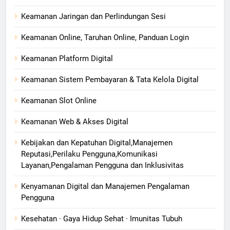
Keamanan Jaringan dan Perlindungan Sesi
Keamanan Online, Taruhan Online, Panduan Login
Keamanan Platform Digital
Keamanan Sistem Pembayaran & Tata Kelola Digital
Keamanan Slot Online
Keamanan Web & Akses Digital
Kebijakan dan Kepatuhan Digital,Manajemen
Reputasi,Perilaku Pengguna,Komunikasi
Layanan,Pengalaman Pengguna dan Inklusivitas
Kenyamanan Digital dan Manajemen Pengalaman
Pengguna
Kesehatan · Gaya Hidup Sehat · Imunitas Tubuh