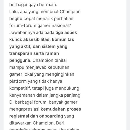
berbagai gaya bermain.
Lalu, apa yang membuat Champion
begitu cepat menarik perhatian
forum-forum gamer nasional?
Jawabannya ada pada
tiga aspek
kunci
:
aksesibilitas, komunitas
yang aktif, dan sistem yang
transparan serta ramah
pengguna
. Champion dinilai
mampu menjawab kebutuhan
gamer lokal yang menginginkan
platform yang tidak hanya
kompetitif, tetapi juga mendukung
kenyamanan dalam jangka panjang.
Di berbagai forum, banyak gamer
mengapresiasi
kemudahan proses
registrasi dan onboarding
yang
ditawarkan Champion. Dari
mendaftar hingga masuk ke dalam