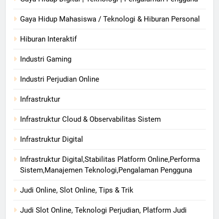
Gaya Hidup Mahasiswa / Teknologi & Hiburan Personal
Hiburan Interaktif
Industri Gaming
Industri Perjudian Online
Infrastruktur
Infrastruktur Cloud & Observabilitas Sistem
Infrastruktur Digital
Infrastruktur Digital,Stabilitas Platform Online,Performa
Sistem,Manajemen Teknologi,Pengalaman Pengguna
Judi Online, Slot Online, Tips & Trik
Judi Slot Online, Teknologi Perjudian, Platform Judi