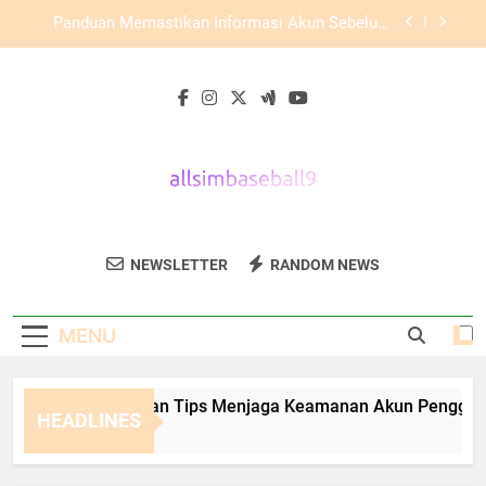
Skip
Panduan Menghindari Akses KAYA787 Login
to
melalui Jaringan Publik
content
Cara Memeriksa Data Akun sebelum
Menggunakan KAYA787 Login
LEBAH4D Login dan Tips Menjaga Keamanan
Akun Pengguna
Panduan Memastikan Informasi Akun Sebelum
Login KAYA787
Panduan Menghindari Akses KAYA787 Login
melalui Jaringan Publik
All Sim Baseball
Mainkan Baseball Online Di All Sim Baseball
Cara Memeriksa Data Akun sebelum
NEWSLETTER
RANDOM NEWS
9
Menggunakan KAYA787 Login
9. Pengalaman Game Yang Seru Dan
Realistis.
MENU
BAH4D Login dan Tips Menjaga Keamanan Akun Pengguna
HEADLINES
Weeks Ago