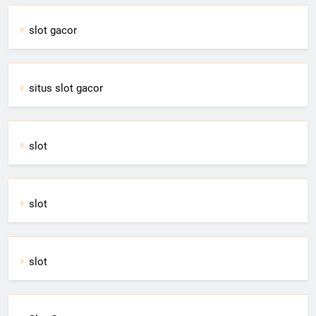
slot gacor
situs slot gacor
slot
slot
slot