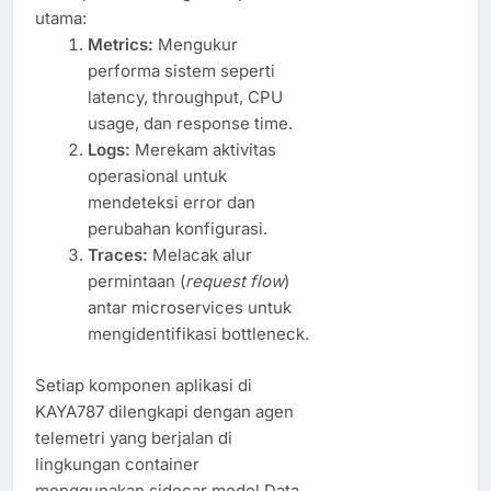
utama:
Metrics:
Mengukur
performa sistem seperti
latency, throughput, CPU
usage, dan response time.
Logs:
Merekam aktivitas
operasional untuk
mendeteksi error dan
perubahan konfigurasi.
Traces:
Melacak alur
permintaan (
request flow
)
antar microservices untuk
mengidentifikasi bottleneck.
Setiap komponen aplikasi di
KAYA787 dilengkapi dengan agen
telemetri yang berjalan di
lingkungan container
menggunakan sidecar model.Data