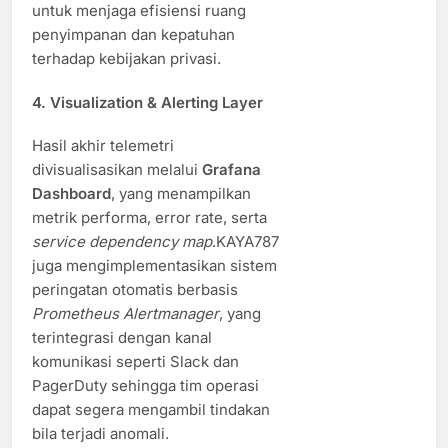
untuk menjaga efisiensi ruang
penyimpanan dan kepatuhan
terhadap kebijakan privasi.
4. Visualization & Alerting Layer
Hasil akhir telemetri
divisualisasikan melalui
Grafana
Dashboard
, yang menampilkan
metrik performa, error rate, serta
service dependency map
.KAYA787
juga mengimplementasikan sistem
peringatan otomatis berbasis
Prometheus Alertmanager
, yang
terintegrasi dengan kanal
komunikasi seperti Slack dan
PagerDuty sehingga tim operasi
dapat segera mengambil tindakan
bila terjadi anomali.