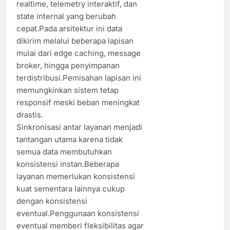
realtime, telemetry interaktif, dan
state internal yang berubah
cepat.Pada arsitektur ini data
dikirim melalui beberapa lapisan
mulai dari edge caching, message
broker, hingga penyimpanan
terdistribusi.Pemisahan lapisan ini
memungkinkan sistem tetap
responsif meski beban meningkat
drastis.
Sinkronisasi antar layanan menjadi
tantangan utama karena tidak
semua data membutuhkan
konsistensi instan.Beberapa
layanan memerlukan konsistensi
kuat sementara lainnya cukup
dengan konsistensi
eventual.Penggunaan konsistensi
eventual memberi fleksibilitas agar