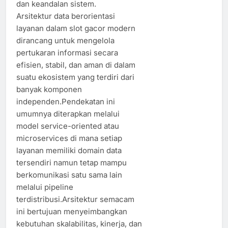
dan keandalan sistem.
Arsitektur data berorientasi
layanan dalam slot gacor modern
dirancang untuk mengelola
pertukaran informasi secara
efisien, stabil, dan aman di dalam
suatu ekosistem yang terdiri dari
banyak komponen
independen.Pendekatan ini
umumnya diterapkan melalui
model service-oriented atau
microservices di mana setiap
layanan memiliki domain data
tersendiri namun tetap mampu
berkomunikasi satu sama lain
melalui pipeline
terdistribusi.Arsitektur semacam
ini bertujuan menyeimbangkan
kebutuhan skalabilitas, kinerja, dan