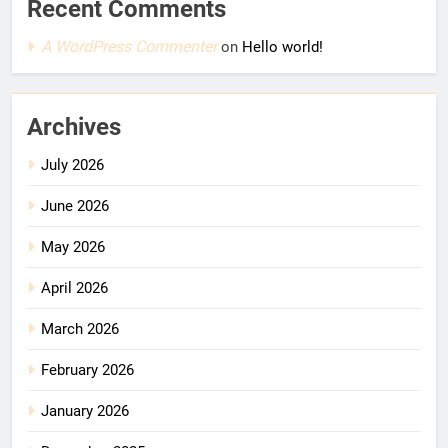
Recent Comments
A WordPress Commenter
on
Hello world!
Archives
July 2026
June 2026
May 2026
April 2026
March 2026
February 2026
January 2026