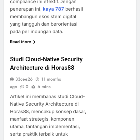
compliance ini efektif.Dengan
penerapan ini,
kaya 787
berhasil
membangun ekosistem digital
yang tangguh dan berorientasi
pada perlindungan data.
Read More
Studi Cloud-Native Security
Architecture di Horas88
33cee26
11 months
ago
0
6 mins
Artikel ini membahas studi Cloud-
Native Security Architecture di
Horas88, mencakup konsep dasar,
manfaat strategis, komponen
utama, tantangan implementasi,
serta praktik terbaik untuk