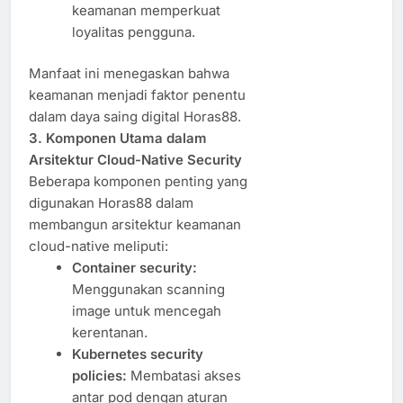
keamanan memperkuat
loyalitas pengguna.
Manfaat ini menegaskan bahwa
keamanan menjadi faktor penentu
dalam daya saing digital Horas88.
3. Komponen Utama dalam
Arsitektur Cloud-Native Security
Beberapa komponen penting yang
digunakan Horas88 dalam
membangun arsitektur keamanan
cloud-native meliputi:
Container security:
Menggunakan scanning
image untuk mencegah
kerentanan.
Kubernetes security
policies:
Membatasi akses
antar pod dengan aturan