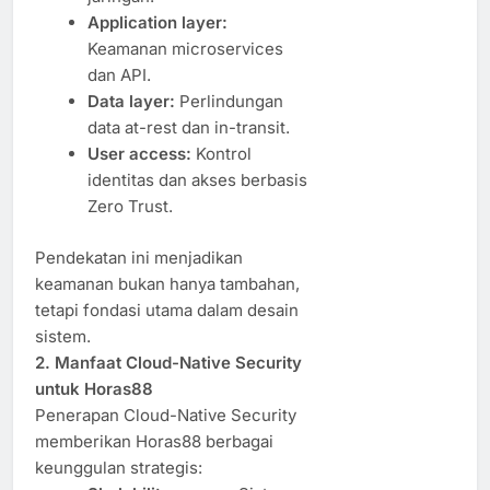
Application layer:
Keamanan microservices
dan API.
Data layer:
Perlindungan
data at-rest dan in-transit.
User access:
Kontrol
identitas dan akses berbasis
Zero Trust.
Pendekatan ini menjadikan
keamanan bukan hanya tambahan,
tetapi fondasi utama dalam desain
sistem.
2. Manfaat Cloud-Native Security
untuk Horas88
Penerapan Cloud-Native Security
memberikan Horas88 berbagai
keunggulan strategis: