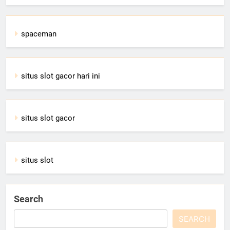
spaceman
situs slot gacor hari ini
situs slot gacor
situs slot
Search
SEARCH