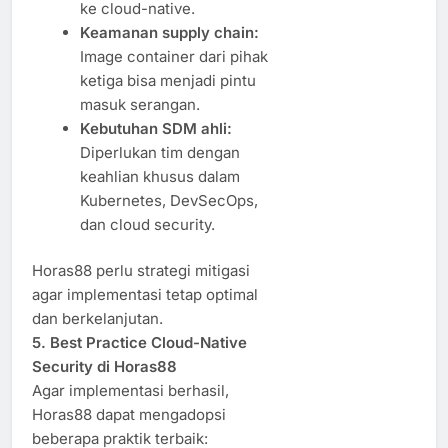
ke cloud-native.
Keamanan supply chain:
Image container dari pihak
ketiga bisa menjadi pintu
masuk serangan.
Kebutuhan SDM ahli:
Diperlukan tim dengan
keahlian khusus dalam
Kubernetes, DevSecOps,
dan cloud security.
Horas88 perlu strategi mitigasi
agar implementasi tetap optimal
dan berkelanjutan.
5. Best Practice Cloud-Native
Security di Horas88
Agar implementasi berhasil,
Horas88 dapat mengadopsi
beberapa praktik terbaik: