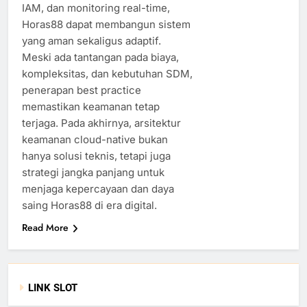
IAM, dan monitoring real-time,
Horas88 dapat membangun sistem
yang aman sekaligus adaptif.
Meski ada tantangan pada biaya,
kompleksitas, dan kebutuhan SDM,
penerapan best practice
memastikan keamanan tetap
terjaga. Pada akhirnya, arsitektur
keamanan cloud-native bukan
hanya solusi teknis, tetapi juga
strategi jangka panjang untuk
menjaga kepercayaan dan daya
saing Horas88 di era digital.
Read More
LINK SLOT