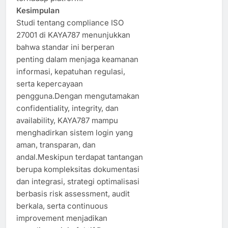
Kesimpulan
Studi tentang compliance ISO
27001 di KAYA787 menunjukkan
bahwa standar ini berperan
penting dalam menjaga keamanan
informasi, kepatuhan regulasi,
serta kepercayaan
pengguna.Dengan mengutamakan
confidentiality, integrity, dan
availability, KAYA787 mampu
menghadirkan sistem login yang
aman, transparan, dan
andal.Meskipun terdapat tantangan
berupa kompleksitas dokumentasi
dan integrasi, strategi optimalisasi
berbasis risk assessment, audit
berkala, serta continuous
improvement menjadikan