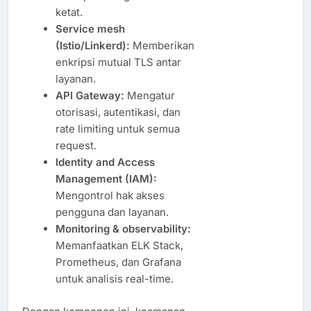
ketat.
Service mesh
(Istio/Linkerd):
Memberikan
enkripsi mutual TLS antar
layanan.
API Gateway:
Mengatur
otorisasi, autentikasi, dan
rate limiting untuk semua
request.
Identity and Access
Management (IAM):
Mengontrol hak akses
pengguna dan layanan.
Monitoring & observability:
Memanfaatkan ELK Stack,
Prometheus, dan Grafana
untuk analisis real-time.