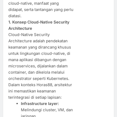
cloud-native, manfaat yang
didapat, serta tantangan yang perlu
diatasi.
1. Konsep Cloud-Native Security
Architecture
Cloud-Native Security
Architecture adalah pendekatan
keamanan yang dirancang khusus
untuk lingkungan cloud-native, di
mana aplikasi dibangun dengan
microservices, dijalankan dalam
container, dan dikelola melalui
orchestrator seperti Kubernetes.
Dalam konteks Horas88, arsitektur
ini memastikan keamanan
terintegrasi di setiap lapisan:
Infrastructure layer:
Melindungi cluster, VM, dan
jaringan.