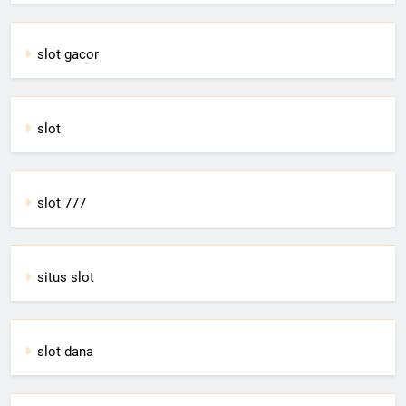
slot gacor
slot
slot 777
situs slot
slot dana