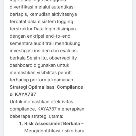
diverifikasi melalui autentikasi
berlapis, kemudian aktivitasnya
tercatat dalam sistem logging
terstruktur.Data login disimpan
dengan enkripsi end-to-end,
sementara audit trail mendukung
investigasi insiden dan evaluasi
berkala.Selain itu, observability
dashboard digunakan untuk
memastikan visibilitas penuh
terhadap performa keamanan.
Strategi Optimalisasi Compliance
di KAYA787
Untuk memastikan efektivitas
compliance, KAYA787 menerapkan
beberapa strategi utama:
Risk Assessment Berkala
–
Mengidentifikasi risiko baru