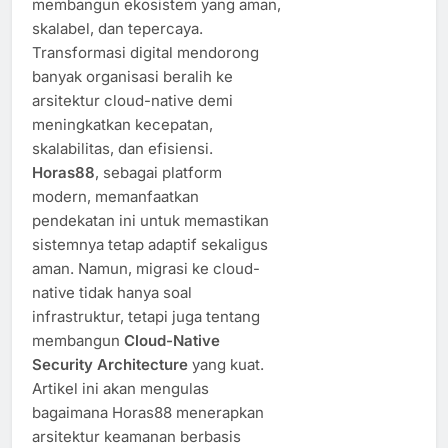
membangun ekosistem yang aman,
skalabel, dan tepercaya.
Transformasi digital mendorong
banyak organisasi beralih ke
arsitektur cloud-native demi
meningkatkan kecepatan,
skalabilitas, dan efisiensi.
Horas88
, sebagai platform
modern, memanfaatkan
pendekatan ini untuk memastikan
sistemnya tetap adaptif sekaligus
aman. Namun, migrasi ke cloud-
native tidak hanya soal
infrastruktur, tetapi juga tentang
membangun
Cloud-Native
Security Architecture
yang kuat.
Artikel ini akan mengulas
bagaimana Horas88 menerapkan
arsitektur keamanan berbasis