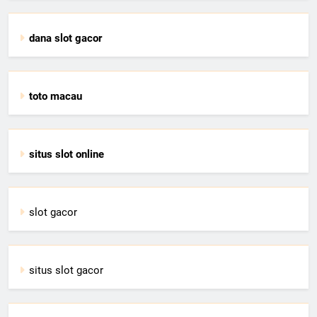
dana slot gacor
toto macau
situs slot online
slot gacor
situs slot gacor