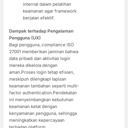
internal dalam pelatihan
keamanan agar framework
berjalan efektif.
Dampak terhadap Pengalaman
Pengguna (UX)
Bagi pengguna, compliance ISO
27001 memberikan jaminan bahwa
data pribadi dan aktivitas login
mereka dikelola dengan
aman.Proses login tetap efisien,
meskipun dilengkapi lapisan
keamanan tambahan seperti multi-
factor authentication.Pendekatan
ini menyeimbangkan kebutuhan
keamanan ketat dengan
kenyamanan pengguna, sehingga
meningkatkan kepercayaan
terhadap platform.