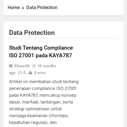
Home
Data Protection
Data Protection
Studi Tentang Compliance
ISO 27001 pada KAYA787
33cee26
10 months
ago
0
5 mins
Artikel ini membahas studi tentang
penerapan compliance ISO 27001
pada KAYA787, mencakup konsep
dasar, manfaat, tantangan, serta
strategi optimalisasi untuk
menjaga keamanan informasi,
kepatuhan regulasi, dan