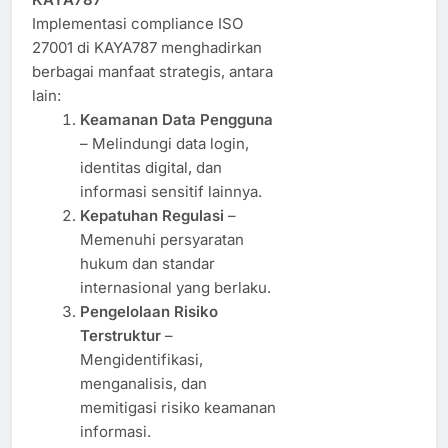
Implementasi compliance ISO
27001 di KAYA787 menghadirkan
berbagai manfaat strategis, antara
lain:
Keamanan Data Pengguna
– Melindungi data login,
identitas digital, dan
informasi sensitif lainnya.
Kepatuhan Regulasi
–
Memenuhi persyaratan
hukum dan standar
internasional yang berlaku.
Pengelolaan Risiko
Terstruktur
–
Mengidentifikasi,
menganalisis, dan
memitigasi risiko keamanan
informasi.