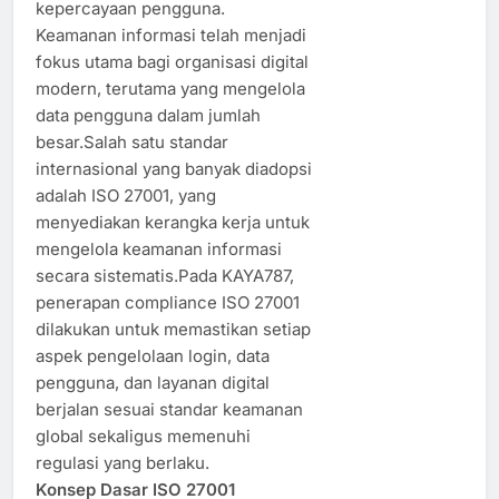
kepercayaan pengguna.
Keamanan informasi telah menjadi
fokus utama bagi organisasi digital
modern, terutama yang mengelola
data pengguna dalam jumlah
besar.Salah satu standar
internasional yang banyak diadopsi
adalah ISO 27001, yang
menyediakan kerangka kerja untuk
mengelola keamanan informasi
secara sistematis.Pada KAYA787,
penerapan compliance ISO 27001
dilakukan untuk memastikan setiap
aspek pengelolaan login, data
pengguna, dan layanan digital
berjalan sesuai standar keamanan
global sekaligus memenuhi
regulasi yang berlaku.
Konsep Dasar ISO 27001