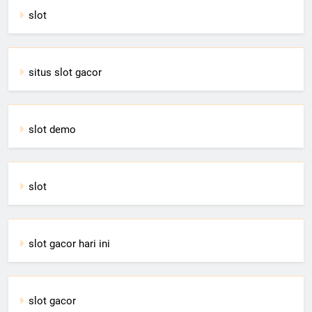
slot
situs slot gacor
slot demo
slot
slot gacor hari ini
slot gacor