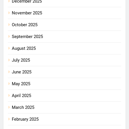
December 2025
November 2025
October 2025
September 2025
August 2025
July 2025
June 2025
May 2025
April 2025
March 2025
February 2025