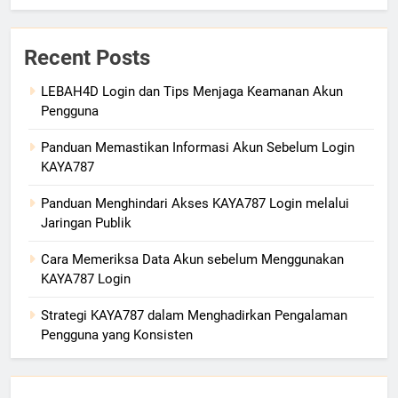
Recent Posts
LEBAH4D Login dan Tips Menjaga Keamanan Akun
Pengguna
Panduan Memastikan Informasi Akun Sebelum Login
KAYA787
Panduan Menghindari Akses KAYA787 Login melalui
Jaringan Publik
Cara Memeriksa Data Akun sebelum Menggunakan
KAYA787 Login
Strategi KAYA787 dalam Menghadirkan Pengalaman
Pengguna yang Konsisten