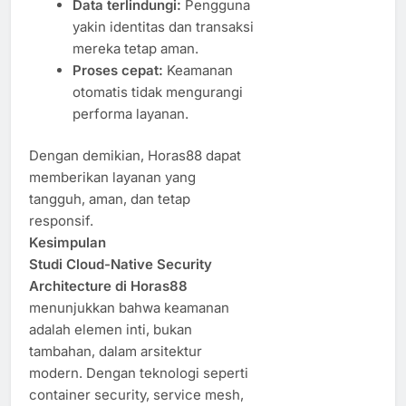
Data terlindungi:
Pengguna
yakin identitas dan transaksi
mereka tetap aman.
Proses cepat:
Keamanan
otomatis tidak mengurangi
performa layanan.
Dengan demikian, Horas88 dapat
memberikan layanan yang
tangguh, aman, dan tetap
responsif.
Kesimpulan
Studi Cloud-Native Security
Architecture di Horas88
menunjukkan bahwa keamanan
adalah elemen inti, bukan
tambahan, dalam arsitektur
modern. Dengan teknologi seperti
container security, service mesh,