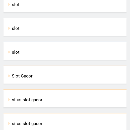
slot
slot
slot
Slot Gacor
situs slot gacor
situs slot gacor