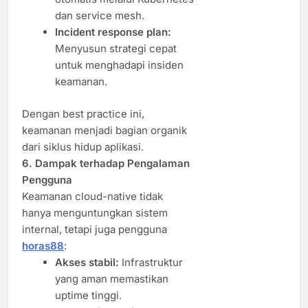
dan service mesh.
Incident response plan:
Menyusun strategi cepat
untuk menghadapi insiden
keamanan.
Dengan best practice ini,
keamanan menjadi bagian organik
dari siklus hidup aplikasi.
6. Dampak terhadap Pengalaman
Pengguna
Keamanan cloud-native tidak
hanya menguntungkan sistem
internal, tetapi juga pengguna
horas88
:
Akses stabil:
Infrastruktur
yang aman memastikan
uptime tinggi.