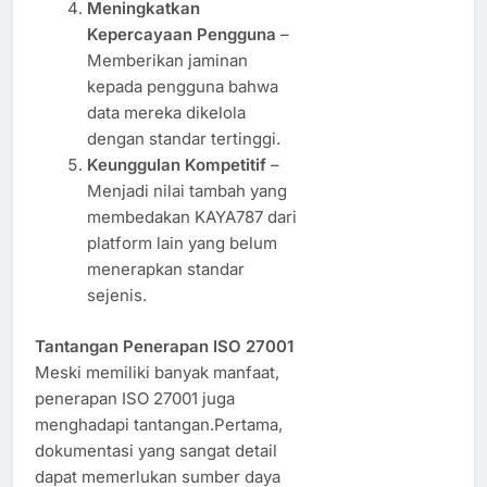
Meningkatkan
Kepercayaan Pengguna
–
Memberikan jaminan
kepada pengguna bahwa
data mereka dikelola
dengan standar tertinggi.
Keunggulan Kompetitif
–
Menjadi nilai tambah yang
membedakan KAYA787 dari
platform lain yang belum
menerapkan standar
sejenis.
Tantangan Penerapan ISO 27001
Meski memiliki banyak manfaat,
penerapan ISO 27001 juga
menghadapi tantangan.Pertama,
dokumentasi yang sangat detail
dapat memerlukan sumber daya