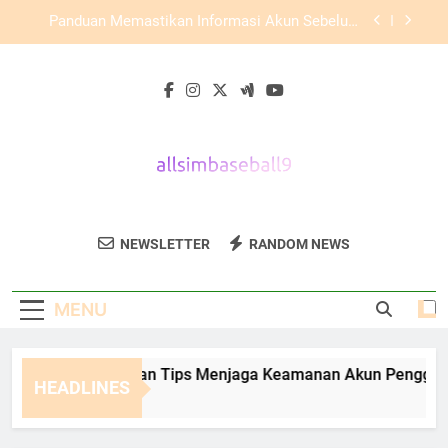
Skip
Panduan Menghindari Akses KAYA787 Login
to
melalui Jaringan Publik
content
Cara Memeriksa Data Akun sebelum
Menggunakan KAYA787 Login
LEBAH4D Login dan Tips Menjaga Keamanan
Akun Pengguna
Panduan Memastikan Informasi Akun Sebelum
Login KAYA787
Panduan Menghindari Akses KAYA787 Login
melalui Jaringan Publik
All Sim Baseball
Mainkan Baseball Online Di All Sim Baseball
Cara Memeriksa Data Akun sebelum
NEWSLETTER
RANDOM NEWS
9
Menggunakan KAYA787 Login
9. Pengalaman Game Yang Seru Dan
Realistis.
MENU
BAH4D Login dan Tips Menjaga Keamanan Akun Pengguna
HEADLINES
Weeks Ago