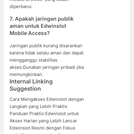
diperbarui.
7. Apakah jaringan publik
aman untuk Edwinslot
Mobile Access?
Jaringan publik kurang disarankan
karena tidak selalu aman dan dapat
mengganggu stabilitas
akses.Gunakan jaringan pribadi jika
memungkinkan.
Internal Linking
Suggestion
Cara Mengakses Edwinslot dengan
Langkah yang Lebih Praktis
Panduan Praktis Edwinslot untuk
Akses Harian yang Lebih Lancar
Edwinslot Resmi dengan Fokus