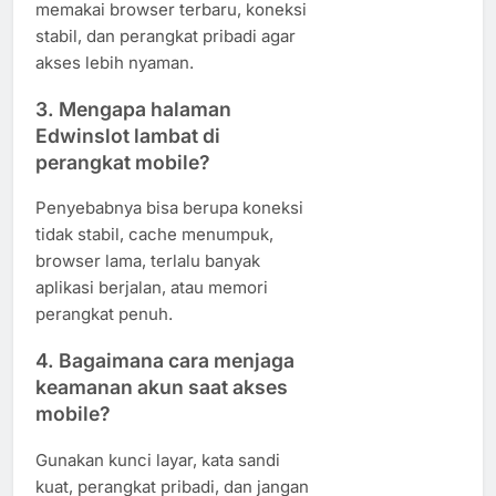
memakai browser terbaru, koneksi
stabil, dan perangkat pribadi agar
akses lebih nyaman.
3. Mengapa halaman
Edwinslot lambat di
perangkat mobile?
Penyebabnya bisa berupa koneksi
tidak stabil, cache menumpuk,
browser lama, terlalu banyak
aplikasi berjalan, atau memori
perangkat penuh.
4. Bagaimana cara menjaga
keamanan akun saat akses
mobile?
Gunakan kunci layar, kata sandi
kuat, perangkat pribadi, dan jangan