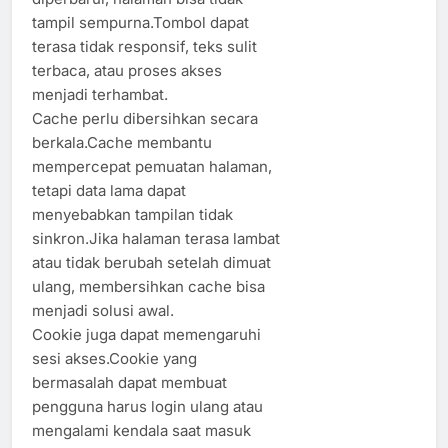
tampil sempurna.Tombol dapat
terasa tidak responsif, teks sulit
terbaca, atau proses akses
menjadi terhambat.
Cache perlu dibersihkan secara
berkala.Cache membantu
mempercepat pemuatan halaman,
tetapi data lama dapat
menyebabkan tampilan tidak
sinkron.Jika halaman terasa lambat
atau tidak berubah setelah dimuat
ulang, membersihkan cache bisa
menjadi solusi awal.
Cookie juga dapat memengaruhi
sesi akses.Cookie yang
bermasalah dapat membuat
pengguna harus login ulang atau
mengalami kendala saat masuk