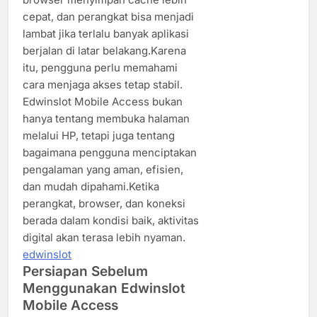
cepat, dan perangkat bisa menjadi
lambat jika terlalu banyak aplikasi
berjalan di latar belakang.Karena
itu, pengguna perlu memahami
cara menjaga akses tetap stabil.
Edwinslot Mobile Access bukan
hanya tentang membuka halaman
melalui HP, tetapi juga tentang
bagaimana pengguna menciptakan
pengalaman yang aman, efisien,
dan mudah dipahami.Ketika
perangkat, browser, dan koneksi
berada dalam kondisi baik, aktivitas
digital akan terasa lebih nyaman.
edwinslot
Persiapan Sebelum
Menggunakan Edwinslot
Mobile Access