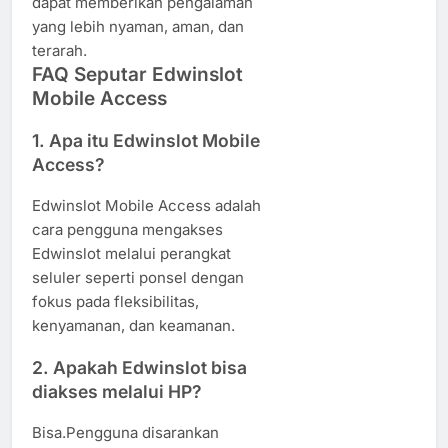
dapat memberikan pengalaman
yang lebih nyaman, aman, dan
terarah.
FAQ Seputar Edwinslot
Mobile Access
1. Apa itu Edwinslot Mobile
Access?
Edwinslot Mobile Access adalah
cara pengguna mengakses
Edwinslot melalui perangkat
seluler seperti ponsel dengan
fokus pada fleksibilitas,
kenyamanan, dan keamanan.
2. Apakah Edwinslot bisa
diakses melalui HP?
Bisa.Pengguna disarankan