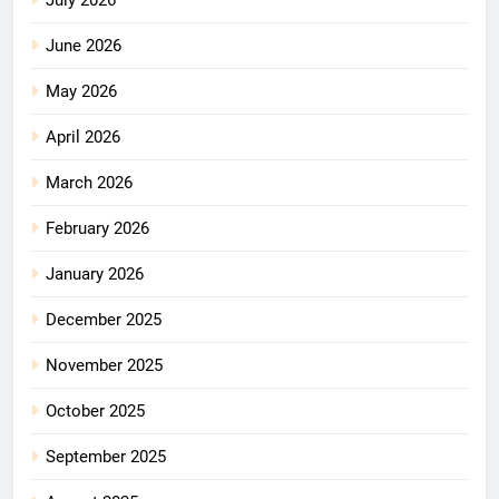
June 2026
May 2026
April 2026
March 2026
February 2026
January 2026
December 2025
November 2025
October 2025
September 2025