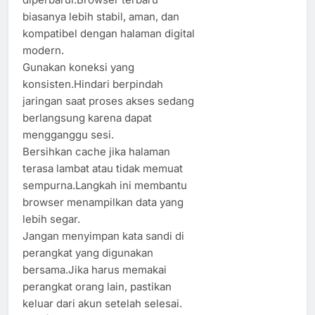
biasanya lebih stabil, aman, dan
kompatibel dengan halaman digital
modern.
Gunakan koneksi yang
konsisten.Hindari berpindah
jaringan saat proses akses sedang
berlangsung karena dapat
mengganggu sesi.
Bersihkan cache jika halaman
terasa lambat atau tidak memuat
sempurna.Langkah ini membantu
browser menampilkan data yang
lebih segar.
Jangan menyimpan kata sandi di
perangkat yang digunakan
bersama.Jika harus memakai
perangkat orang lain, pastikan
keluar dari akun setelah selesai.