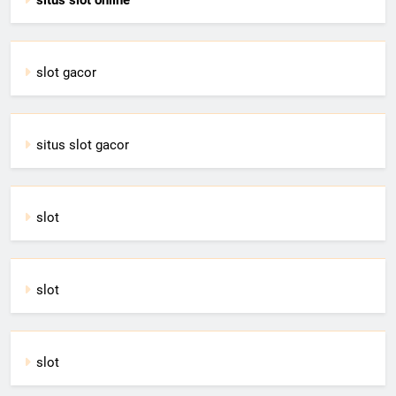
situs slot online
slot gacor
situs slot gacor
slot
slot
slot