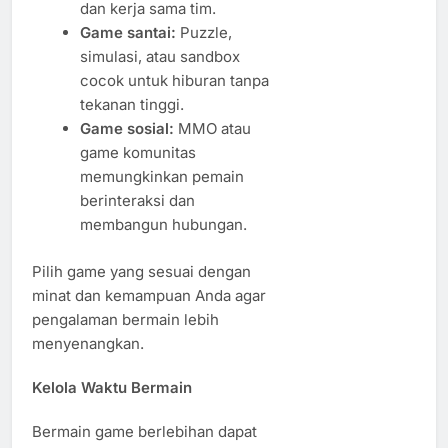
dan kerja sama tim.
Game santai:
Puzzle,
simulasi, atau sandbox
cocok untuk hiburan tanpa
tekanan tinggi.
Game sosial:
MMO atau
game komunitas
memungkinkan pemain
berinteraksi dan
membangun hubungan.
Pilih game yang sesuai dengan
minat dan kemampuan Anda agar
pengalaman bermain lebih
menyenangkan.
Kelola Waktu Bermain
Bermain game berlebihan dapat