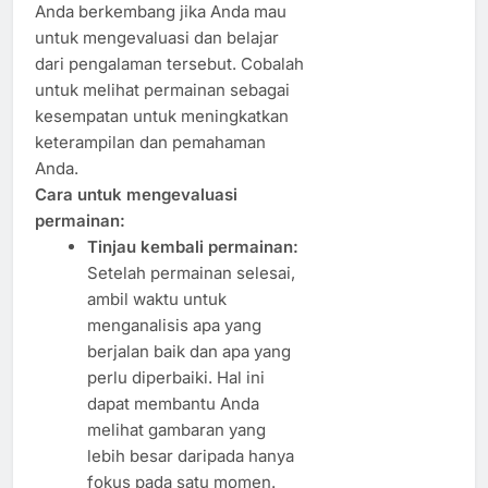
Anda berkembang jika Anda mau
untuk mengevaluasi dan belajar
dari pengalaman tersebut. Cobalah
untuk melihat permainan sebagai
kesempatan untuk meningkatkan
keterampilan dan pemahaman
Anda.
Cara untuk mengevaluasi
permainan:
Tinjau kembali permainan:
Setelah permainan selesai,
ambil waktu untuk
menganalisis apa yang
berjalan baik dan apa yang
perlu diperbaiki. Hal ini
dapat membantu Anda
melihat gambaran yang
lebih besar daripada hanya
fokus pada satu momen.