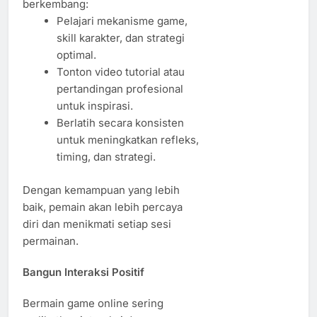
berkembang:
Pelajari mekanisme game,
skill karakter, dan strategi
optimal.
Tonton video tutorial atau
pertandingan profesional
untuk inspirasi.
Berlatih secara konsisten
untuk meningkatkan refleks,
timing, dan strategi.
Dengan kemampuan yang lebih
baik, pemain akan lebih percaya
diri dan menikmati setiap sesi
permainan.
Bangun Interaksi Positif
Bermain game online sering