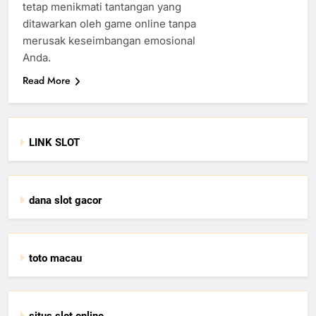
tetap menikmati tantangan yang
ditawarkan oleh game online tanpa
merusak keseimbangan emosional
Anda.
Read More
LINK SLOT
dana slot gacor
toto macau