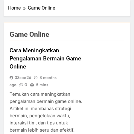
Home
Game Online
Game Online
Cara Meningkatkan
Pengalaman Bermain Game
Online
33cee26
8 months
ago
0
5 mins
Temukan cara meningkatkan
pengalaman bermain game online.
Artikel ini membahas strategi
bermain, pengelolaan waktu,
interaksi tim, dan tips untuk
bermain lebih seru dan efektif.