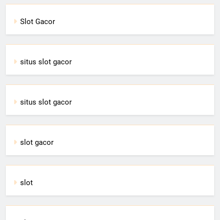
Slot Gacor
situs slot gacor
situs slot gacor
slot gacor
slot