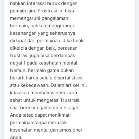
bahkan interaksi buruk dengan
pemain lain. Frustrasi ini bisa
memengaruhi pengalaman
bermain, bahkan mengurangi
kesenangan yang seharusnya
didapat dari permainan. Jika tidak
dikelola dengan baik, perasaan
frustrasi juga bisa berdampak
negatif pada kesehatan mental.
Namun, bermain game bukan
berarti harus selalu disertai stres
atau kekecewaan. Dalam artikel ini,
kita akan membahas cara-cara
sehat untuk mengatasi frustrasi
saat bermain game online, agar
Anda tetap dapat menikmati
permainan tanpa merusak
kesehatan mental dan emosional
Anda.