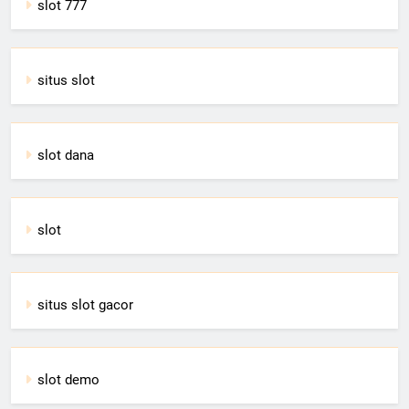
slot 777
situs slot
slot dana
slot
situs slot gacor
slot demo