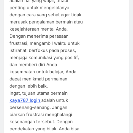
adalah hal yang wajar, tetapi
penting untuk mengelolanya
dengan cara yang sehat agar tidak
merusak pengalaman bermain atau
kesejahteraan mental Anda.
Dengan menerima perasaan
frustrasi, mengambil waktu untuk
istirahat, berfokus pada proses,
menjaga komunikasi yang positif,
dan memberi diri Anda
kesempatan untuk belajar, Anda
dapat menikmati permainan
dengan lebih baik.
Ingat, tujuan utama bermain
kaya787 login
adalah untuk
bersenang-senang. Jangan
biarkan frustrasi menghalangi
kesenangan tersebut. Dengan
pendekatan yang bijak, Anda bisa