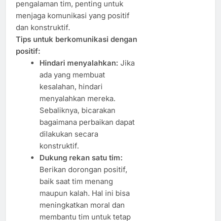
pengalaman tim, penting untuk
menjaga komunikasi yang positif
dan konstruktif.
Tips untuk berkomunikasi dengan
positif:
Hindari menyalahkan:
Jika
ada yang membuat
kesalahan, hindari
menyalahkan mereka.
Sebaliknya, bicarakan
bagaimana perbaikan dapat
dilakukan secara
konstruktif.
Dukung rekan satu tim:
Berikan dorongan positif,
baik saat tim menang
maupun kalah. Hal ini bisa
meningkatkan moral dan
membantu tim untuk tetap