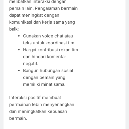
melibatkan interaksi dengan
pemain lain. Pengalaman bermain
dapat meningkat dengan
komunikasi dan kerja sama yang
baik:
Gunakan voice chat atau
teks untuk koordinasi tim.
Hargai kontribusi rekan tim
dan hindari komentar
negatif.
Bangun hubungan sosial
dengan pemain yang
memiliki minat sama.
Interaksi positif membuat
permainan lebih menyenangkan
dan meningkatkan kepuasan
bermain.