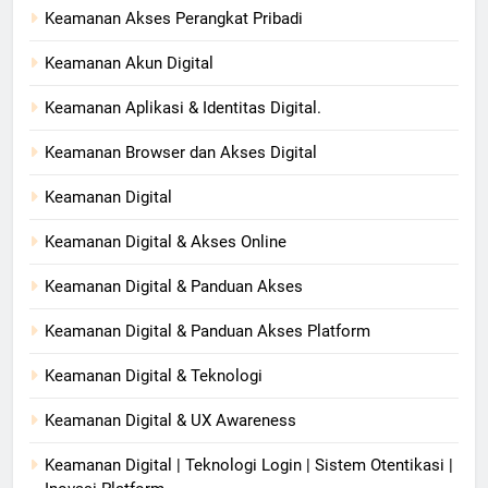
Keamanan Akses Perangkat Pribadi
Keamanan Akun Digital
Keamanan Aplikasi & Identitas Digital.
Keamanan Browser dan Akses Digital
Keamanan Digital
Keamanan Digital & Akses Online
Keamanan Digital & Panduan Akses
Keamanan Digital & Panduan Akses Platform
Keamanan Digital & Teknologi
Keamanan Digital & UX Awareness
Keamanan Digital | Teknologi Login | Sistem Otentikasi |