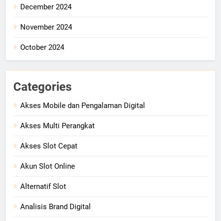
December 2024
November 2024
October 2024
Categories
Akses Mobile dan Pengalaman Digital
Akses Multi Perangkat
Akses Slot Cepat
Akun Slot Online
Alternatif Slot
Analisis Brand Digital