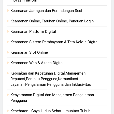
Inovasi Platform
Keamanan Jaringan dan Perlindungan Sesi
Keamanan Online, Taruhan Online, Panduan Login
Keamanan Platform Digital
Keamanan Sistem Pembayaran & Tata Kelola Digital
Keamanan Slot Online
Keamanan Web & Akses Digital
Kebijakan dan Kepatuhan Digital,Manajemen
Reputasi,Perilaku Pengguna,Komunikasi
Layanan,Pengalaman Pengguna dan Inklusivitas
Kenyamanan Digital dan Manajemen Pengalaman
Pengguna
Kesehatan · Gaya Hidup Sehat · Imunitas Tubuh