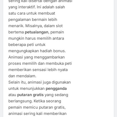
sering kali disertai dengan animasi
yang interaktif. Ini adalah salah
satu cara untuk membuat
pengalaman bermain lebih
menarik. Misalnya, dalam slot
bertema
petualangan
, pemain
mungkin harus memilih antara
beberapa peti untuk
mengungkapkan hadiah bonus.
Animasi yang menggambarkan
proses memilih dan membuka peti
memberikan sensasi lebih nyata
dan mendalam.
Selain itu, animasi juga digunakan
untuk menunjukkan
pengganda
atau
putaran gratis
yang sedang
berlangsung. Ketika seorang
pemain memicu putaran gratis,
animasi sering kali memberikan