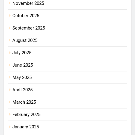
November 2025
October 2025
September 2025
August 2025
July 2025
June 2025
May 2025
April 2025
March 2025
February 2025
January 2025