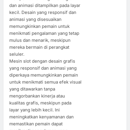
dan animasi ditampilkan pada layar
kecil. Desain yang responsif dan
animasi yang disesuaikan
memungkinkan pemain untuk
menikmati pengalaman yang tetap
mulus dan menarik, meskipun
mereka bermain di perangkat
seluler.
Mesin slot dengan desain grafis
yang responsif dan animasi yang
diperkaya memungkinkan pemain
untuk menikmati semua efek visual
yang ditawarkan tanpa
mengorbankan kinerja atau
kualitas grafis, meskipun pada
layar yang lebih kecil. Ini
meningkatkan kenyamanan dan
memastikan pemain dapat