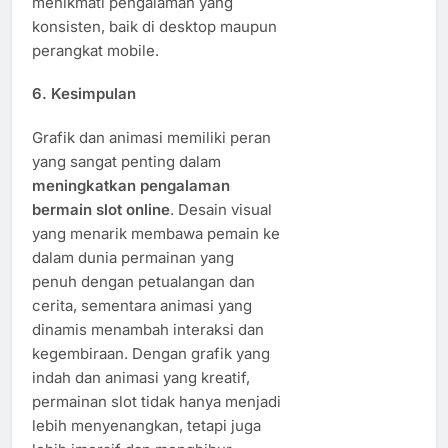
menikmati pengalaman yang
konsisten, baik di desktop maupun
perangkat mobile.
6.
Kesimpulan
Grafik dan animasi memiliki peran
yang sangat penting dalam
meningkatkan pengalaman
bermain slot online
. Desain visual
yang menarik membawa pemain ke
dalam dunia permainan yang
penuh dengan petualangan dan
cerita, sementara animasi yang
dinamis menambah interaksi dan
kegembiraan. Dengan grafik yang
indah dan animasi yang kreatif,
permainan slot tidak hanya menjadi
lebih menyenangkan, tetapi juga