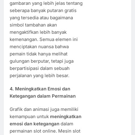
gambaran yang lebih jelas tentang
seberapa banyak putaran gratis
yang tersedia atau bagaimana
simbol tambahan akan
mengaktifkan lebih banyak
kemenangan. Semua elemen ini
menciptakan nuansa bahwa
pemain tidak hanya melihat
gulungan berputar, tetapi juga
berpartisipasi dalam sebuah
perjalanan yang lebih besar.
4.
Meningkatkan Emosi dan
Ketegangan dalam Permainan
Grafik dan animasi juga memiliki
kemampuan untuk
meningkatkan
emosi dan ketegangan
dalam
permainan slot online. Mesin slot