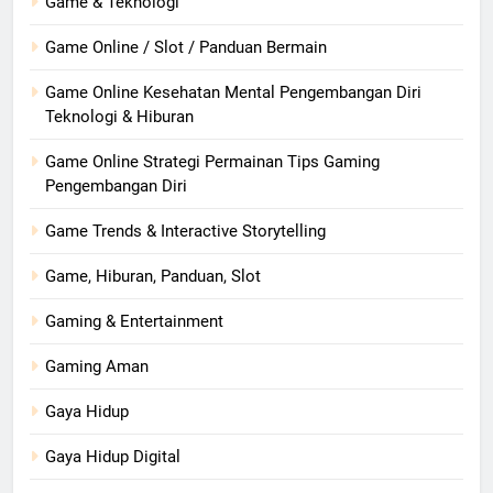
Game & Teknologi
Game Online / Slot / Panduan Bermain
Game Online Kesehatan Mental Pengembangan Diri
Teknologi & Hiburan
Game Online Strategi Permainan Tips Gaming
Pengembangan Diri
Game Trends & Interactive Storytelling
Game, Hiburan, Panduan, Slot
Gaming & Entertainment
Gaming Aman
Gaya Hidup
Gaya Hidup Digital