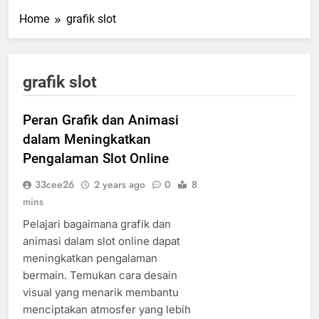
Home
grafik slot
grafik slot
Peran Grafik dan Animasi
dalam Meningkatkan
Pengalaman Slot Online
33cee26
2 years ago
0
8
mins
Pelajari bagaimana grafik dan
animasi dalam slot online dapat
meningkatkan pengalaman
bermain. Temukan cara desain
visual yang menarik membantu
menciptakan atmosfer yang lebih