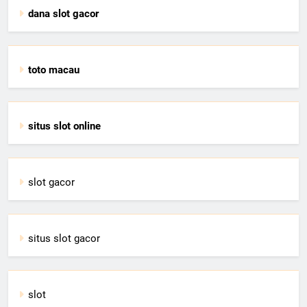
dana slot gacor
toto macau
situs slot online
slot gacor
situs slot gacor
slot