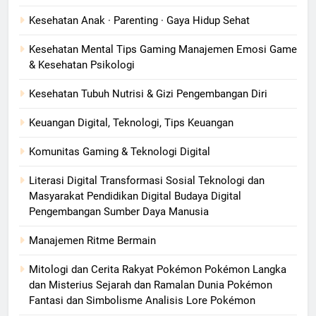
Kesehatan Anak · Parenting · Gaya Hidup Sehat
Kesehatan Mental Tips Gaming Manajemen Emosi Game
& Kesehatan Psikologi
Kesehatan Tubuh Nutrisi & Gizi Pengembangan Diri
Keuangan Digital, Teknologi, Tips Keuangan
Komunitas Gaming & Teknologi Digital
Literasi Digital Transformasi Sosial Teknologi dan
Masyarakat Pendidikan Digital Budaya Digital
Pengembangan Sumber Daya Manusia
Manajemen Ritme Bermain
Mitologi dan Cerita Rakyat Pokémon Pokémon Langka
dan Misterius Sejarah dan Ramalan Dunia Pokémon
Fantasi dan Simbolisme Analisis Lore Pokémon