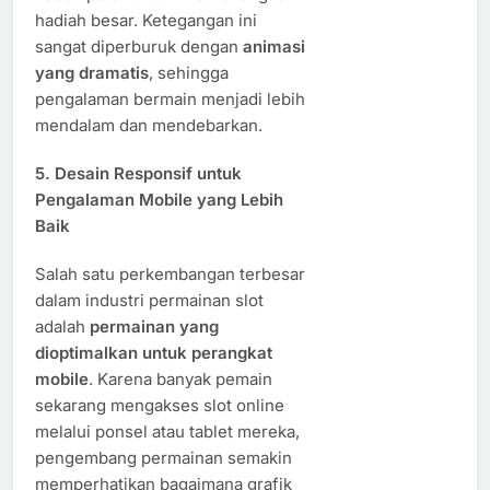
hadiah besar. Ketegangan ini
sangat diperburuk dengan
animasi
yang dramatis
, sehingga
pengalaman bermain menjadi lebih
mendalam dan mendebarkan.
5.
Desain Responsif untuk
Pengalaman Mobile yang Lebih
Baik
Salah satu perkembangan terbesar
dalam industri permainan slot
adalah
permainan yang
dioptimalkan untuk perangkat
mobile
. Karena banyak pemain
sekarang mengakses slot online
melalui ponsel atau tablet mereka,
pengembang permainan semakin
memperhatikan bagaimana grafik