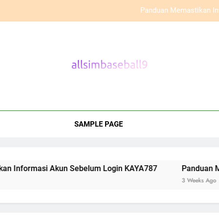
Panduan Memastikan In
Panduan Menghindari Akses K
Cara Memeriksa Data Akun
LEBAH4D Login dan T
 Sim Baseball 9
Panduan Memastikan In
seball Online Di All Sim Baseball 9. Pengalaman Game Yang Se
Panduan Menghindari Akses K
SAMPLE PAGE
Cara Memeriksa Data Akun
si Akun Sebelum Login KAYA787
Panduan Menghindari 
3 Weeks Ago