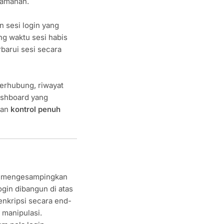
yamanan.
sesi login yang
ng waktu sesi habis
barui sesi secara
erhubung, riwayat
dashboard yang
kan
kontrol penuh
k mengesampingkan
gin dibangun di atas
enkripsi secara end-
 manipulasi.