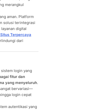
ang merangkul
.
ang aman. Platform
 solusi terintegrasi
ayanan digital
 Situs Terpercaya
erlindungi dari
sistem login yang
agai fitur dan
una yang menyeluruh
.
ngat bervariasi—
 hingga login cepat
tem autentikasi yang