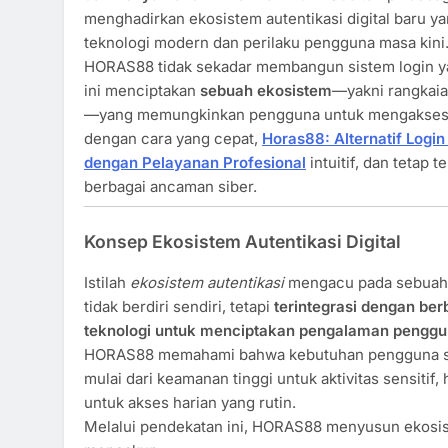
menghadirkan ekosistem autentikasi digital baru y
teknologi modern dan perilaku pengguna masa kini
HORAS88 tidak sekadar membangun sistem login y
ini menciptakan
sebuah ekosistem
—yakni rangkaian
—yang memungkinkan pengguna untuk mengakses l
dengan cara yang cepat,
Horas88: Alternatif Login
dengan Pelayanan Profesional
intuitif, dan tetap t
berbagai ancaman siber.
Konsep Ekosistem Autentikasi Digital
Istilah
ekosistem autentikasi
mengacu pada sebuah 
tidak berdiri sendiri, tetapi
terintegrasi dengan berb
teknologi untuk menciptakan pengalaman pengg
HORAS88 memahami bahwa kebutuhan pengguna sa
mulai dari keamanan tinggi untuk aktivitas sensitif,
untuk akses harian yang rutin.
Melalui pendekatan ini, HORAS88 menyusun ekosis