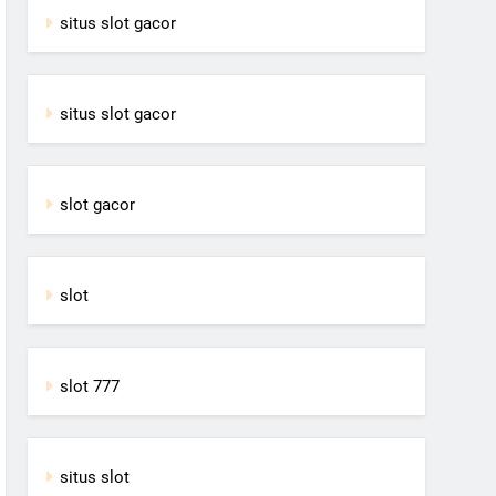
situs slot gacor
situs slot gacor
slot gacor
slot
slot 777
situs slot