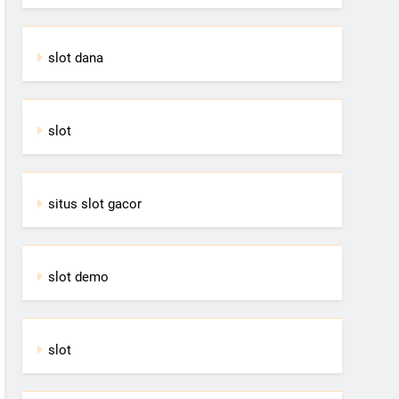
slot dana
slot
situs slot gacor
slot demo
slot