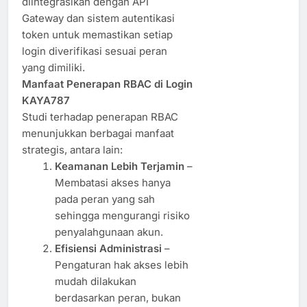
diintegrasikan dengan API
Gateway dan sistem autentikasi
token untuk memastikan setiap
login diverifikasi sesuai peran
yang dimiliki.
Manfaat Penerapan RBAC di Login
KAYA787
Studi terhadap penerapan RBAC
menunjukkan berbagai manfaat
strategis, antara lain:
Keamanan Lebih Terjamin
–
Membatasi akses hanya
pada peran yang sah
sehingga mengurangi risiko
penyalahgunaan akun.
Efisiensi Administrasi
–
Pengaturan hak akses lebih
mudah dilakukan
berdasarkan peran, bukan