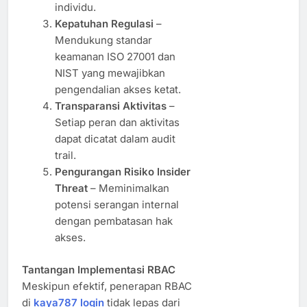
individu.
Kepatuhan Regulasi
–
Mendukung standar
keamanan ISO 27001 dan
NIST yang mewajibkan
pengendalian akses ketat.
Transparansi Aktivitas
–
Setiap peran dan aktivitas
dapat dicatat dalam audit
trail.
Pengurangan Risiko Insider
Threat
– Meminimalkan
potensi serangan internal
dengan pembatasan hak
akses.
Tantangan Implementasi RBAC
Meskipun efektif, penerapan RBAC
di
kaya787 login
tidak lepas dari