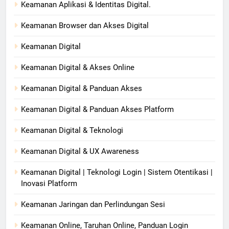
Keamanan Aplikasi & Identitas Digital.
Keamanan Browser dan Akses Digital
Keamanan Digital
Keamanan Digital & Akses Online
Keamanan Digital & Panduan Akses
Keamanan Digital & Panduan Akses Platform
Keamanan Digital & Teknologi
Keamanan Digital & UX Awareness
Keamanan Digital | Teknologi Login | Sistem Otentikasi |
Inovasi Platform
Keamanan Jaringan dan Perlindungan Sesi
Keamanan Online, Taruhan Online, Panduan Login