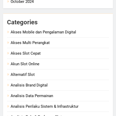
October 2024
Categories
Akses Mobile dan Pengalaman Digital
Akses Multi Perangkat
Akses Slot Cepat
Akun Slot Online
Alternatif Slot
Analisis Brand Digital
Analisis Data Permainan
Analisis Perilaku Sistem & Infrastruktur