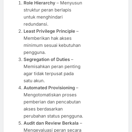
Role Hierarchy
– Menyusun
struktur peran berlapis
untuk menghindari
redundansi.
Least Privilege Principle
–
Memberikan hak akses
minimum sesuai kebutuhan
pengguna.
Segregation of Duties
–
Memisahkan peran penting
agar tidak terpusat pada
satu akun.
Automated Provisioning
–
Mengotomatiskan proses
pemberian dan pencabutan
akses berdasarkan
perubahan status pengguna.
Audit dan Review Berkala
–
Mengevaluasi peran secara