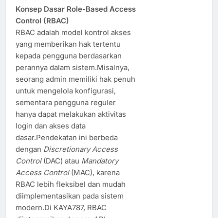
Konsep Dasar Role-Based Access
Control (RBAC)
RBAC adalah model kontrol akses
yang memberikan hak tertentu
kepada pengguna berdasarkan
perannya dalam sistem.Misalnya,
seorang admin memiliki hak penuh
untuk mengelola konfigurasi,
sementara pengguna reguler
hanya dapat melakukan aktivitas
login dan akses data
dasar.Pendekatan ini berbeda
dengan
Discretionary Access
Control
(DAC) atau
Mandatory
Access Control
(MAC), karena
RBAC lebih fleksibel dan mudah
diimplementasikan pada sistem
modern.Di KAYA787, RBAC