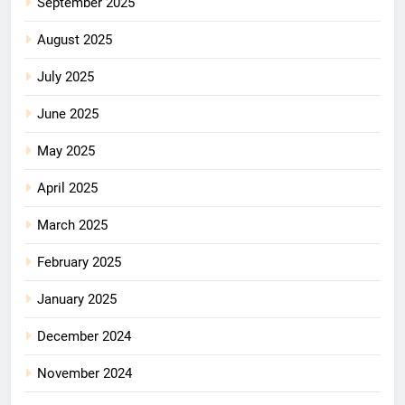
September 2025
August 2025
July 2025
June 2025
May 2025
April 2025
March 2025
February 2025
January 2025
December 2024
November 2024