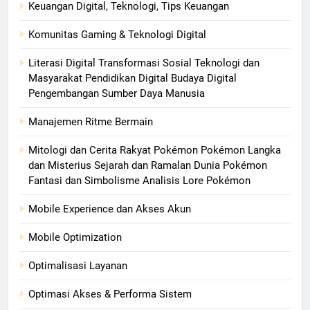
Keuangan Digital, Teknologi, Tips Keuangan
Komunitas Gaming & Teknologi Digital
Literasi Digital Transformasi Sosial Teknologi dan
Masyarakat Pendidikan Digital Budaya Digital
Pengembangan Sumber Daya Manusia
Manajemen Ritme Bermain
Mitologi dan Cerita Rakyat Pokémon Pokémon Langka
dan Misterius Sejarah dan Ramalan Dunia Pokémon
Fantasi dan Simbolisme Analisis Lore Pokémon
Mobile Experience dan Akses Akun
Mobile Optimization
Optimalisasi Layanan
Optimasi Akses & Performa Sistem