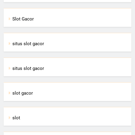
Slot Gacor
situs slot gacor
situs slot gacor
slot gacor
slot