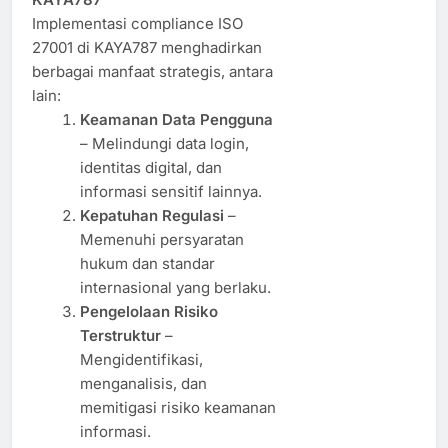
Implementasi compliance ISO
27001 di KAYA787 menghadirkan
berbagai manfaat strategis, antara
lain:
Keamanan Data Pengguna
– Melindungi data login,
identitas digital, dan
informasi sensitif lainnya.
Kepatuhan Regulasi
–
Memenuhi persyaratan
hukum dan standar
internasional yang berlaku.
Pengelolaan Risiko
Terstruktur
–
Mengidentifikasi,
menganalisis, dan
memitigasi risiko keamanan
informasi.