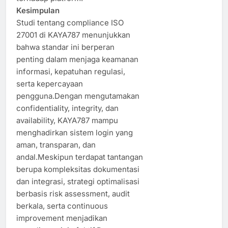
Kesimpulan
Studi tentang compliance ISO
27001 di KAYA787 menunjukkan
bahwa standar ini berperan
penting dalam menjaga keamanan
informasi, kepatuhan regulasi,
serta kepercayaan
pengguna.Dengan mengutamakan
confidentiality, integrity, dan
availability, KAYA787 mampu
menghadirkan sistem login yang
aman, transparan, dan
andal.Meskipun terdapat tantangan
berupa kompleksitas dokumentasi
dan integrasi, strategi optimalisasi
berbasis risk assessment, audit
berkala, serta continuous
improvement menjadikan