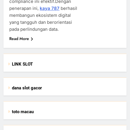
compliance ini efektif.Dengan
penerapan ini,
kaya 787
berhasil
membangun ekosistem digital
yang tangguh dan berorientasi
pada perlindungan data.
Read More
LINK SLOT
dana slot gacor
toto macau