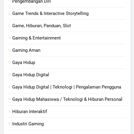
Pengembangan Diri
Game Trends & Interactive Storytelling
Game, Hiburan, Panduan, Slot
Gaming & Entertainment
Gaming Aman
Gaya Hidup
Gaya Hidup Digital
Gaya Hidup Digital | Teknologi | Pengalaman Pengguna
Gaya Hidup Mahasiswa / Teknologi & Hiburan Personal
Hiburan Interaktif
Industri Gaming