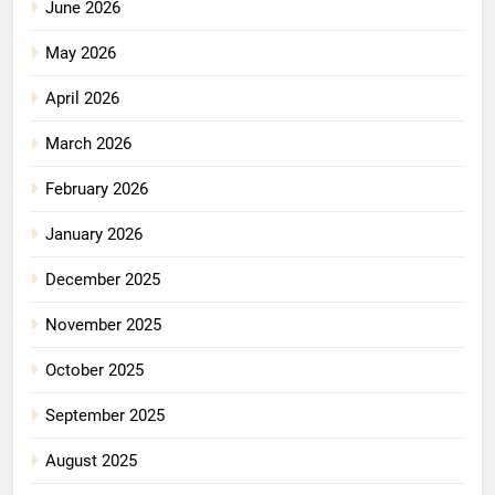
June 2026
May 2026
April 2026
March 2026
February 2026
January 2026
December 2025
November 2025
October 2025
September 2025
August 2025