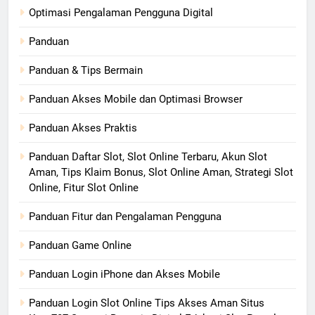
Optimasi Pengalaman Pengguna Digital
Panduan
Panduan & Tips Bermain
Panduan Akses Mobile dan Optimasi Browser
Panduan Akses Praktis
Panduan Daftar Slot, Slot Online Terbaru, Akun Slot
Aman, Tips Klaim Bonus, Slot Online Aman, Strategi Slot
Online, Fitur Slot Online
Panduan Fitur dan Pengalaman Pengguna
Panduan Game Online
Panduan Login iPhone dan Akses Mobile
Panduan Login Slot Online Tips Akses Aman Situs