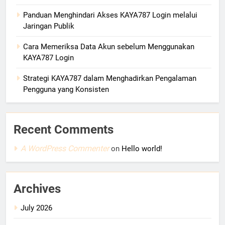
Panduan Menghindari Akses KAYA787 Login melalui
Jaringan Publik
Cara Memeriksa Data Akun sebelum Menggunakan
KAYA787 Login
Strategi KAYA787 dalam Menghadirkan Pengalaman
Pengguna yang Konsisten
Recent Comments
A WordPress Commenter
on
Hello world!
Archives
July 2026