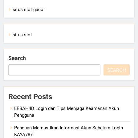
situs slot gacor
situs slot
Search
SEARCH
Recent Posts
LEBAH4D Login dan Tips Menjaga Keamanan Akun
Pengguna
Panduan Memastikan Informasi Akun Sebelum Login
KAYA787