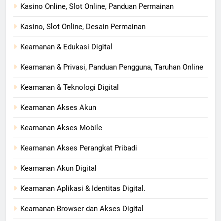
Kasino Online, Slot Online, Panduan Permainan
Kasino, Slot Online, Desain Permainan
Keamanan & Edukasi Digital
Keamanan & Privasi, Panduan Pengguna, Taruhan Online
Keamanan & Teknologi Digital
Keamanan Akses Akun
Keamanan Akses Mobile
Keamanan Akses Perangkat Pribadi
Keamanan Akun Digital
Keamanan Aplikasi & Identitas Digital.
Keamanan Browser dan Akses Digital