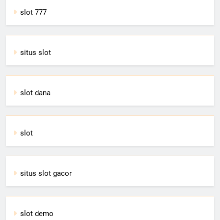
slot 777
situs slot
slot dana
slot
situs slot gacor
slot demo