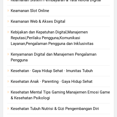
Keamanan Sistem Pembayaran & Tata Kelola Digital
Keamanan Slot Online
Keamanan Web & Akses Digital
Kebijakan dan Kepatuhan Digital,Manajemen
Reputasi,Perilaku Pengguna,Komunikasi
Layanan,Pengalaman Pengguna dan Inklusivitas
Kenyamanan Digital dan Manajemen Pengalaman
Pengguna
Kesehatan · Gaya Hidup Sehat · Imunitas Tubuh
Kesehatan Anak · Parenting · Gaya Hidup Sehat
Kesehatan Mental Tips Gaming Manajemen Emosi Game
& Kesehatan Psikologi
Kesehatan Tubuh Nutrisi & Gizi Pengembangan Diri