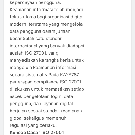
kepercayaan pengguna.
Keamanan informasi telah menjadi
fokus utama bagi organisasi digital
modern, terutama yang mengelola
data pengguna dalam jumlah
besar.Salah satu standar
internasional yang banyak diadopsi
adalah ISO 27001, yang
menyediakan kerangka kerja untuk
mengelola keamanan informasi
secara sistematis.Pada KAYA787,
penerapan compliance ISO 27001
dilakukan untuk memastikan setiap
aspek pengelolaan login, data
pengguna, dan layanan digital
berjalan sesuai standar keamanan
global sekaligus memenuhi
regulasi yang berlaku.
Konsep Dasar ISO 27001