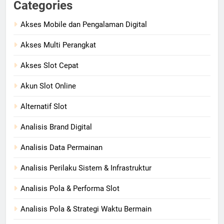
Categories
Akses Mobile dan Pengalaman Digital
Akses Multi Perangkat
Akses Slot Cepat
Akun Slot Online
Alternatif Slot
Analisis Brand Digital
Analisis Data Permainan
Analisis Perilaku Sistem & Infrastruktur
Analisis Pola & Performa Slot
Analisis Pola & Strategi Waktu Bermain