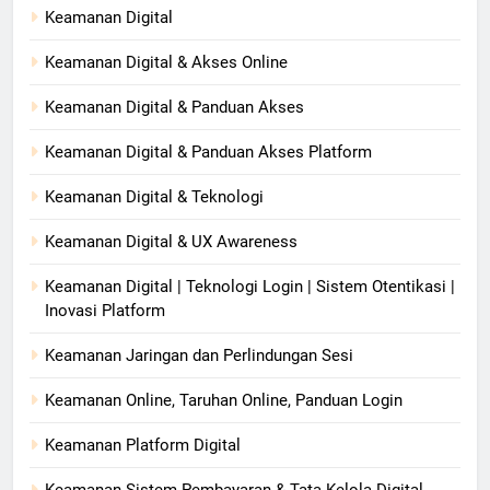
Keamanan Digital
Keamanan Digital & Akses Online
Keamanan Digital & Panduan Akses
Keamanan Digital & Panduan Akses Platform
Keamanan Digital & Teknologi
Keamanan Digital & UX Awareness
Keamanan Digital | Teknologi Login | Sistem Otentikasi |
Inovasi Platform
Keamanan Jaringan dan Perlindungan Sesi
Keamanan Online, Taruhan Online, Panduan Login
Keamanan Platform Digital