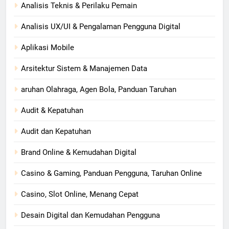
Analisis Teknis & Perilaku Pemain
Analisis UX/UI & Pengalaman Pengguna Digital
Aplikasi Mobile
Arsitektur Sistem & Manajemen Data
aruhan Olahraga, Agen Bola, Panduan Taruhan
Audit & Kepatuhan
Audit dan Kepatuhan
Brand Online & Kemudahan Digital
Casino & Gaming, Panduan Pengguna, Taruhan Online
Casino, Slot Online, Menang Cepat
Desain Digital dan Kemudahan Pengguna