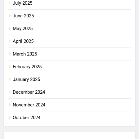
July 2025
June 2025
May 2025
April 2025
March 2025
February 2025
January 2025
December 2024
November 2024
October 2024