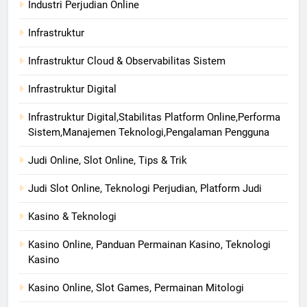
Industri Perjudian Online
Infrastruktur
Infrastruktur Cloud & Observabilitas Sistem
Infrastruktur Digital
Infrastruktur Digital,Stabilitas Platform Online,Performa
Sistem,Manajemen Teknologi,Pengalaman Pengguna
Judi Online, Slot Online, Tips & Trik
Judi Slot Online, Teknologi Perjudian, Platform Judi
Kasino & Teknologi
Kasino Online, Panduan Permainan Kasino, Teknologi
Kasino
Kasino Online, Slot Games, Permainan Mitologi