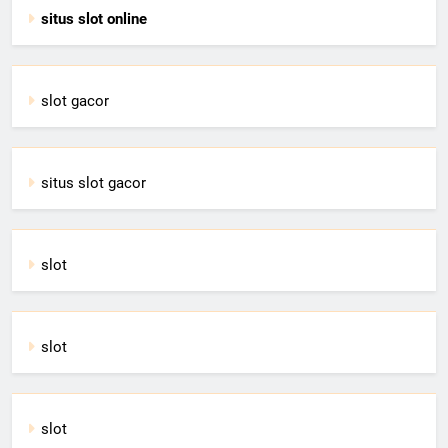
situs slot online
slot gacor
situs slot gacor
slot
slot
slot