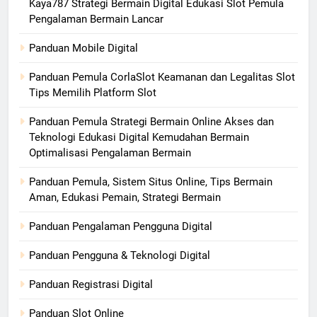
Kaya787 Strategi Bermain Digital Edukasi Slot Pemula
Pengalaman Bermain Lancar
Panduan Mobile Digital
Panduan Pemula CorlaSlot Keamanan dan Legalitas Slot
Tips Memilih Platform Slot
Panduan Pemula Strategi Bermain Online Akses dan
Teknologi Edukasi Digital Kemudahan Bermain
Optimalisasi Pengalaman Bermain
Panduan Pemula, Sistem Situs Online, Tips Bermain
Aman, Edukasi Pemain, Strategi Bermain
Panduan Pengalaman Pengguna Digital
Panduan Pengguna & Teknologi Digital
Panduan Registrasi Digital
Panduan Slot Online