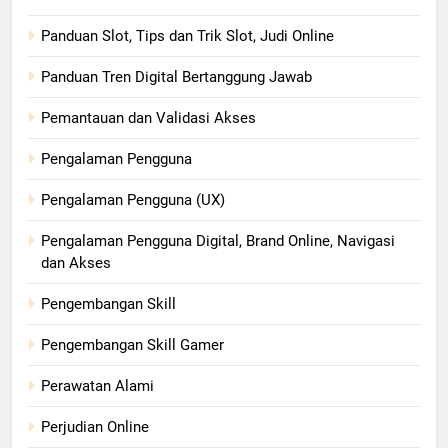
Panduan Slot, Tips dan Trik Slot, Judi Online
Panduan Tren Digital Bertanggung Jawab
Pemantauan dan Validasi Akses
Pengalaman Pengguna
Pengalaman Pengguna (UX)
Pengalaman Pengguna Digital, Brand Online, Navigasi
dan Akses
Pengembangan Skill
Pengembangan Skill Gamer
Perawatan Alami
Perjudian Online