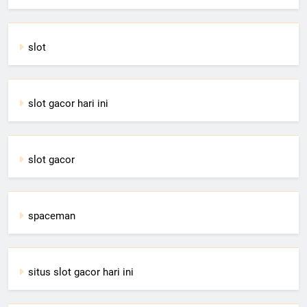
slot
slot gacor hari ini
slot gacor
spaceman
situs slot gacor hari ini