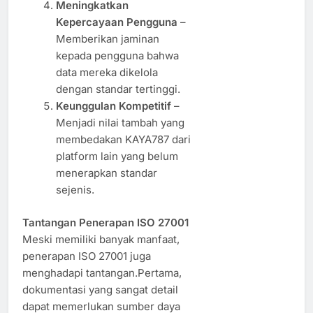
Meningkatkan
Kepercayaan Pengguna
–
Memberikan jaminan
kepada pengguna bahwa
data mereka dikelola
dengan standar tertinggi.
Keunggulan Kompetitif
–
Menjadi nilai tambah yang
membedakan KAYA787 dari
platform lain yang belum
menerapkan standar
sejenis.
Tantangan Penerapan ISO 27001
Meski memiliki banyak manfaat,
penerapan ISO 27001 juga
menghadapi tantangan.Pertama,
dokumentasi yang sangat detail
dapat memerlukan sumber daya