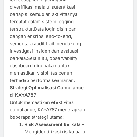
diverifikasi melalui autentikasi
berlapis, kemudian aktivitasnya
tercatat dalam sistem logging
terstruktur.Data login disimpan
dengan enkripsi end-to-end,
sementara audit trail mendukung
investigasi insiden dan evaluasi
berkala.Selain itu, observability
dashboard digunakan untuk
memastikan visibilitas penuh
terhadap performa keamanan.
Strategi Optimalisasi Compliance
di KAYA787
Untuk memastikan efektivitas
compliance, KAYA787 menerapkan
beberapa strategi utama:
Risk Assessment Berkala
–
Mengidentifikasi risiko baru