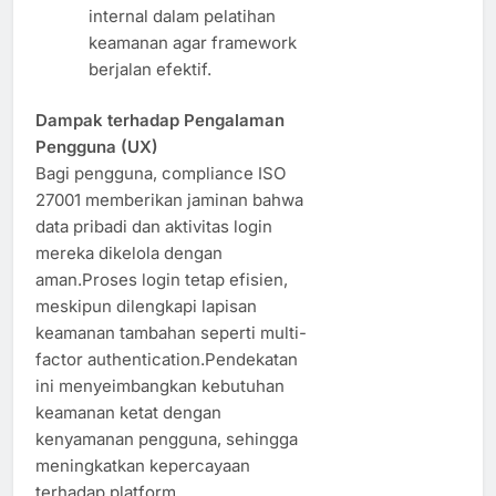
internal dalam pelatihan
keamanan agar framework
berjalan efektif.
Dampak terhadap Pengalaman
Pengguna (UX)
Bagi pengguna, compliance ISO
27001 memberikan jaminan bahwa
data pribadi dan aktivitas login
mereka dikelola dengan
aman.Proses login tetap efisien,
meskipun dilengkapi lapisan
keamanan tambahan seperti multi-
factor authentication.Pendekatan
ini menyeimbangkan kebutuhan
keamanan ketat dengan
kenyamanan pengguna, sehingga
meningkatkan kepercayaan
terhadap platform.