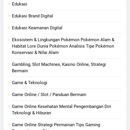
Edukasi
Edukasi Brand Digital
Edukasi Keamanan Digital
Ekosistem & Lingkungan Pokémon Pokémon Alam &
Habitat Lore Dunia Pokémon Analisis Tipe Pokémon
Konservasi & Nilai Alam
Gambling, Slot Machines, Kasino Online, Strategi
Bermain
Game & Teknologi
Game Online / Slot / Panduan Bermain
Game Online Kesehatan Mental Pengembangan Diri
Teknologi & Hiburan
Game Online Strategi Permainan Tips Gaming