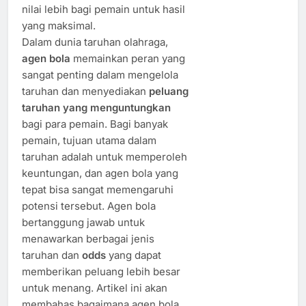
nilai lebih bagi pemain untuk hasil
yang maksimal.
Dalam dunia taruhan olahraga,
agen bola
memainkan peran yang
sangat penting dalam mengelola
taruhan dan menyediakan
peluang
taruhan yang menguntungkan
bagi para pemain. Bagi banyak
pemain, tujuan utama dalam
taruhan adalah untuk memperoleh
keuntungan, dan agen bola yang
tepat bisa sangat memengaruhi
potensi tersebut. Agen bola
bertanggung jawab untuk
menawarkan berbagai jenis
taruhan dan
odds
yang dapat
memberikan peluang lebih besar
untuk menang. Artikel ini akan
membahas bagaimana agen bola