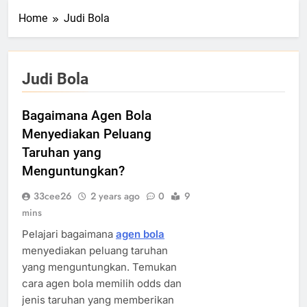
Home
Judi Bola
Judi Bola
Bagaimana Agen Bola
Menyediakan Peluang
Taruhan yang
Menguntungkan?
33cee26
2 years ago
0
9
mins
Pelajari bagaimana
agen bola
menyediakan peluang taruhan
yang menguntungkan. Temukan
cara agen bola memilih odds dan
jenis taruhan yang memberikan