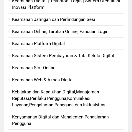
Keamanan Digital | Teknologi Login | Sistem Otentikasi |
Inovasi Platform
Keamanan Jaringan dan Perlindungan Sesi
Keamanan Online, Taruhan Online, Panduan Login
Keamanan Platform Digital
Keamanan Sistem Pembayaran & Tata Kelola Digital
Keamanan Slot Online
Keamanan Web & Akses Digital
Kebijakan dan Kepatuhan Digital,Manajemen
Reputasi,Perilaku Pengguna,Komunikasi
Layanan,Pengalaman Pengguna dan Inklusivitas
Kenyamanan Digital dan Manajemen Pengalaman
Pengguna