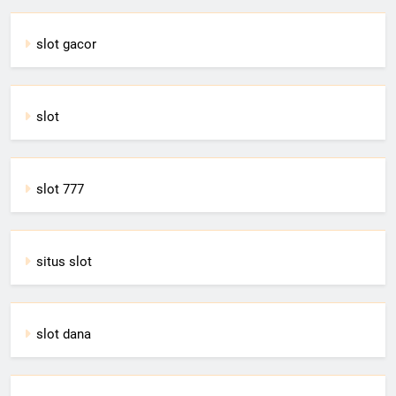
slot gacor
slot
slot 777
situs slot
slot dana