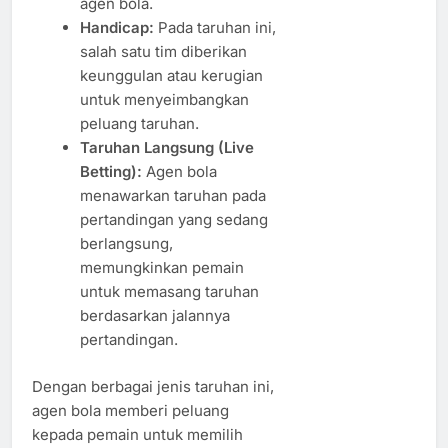
agen bola.
Handicap:
Pada taruhan ini,
salah satu tim diberikan
keunggulan atau kerugian
untuk menyeimbangkan
peluang taruhan.
Taruhan Langsung (Live
Betting):
Agen bola
menawarkan taruhan pada
pertandingan yang sedang
berlangsung,
memungkinkan pemain
untuk memasang taruhan
berdasarkan jalannya
pertandingan.
Dengan berbagai jenis taruhan ini,
agen bola memberi peluang
kepada pemain untuk memilih