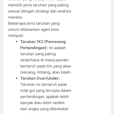
memilih jenis taruhan yang paling
sesuai dengan strategi dan analisis
mereka.
Beberapa jenis taruhan yang
umum ditawarkan agen bola
meliputi:
Taruhan 1X2 (Pemenang
Pertandingan):
Ini adalah
taruhan yang paling
sederhana di mana pemain
bertaruh pada tim yang akan
menang, imbang, atau kalah.
Taruhan Over/Under:
Taruhan ini bertaruh pada
total gol yang tercipta dalam
pertandingan, apakah lebih
banyak atau lebih sedikit
dari angka yang ditentukan