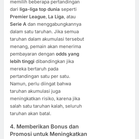
memilih beberapa pertandingan
dari
liga-liga top dunia
seperti
Premier League
,
La Liga
, atau
Serie A
dan menggabungkannya
dalam satu taruhan. Jika semua
taruhan dalam akumulasi tersebut
menang, pemain akan menerima
pembayaran dengan
odds yang
lebih tinggi
dibandingkan jika
mereka bertaruh pada
pertandingan satu per satu.
Namun, perlu diingat bahwa
taruhan akumulasi juga
meningkatkan risiko, karena jika
salah satu taruhan kalah, seluruh
taruhan akan batal.
4.
Memberikan Bonus dan
Promosi untuk Meningkatkan