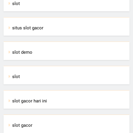
slot
situs slot gacor
slot demo
slot
slot gacor hari ini
slot gacor