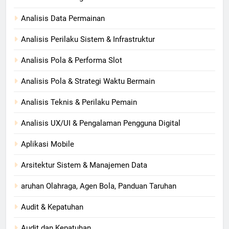
Analisis Data Permainan
Analisis Perilaku Sistem & Infrastruktur
Analisis Pola & Performa Slot
Analisis Pola & Strategi Waktu Bermain
Analisis Teknis & Perilaku Pemain
Analisis UX/UI & Pengalaman Pengguna Digital
Aplikasi Mobile
Arsitektur Sistem & Manajemen Data
aruhan Olahraga, Agen Bola, Panduan Taruhan
Audit & Kepatuhan
Audit dan Kepatuhan