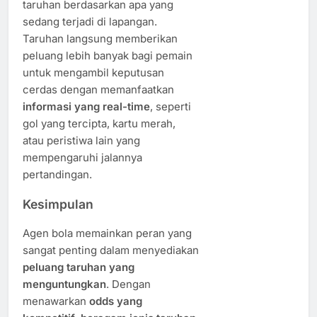
taruhan berdasarkan apa yang
sedang terjadi di lapangan.
Taruhan langsung memberikan
peluang lebih banyak bagi pemain
untuk mengambil keputusan
cerdas dengan memanfaatkan
informasi yang real-time
, seperti
gol yang tercipta, kartu merah,
atau peristiwa lain yang
mempengaruhi jalannya
pertandingan.
Kesimpulan
Agen bola memainkan peran yang
sangat penting dalam menyediakan
peluang taruhan yang
menguntungkan
. Dengan
menawarkan
odds yang