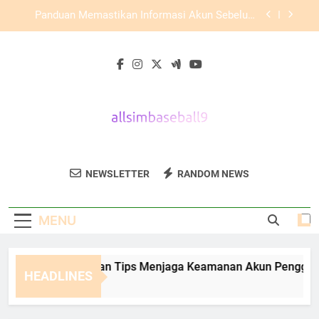
Skip
Panduan Menghindari Akses KAYA787 Login
to
melalui Jaringan Publik
content
Cara Memeriksa Data Akun sebelum
Menggunakan KAYA787 Login
LEBAH4D Login dan Tips Menjaga Keamanan
Akun Pengguna
Panduan Memastikan Informasi Akun Sebelum
Login KAYA787
Panduan Menghindari Akses KAYA787 Login
melalui Jaringan Publik
All Sim Baseball
Mainkan Baseball Online Di All Sim Baseball
Cara Memeriksa Data Akun sebelum
NEWSLETTER
RANDOM NEWS
9
Menggunakan KAYA787 Login
9. Pengalaman Game Yang Seru Dan
Realistis.
MENU
EBAH4D Login dan Tips Menjaga Keamanan Akun Pengguna
HEADLINES
Weeks Ago