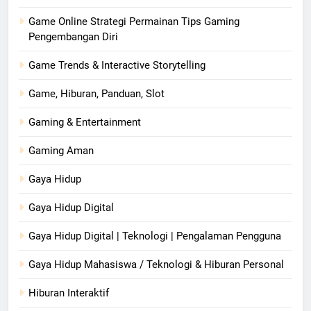
Game Online Strategi Permainan Tips Gaming
Pengembangan Diri
Game Trends & Interactive Storytelling
Game, Hiburan, Panduan, Slot
Gaming & Entertainment
Gaming Aman
Gaya Hidup
Gaya Hidup Digital
Gaya Hidup Digital | Teknologi | Pengalaman Pengguna
Gaya Hidup Mahasiswa / Teknologi & Hiburan Personal
Hiburan Interaktif