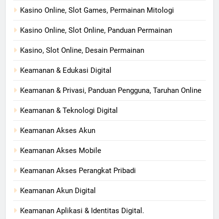
Kasino Online, Slot Games, Permainan Mitologi
Kasino Online, Slot Online, Panduan Permainan
Kasino, Slot Online, Desain Permainan
Keamanan & Edukasi Digital
Keamanan & Privasi, Panduan Pengguna, Taruhan Online
Keamanan & Teknologi Digital
Keamanan Akses Akun
Keamanan Akses Mobile
Keamanan Akses Perangkat Pribadi
Keamanan Akun Digital
Keamanan Aplikasi & Identitas Digital.