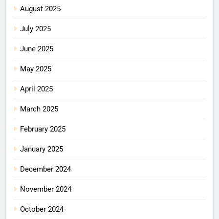
August 2025
July 2025
June 2025
May 2025
April 2025
March 2025
February 2025
January 2025
December 2024
November 2024
October 2024