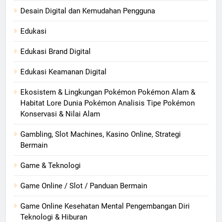
Desain Digital dan Kemudahan Pengguna
Edukasi
Edukasi Brand Digital
Edukasi Keamanan Digital
Ekosistem & Lingkungan Pokémon Pokémon Alam &
Habitat Lore Dunia Pokémon Analisis Tipe Pokémon
Konservasi & Nilai Alam
Gambling, Slot Machines, Kasino Online, Strategi
Bermain
Game & Teknologi
Game Online / Slot / Panduan Bermain
Game Online Kesehatan Mental Pengembangan Diri
Teknologi & Hiburan