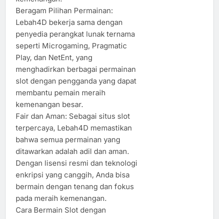
Beragam Pilihan Permainan:
Lebah4D bekerja sama dengan
penyedia perangkat lunak ternama
seperti Microgaming, Pragmatic
Play, dan NetEnt, yang
menghadirkan berbagai permainan
slot dengan pengganda yang dapat
membantu pemain meraih
kemenangan besar.
Fair dan Aman: Sebagai situs slot
terpercaya, Lebah4D memastikan
bahwa semua permainan yang
ditawarkan adalah adil dan aman.
Dengan lisensi resmi dan teknologi
enkripsi yang canggih, Anda bisa
bermain dengan tenang dan fokus
pada meraih kemenangan.
Cara Bermain Slot dengan