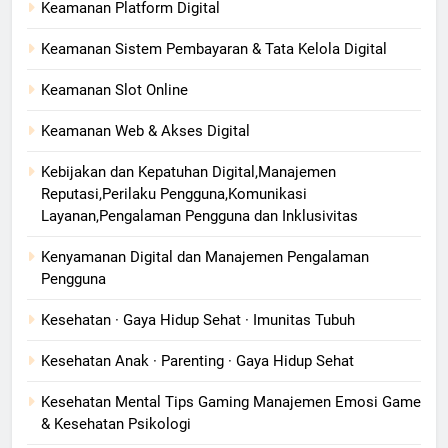
Keamanan Platform Digital
Keamanan Sistem Pembayaran & Tata Kelola Digital
Keamanan Slot Online
Keamanan Web & Akses Digital
Kebijakan dan Kepatuhan Digital,Manajemen
Reputasi,Perilaku Pengguna,Komunikasi
Layanan,Pengalaman Pengguna dan Inklusivitas
Kenyamanan Digital dan Manajemen Pengalaman
Pengguna
Kesehatan · Gaya Hidup Sehat · Imunitas Tubuh
Kesehatan Anak · Parenting · Gaya Hidup Sehat
Kesehatan Mental Tips Gaming Manajemen Emosi Game
& Kesehatan Psikologi