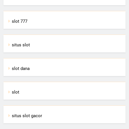
slot 777
situs slot
slot dana
slot
situs slot gacor