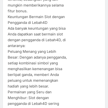
mungkin memberikannya selama
fitur bonus.
Keuntungan Bermain Slot dengan
Pengganda di Lebah4D
Ada banyak keuntungan yang bisa
Anda dapatkan saat bermain slot
dengan pengganda di Lebah4D, di
antaranya:
Peluang Menang yang Lebih
Besar: Dengan adanya pengganda,
setiap kombinasi simbol yang
menghasilkan kemenangan bisa
berlipat ganda, memberi Anda
peluang untuk memenangkan
hadiah yang lebih besar.
Permainan yang Seru dan
Menghibur: Slot dengan
pengganda di Lebah4D sering