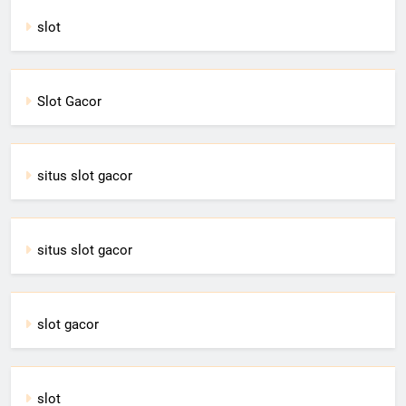
slot
Slot Gacor
situs slot gacor
situs slot gacor
slot gacor
slot