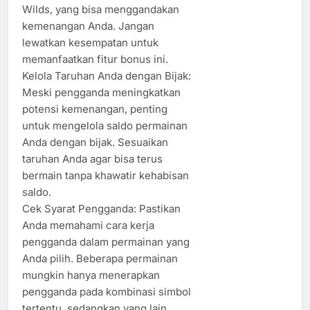
Wilds, yang bisa menggandakan
kemenangan Anda. Jangan
lewatkan kesempatan untuk
memanfaatkan fitur bonus ini.
Kelola Taruhan Anda dengan Bijak:
Meski pengganda meningkatkan
potensi kemenangan, penting
untuk mengelola saldo permainan
Anda dengan bijak. Sesuaikan
taruhan Anda agar bisa terus
bermain tanpa khawatir kehabisan
saldo.
Cek Syarat Pengganda: Pastikan
Anda memahami cara kerja
pengganda dalam permainan yang
Anda pilih. Beberapa permainan
mungkin hanya menerapkan
pengganda pada kombinasi simbol
tertentu, sedangkan yang lain