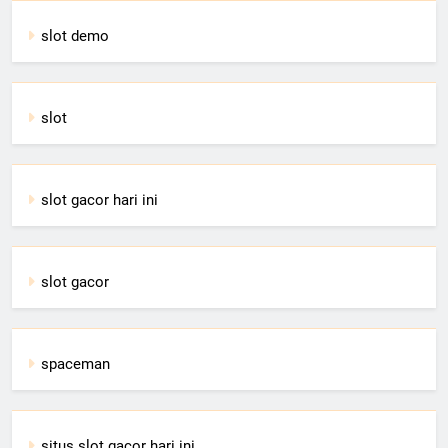
slot demo
slot
slot gacor hari ini
slot gacor
spaceman
situs slot gacor hari ini