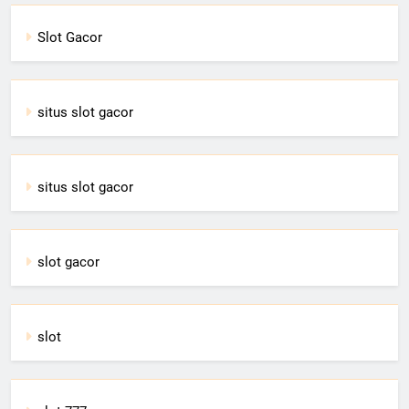
Slot Gacor
situs slot gacor
situs slot gacor
slot gacor
slot