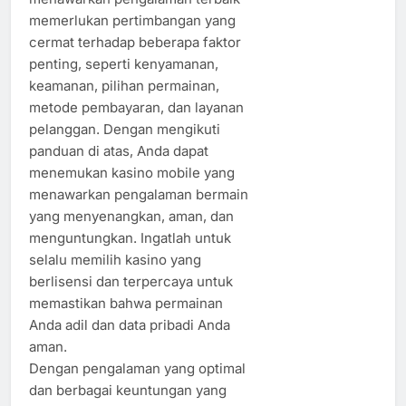
memerlukan pertimbangan yang
cermat terhadap beberapa faktor
penting, seperti kenyamanan,
keamanan, pilihan permainan,
metode pembayaran, dan layanan
pelanggan. Dengan mengikuti
panduan di atas, Anda dapat
menemukan kasino mobile yang
menawarkan pengalaman bermain
yang menyenangkan, aman, dan
menguntungkan. Ingatlah untuk
selalu memilih kasino yang
berlisensi dan terpercaya untuk
memastikan bahwa permainan
Anda adil dan data pribadi Anda
aman.
Dengan pengalaman yang optimal
dan berbagai keuntungan yang