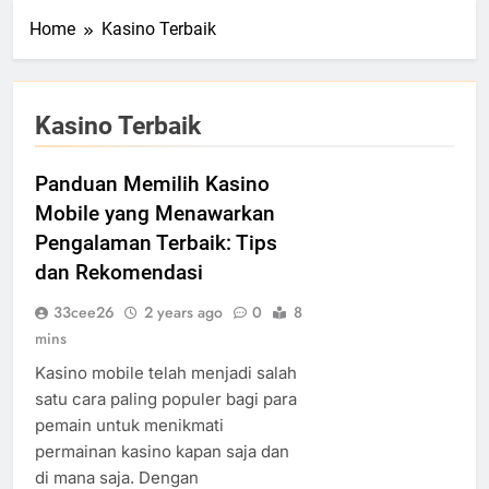
Home
Kasino Terbaik
Kasino Terbaik
Panduan Memilih Kasino
Mobile yang Menawarkan
Pengalaman Terbaik: Tips
dan Rekomendasi
33cee26
2 years ago
0
8
mins
Kasino mobile telah menjadi salah
satu cara paling populer bagi para
pemain untuk menikmati
permainan kasino kapan saja dan
di mana saja. Dengan