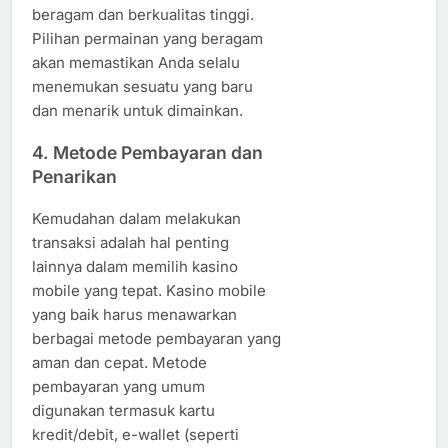
beragam dan berkualitas tinggi.
Pilihan permainan yang beragam
akan memastikan Anda selalu
menemukan sesuatu yang baru
dan menarik untuk dimainkan.
4.
Metode Pembayaran dan
Penarikan
Kemudahan dalam melakukan
transaksi adalah hal penting
lainnya dalam memilih kasino
mobile yang tepat. Kasino mobile
yang baik harus menawarkan
berbagai metode pembayaran yang
aman dan cepat. Metode
pembayaran yang umum
digunakan termasuk kartu
kredit/debit, e-wallet (seperti