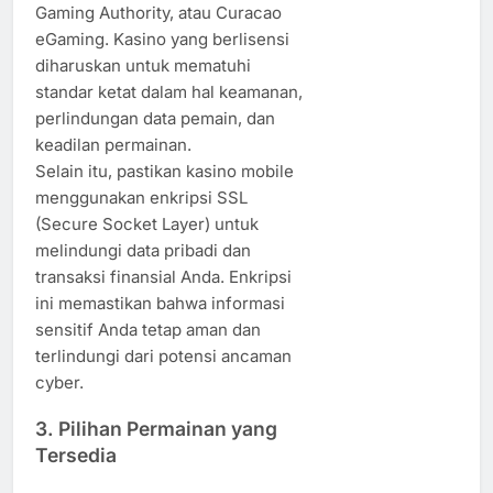
Gaming Authority, atau Curacao
eGaming. Kasino yang berlisensi
diharuskan untuk mematuhi
standar ketat dalam hal keamanan,
perlindungan data pemain, dan
keadilan permainan.
Selain itu, pastikan kasino mobile
menggunakan enkripsi SSL
(Secure Socket Layer) untuk
melindungi data pribadi dan
transaksi finansial Anda. Enkripsi
ini memastikan bahwa informasi
sensitif Anda tetap aman dan
terlindungi dari potensi ancaman
cyber.
3.
Pilihan Permainan yang
Tersedia