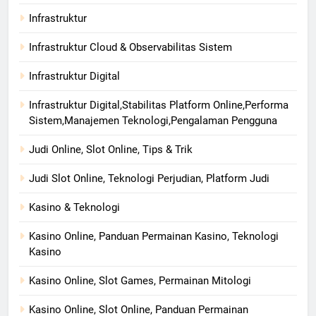
Infrastruktur
Infrastruktur Cloud & Observabilitas Sistem
Infrastruktur Digital
Infrastruktur Digital,Stabilitas Platform Online,Performa
Sistem,Manajemen Teknologi,Pengalaman Pengguna
Judi Online, Slot Online, Tips & Trik
Judi Slot Online, Teknologi Perjudian, Platform Judi
Kasino & Teknologi
Kasino Online, Panduan Permainan Kasino, Teknologi
Kasino
Kasino Online, Slot Games, Permainan Mitologi
Kasino Online, Slot Online, Panduan Permainan