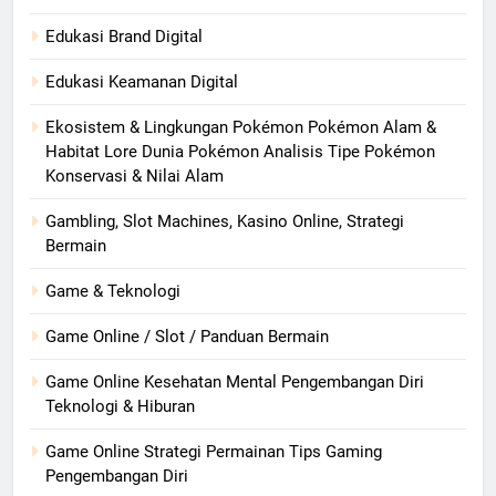
Edukasi Brand Digital
Edukasi Keamanan Digital
Ekosistem & Lingkungan Pokémon Pokémon Alam &
Habitat Lore Dunia Pokémon Analisis Tipe Pokémon
Konservasi & Nilai Alam
Gambling, Slot Machines, Kasino Online, Strategi
Bermain
Game & Teknologi
Game Online / Slot / Panduan Bermain
Game Online Kesehatan Mental Pengembangan Diri
Teknologi & Hiburan
Game Online Strategi Permainan Tips Gaming
Pengembangan Diri