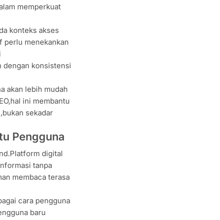
 dalam memperkuat
da konteks akses
if perlu menekankan
i
n dengan konsistensi
una akan lebih mudah
SEO,hal ini membantu
,bukan sekadar
tu Pengguna
nd.Platform digital
nformasi tanpa
man membaca terasa
bagai cara pengguna
Pengguna baru