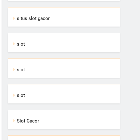
situs slot gacor
slot
slot
slot
Slot Gacor