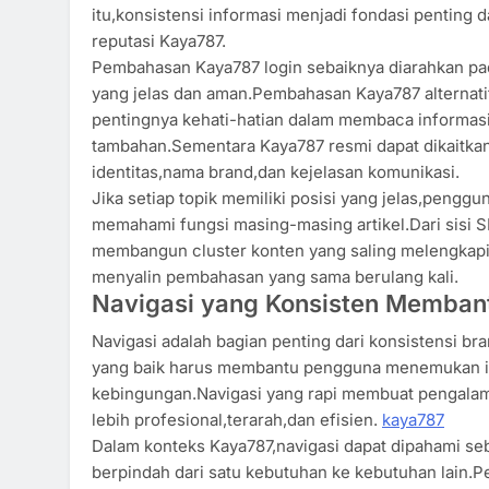
itu,konsistensi informasi menjadi fondasi penting
reputasi Kaya787.
Pembahasan Kaya787 login sebaiknya diarahkan pa
yang jelas dan aman.Pembahasan Kaya787 alternat
pentingnya kehati-hatian dalam membaca informas
tambahan.Sementara Kaya787 resmi dapat dikaitka
identitas,nama brand,dan kejelasan komunikasi.
Jika setiap topik memiliki posisi yang jelas,pengg
memahami fungsi masing-masing artikel.Dari sisi 
membangun cluster konten yang saling melengkapi
menyalin pembahasan yang sama berulang kali.
Navigasi yang Konsisten Memban
Navigasi adalah bagian penting dari konsistensi bra
yang baik harus membantu pengguna menemukan i
kebingungan.Navigasi yang rapi membuat pengala
lebih profesional,terarah,dan efisien.
kaya787
Dalam konteks Kaya787,navigasi dapat dipahami se
berpindah dari satu kebutuhan ke kebutuhan lain.