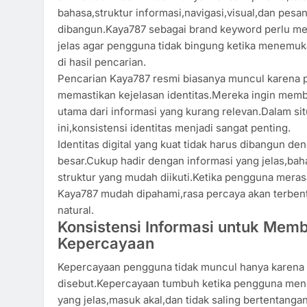
bahasa,struktur informasi,navigasi,visual,dan pesa
dibangun.Kaya787 sebagai brand keyword perlu memi
jelas agar pengguna tidak bingung ketika menemuk
di hasil pencarian.
Pencarian Kaya787 resmi biasanya muncul karena 
memastikan kejelasan identitas.Mereka ingin mem
utama dari informasi yang kurang relevan.Dalam sit
ini,konsistensi identitas menjadi sangat penting.
Identitas digital yang kuat tidak harus dibangun de
besar.Cukup hadir dengan informasi yang jelas,ba
struktur yang mudah diikuti.Ketika pengguna meras
Kaya787 mudah dipahami,rasa percaya akan terbent
natural.
Konsistensi Informasi untuk Mem
Kepercayaan
Kepercayaan pengguna tidak muncul hanya karena
disebut.Kepercayaan tumbuh ketika pengguna men
yang jelas,masuk akal,dan tidak saling bertentanga