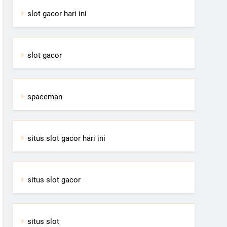
slot gacor hari ini
slot gacor
spaceman
situs slot gacor hari ini
situs slot gacor
situs slot