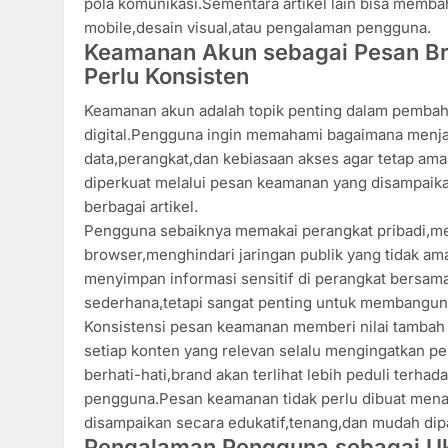
pola komunikasi.Sementara artikel lain bisa memba
mobile,desain visual,atau pengalaman pengguna.
Keamanan Akun sebagai Pesan B
Perlu Konsisten
Keamanan akun adalah topik penting dalam pemba
digital.Pengguna ingin memahami bagaimana menj
data,perangkat,dan kebiasaan akses agar tetap am
diperkuat melalui pesan keamanan yang disampaika
berbagai artikel.
Pengguna sebaiknya memakai perangkat pribadi,m
browser,menghindari jaringan publik yang tidak am
menyimpan informasi sensitif di perangkat bersama
sederhana,tetapi sangat penting untuk membangun
Konsistensi pesan keamanan memberi nilai tambah 
setiap konten yang relevan selalu mengingatkan p
berhati-hati,brand akan terlihat lebih peduli terha
pengguna.Pesan keamanan tidak perlu dibuat men
disampaikan secara edukatif,tenang,dan mudah dip
Pengalaman Pengguna sebagai U