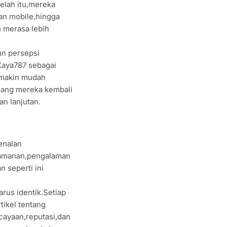
elah itu,mereka
an mobile,hingga
 merasa lebih
n persepsi
Kaya787 sebagai
Semakin mudah
uang mereka kembali
n lanjutan.
genalan
eamanan,pengalaman
n seperti ini
arus identik.Setiap
tikel tentang
cayaan,reputasi,dan