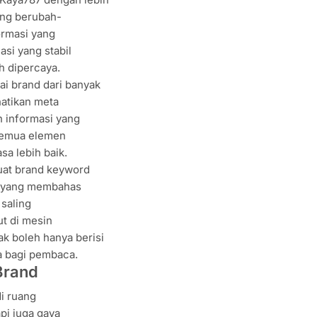
ang berubah-
formasi yang
si yang stabil
h dipercaya.
ai brand dari banyak
atikan meta
ah informasi yang
 semua elemen
a lebih baik.
uat brand keyword
n yang membahas
saling
t di mesin
dak boleh hanya berisi
a bagi pembaca.
 Brand
di ruang
pi juga gaya