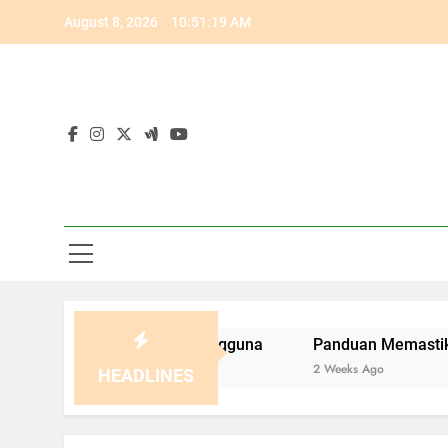
Skip
August 8, 2026
10:51:20 AM
to
content
All
Mainkan Ba
eamanan Akun Pengguna
Panduan Memastikan Informas
2 Weeks Ago
HEADLINES