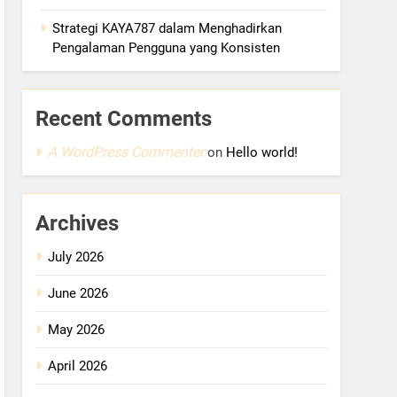
Strategi KAYA787 dalam Menghadirkan
Pengalaman Pengguna yang Konsisten
Recent Comments
A WordPress Commenter
on
Hello world!
Archives
July 2026
June 2026
May 2026
April 2026