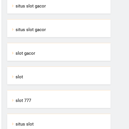
situs slot gacor
situs slot gacor
slot gacor
slot
slot 777
situs slot