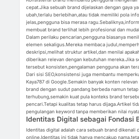
cepat.Jika sebuah brand dijelaskan dengan gaya y
ubah,terlalu berlebihan,atau tidak memiliki pola in
jelas,pengguna bisa merasa ragu.Sebaliknya,informa
membuat brand terlihat lebih profesional dan muda
Dalam perilaku pencarian,pengguna biasanya menil
elemen sekaligus.Mereka membaca judul,memperh
deskripsi,melihat struktur artikel,dan menilai apak
diberikan relevan dengan kebutuhan mereka.Jika
tersebut konsisten,pengalaman pengguna akan teras
Dari sisi SEO,konsistensi juga membantu memperk
Kaya787 di Google.Semakin banyak konten releva
brand dengan sudut pandang berbeda namun tetap 
terhubung,semakin kuat pula konteks brand tersebu
pencari.Tetapi kualitas tetap harus dijaga.Artikel ti
pengulangan keyword tanpa memberikan nilai nyat
Identitas Digital sebagai Fondasi
Identitas digital adalah cara sebuah brand dikenali 
online.Identitas ini tidak hanya mencakup nama,teta