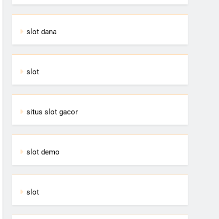
slot dana
slot
situs slot gacor
slot demo
slot