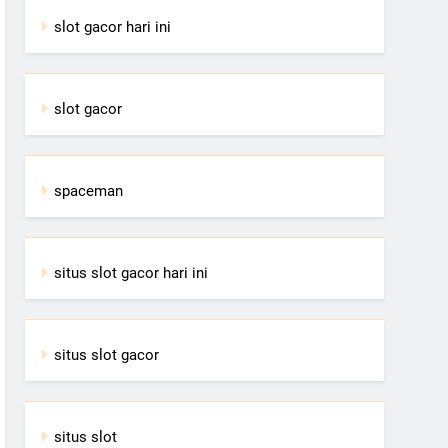
slot gacor hari ini
slot gacor
spaceman
situs slot gacor hari ini
situs slot gacor
situs slot