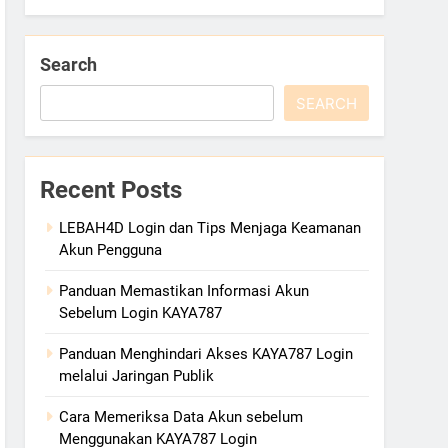
Search
SEARCH
Recent Posts
LEBAH4D Login dan Tips Menjaga Keamanan
Akun Pengguna
Panduan Memastikan Informasi Akun
Sebelum Login KAYA787
Panduan Menghindari Akses KAYA787 Login
melalui Jaringan Publik
Cara Memeriksa Data Akun sebelum
Menggunakan KAYA787 Login