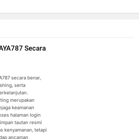
KAYA787 Secara
787 secara benar,
shing, serta
rkelanjutan.
ting merupakan
enjaga keamanan
kses halaman login
impan tautan resmi
tas kenyamanan, tetapi
hadap ancaman