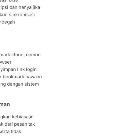
psi dan hanya jika
kun sinkronisasi
encegah
kmark cloud, namun
rowser
impan link login
itur bookmark bawaan
sung dengan sistem
Aman
ngkan kebiasaan
nk dari pesan tak
erta tidak