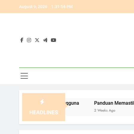
Skip
August 9, 2026
1:31:55 PM
to
content
All
Mainkan Ba
eamanan Akun Pengguna
Panduan Memastikan Informa
2 Weeks Ago
HEADLINES