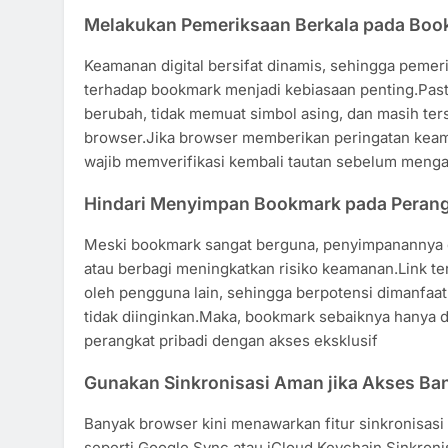
Melakukan Pemeriksaan Berkala pada Bo
Keamanan digital bersifat dinamis, sehingga pemer
terhadap bookmark menjadi kebiasaan penting.Pasti
berubah, tidak memuat simbol asing, dan masih ters
browser.Jika browser memberikan peringatan kea
wajib memverifikasi kembali tautan sebelum menga
Hindari Menyimpan Bookmark pada Perang
Meski bookmark sangat berguna, penyimpanannya d
atau berbagi meningkatkan risiko keamanan.Link ter
oleh pengguna lain, sehingga berpotensi dimanfaatk
tidak diinginkan.Maka, bookmark sebaiknya hanya 
perangkat pribadi dengan akses eksklusif
Gunakan Sinkronisasi Aman jika Akses Ba
Banyak browser kini menawarkan fitur sinkronisasi
seperti Google Sync atau iCloud Keychain.Sinkronis