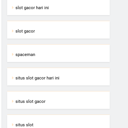
slot gacor hari ini
slot gacor
spaceman
situs slot gacor hari ini
situs slot gacor
situs slot