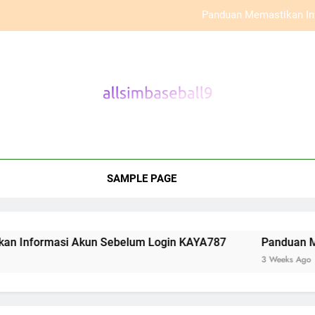
Panduan Memastikan In
Panduan Menghindari Akses K
Cara Memeriksa Data Akun
LEBAH4D Login dan T
 Sim Baseball 9
Panduan Memastikan In
seball Online Di All Sim Baseball 9. Pengalaman Game Yang Se
Panduan Menghindari Akses K
SAMPLE PAGE
Cara Memeriksa Data Akun
si Akun Sebelum Login KAYA787
Panduan Menghindari A
3 Weeks Ago