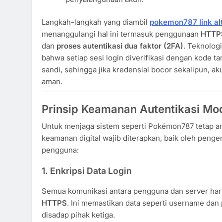
Langkah-langkah yang diambil
pokemon787 link alt
menanggulangi hal ini termasuk penggunaan
HTTP
dan
proses autentikasi dua faktor (2FA)
. Teknolog
bahwa setiap sesi login diverifikasi dengan kode t
sandi, sehingga jika kredensial bocor sekalipun, a
aman.
Prinsip Keamanan Autentikasi Mo
Untuk menjaga sistem seperti Pokémon787 tetap a
keamanan digital wajib diterapkan, baik oleh pen
pengguna:
1. Enkripsi Data Login
Semua komunikasi antara pengguna dan server haru
HTTPS
. Ini memastikan data seperti username dan 
disadap pihak ketiga.