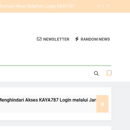
formasi Akun Sebelum Login KAYA787
AYA787 Login melalui Jaringan Publik
 sebelum Menggunakan KAYA787 Login
NEWSLETTER
RANDOM NEWS
ips Menjaga Keamanan Akun Pengguna
formasi Akun Sebelum Login KAYA787
ru Dan Realistis.
AYA787 Login melalui Jaringan Publik
 sebelum Menggunakan KAYA787 Login
kses KAYA787 Login melalui Jaringan Publik
Cara Mem
3 Weeks Ag