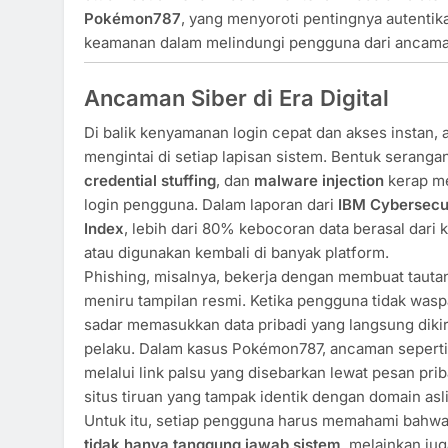
Pokémon787
, yang menyoroti pentingnya autentika
keamanan dalam melindungi pengguna dari ancama
Ancaman Siber di Era Digital
Di balik kenyamanan login cepat dan akses instan, 
mengintai di setiap lapisan sistem. Bentuk seranga
credential stuffing
, dan
malware injection
kerap m
login pengguna. Dalam laporan dari
IBM Cybersecur
Index
, lebih dari 80% kebocoran data berasal dari 
atau digunakan kembali di banyak platform.
Phishing, misalnya, bekerja dengan membuat tautan
meniru tampilan resmi. Ketika pengguna tidak was
sadar memasukkan data pribadi yang langsung dikir
pelaku. Dalam kasus Pokémon787, ancaman seperti 
melalui link palsu yang disebarkan lewat pesan priba
situs tiruan yang tampak identik dengan domain asl
Untuk itu, setiap pengguna harus memahami bahw
tidak hanya tanggung jawab sistem
, melainkan ju