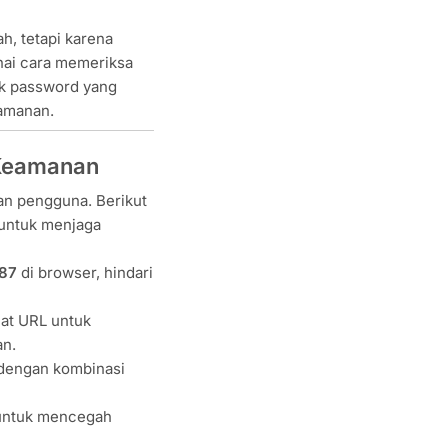
h, tetapi karena
nai cara memeriksa
tik password yang
amanan.
Keamanan
ran pengguna. Berikut
 untuk menjaga
787
di browser, hindari
mat URL untuk
n.
engan kombinasi
ntuk mencegah