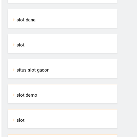
slot dana
slot
situs slot gacor
slot demo
slot