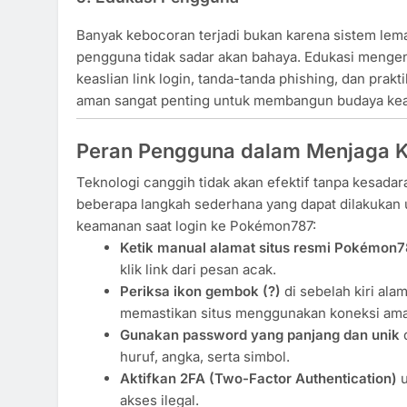
Banyak kebocoran terjadi bukan karena sistem lema
pengguna tidak sadar akan bahaya. Edukasi menge
keaslian link login, tanda-tanda phishing, dan prak
aman sangat penting untuk membangun budaya ke
Peran Pengguna dalam Menjaga 
Teknologi canggih tidak akan efektif tanpa kesada
beberapa langkah sederhana yang dapat dilakukan
keamanan saat login ke Pokémon787:
Ketik manual alamat situs resmi Pokémon
klik link dari pesan acak.
Periksa ikon gembok (?)
di sebelah kiri ala
memastikan situs menggunakan koneksi ama
Gunakan password yang panjang dan unik
d
huruf, angka, serta simbol.
Aktifkan 2FA (Two-Factor Authentication)
u
akses ilegal.