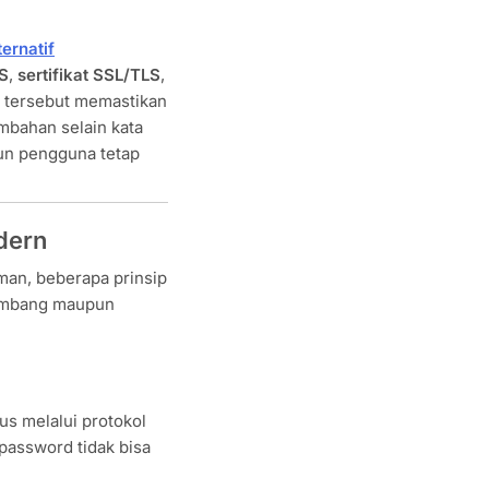
ernatif
S
,
sertifikat SSL/TLS
,
i tersebut memastikan
ambahan selain kata
kun pengguna tetap
dern
man, beberapa prinsip
gembang maupun
s melalui protokol
password tidak bisa