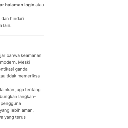
r halaman login
atau
 dan hindari
 lain.
lajar bahwa keamanan
l modern. Meski
entikasi ganda,
tau tidak memeriksa
lainkan juga tentang
bungkan langkah-
p pengguna
yang lebih aman,
ya yang terus