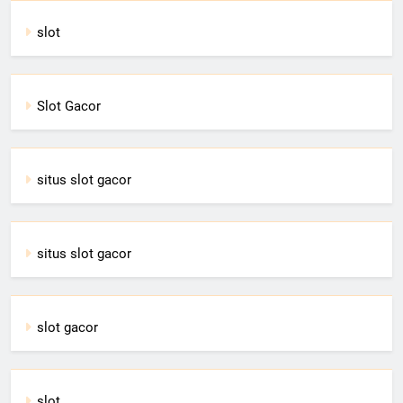
slot
Slot Gacor
situs slot gacor
situs slot gacor
slot gacor
slot