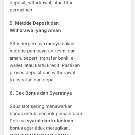
deposit, withdrawal, atau fitur
permainan.
5. Metode Deposit dan
Withdrawal yang Aman
Situs terpercaya menyediakan
metode pembayaran resmi dan
aman, seperti transfer bank, e-
wallet, atau kartu kredit. Pastikan
proses deposit dan withdrawal
transparan dan cepat.
6. Cek Bonus dan Syaratnya
Situs slot sering menawarkan
bonus untuk menarik pemain baru.
Periksa
syarat dan ketentuan
bonus
agar tidak merugikan,