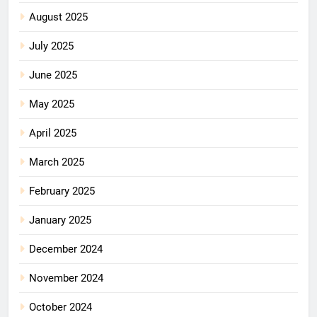
August 2025
July 2025
June 2025
May 2025
April 2025
March 2025
February 2025
January 2025
December 2024
November 2024
October 2024