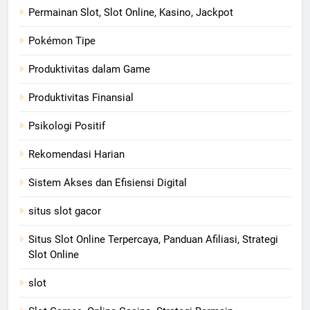
Permainan Slot, Slot Online, Kasino, Jackpot
Pokémon Tipe
Produktivitas dalam Game
Produktivitas Finansial
Psikologi Positif
Rekomendasi Harian
Sistem Akses dan Efisiensi Digital
situs slot gacor
Situs Slot Online Terpercaya, Panduan Afiliasi, Strategi
Slot Online
slot