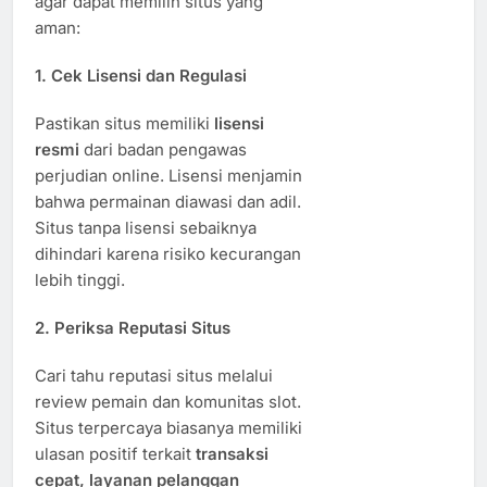
agar dapat memilih situs yang
aman:
1. Cek Lisensi dan Regulasi
Pastikan situs memiliki
lisensi
resmi
dari badan pengawas
perjudian online. Lisensi menjamin
bahwa permainan diawasi dan adil.
Situs tanpa lisensi sebaiknya
dihindari karena risiko kecurangan
lebih tinggi.
2. Periksa Reputasi Situs
Cari tahu reputasi situs melalui
review pemain dan komunitas slot.
Situs terpercaya biasanya memiliki
ulasan positif terkait
transaksi
cepat, layanan pelanggan