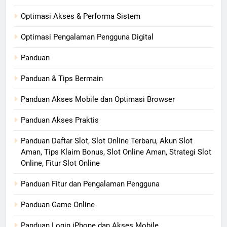
Optimasi Akses & Performa Sistem
Optimasi Pengalaman Pengguna Digital
Panduan
Panduan & Tips Bermain
Panduan Akses Mobile dan Optimasi Browser
Panduan Akses Praktis
Panduan Daftar Slot, Slot Online Terbaru, Akun Slot
Aman, Tips Klaim Bonus, Slot Online Aman, Strategi Slot
Online, Fitur Slot Online
Panduan Fitur dan Pengalaman Pengguna
Panduan Game Online
Panduan Login iPhone dan Akses Mobile