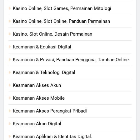
Kasino Online, Slot Games, Permainan Mitologi
Kasino Online, Slot Online, Panduan Permainan
Kasino, Slot Online, Desain Permainan
Keamanan & Edukasi Digital
Keamanan & Privasi, Panduan Pengguna, Taruhan Online
Keamanan & Teknologi Digital
Keamanan Akses Akun
Keamanan Akses Mobile
Keamanan Akses Perangkat Pribadi
Keamanan Akun Digital
Keamanan Aplikasi & Identitas Digital.