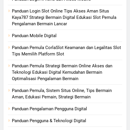
Panduan Login Slot Online Tips Akses Aman Situs
Kaya787 Strategi Bermain Digital Edukasi Slot Pemula
Pengalaman Bermain Lancar
Panduan Mobile Digital
Panduan Pemula CorlaSlot Keamanan dan Legalitas Slot
Tips Memilih Platform Slot
Panduan Pemula Strategi Bermain Online Akses dan
Teknologi Edukasi Digital Kemudahan Bermain
Optimalisasi Pengalaman Bermain
Panduan Pemula, Sistem Situs Online, Tips Bermain
Aman, Edukasi Pemain, Strategi Bermain
Panduan Pengalaman Pengguna Digital
Panduan Pengguna & Teknologi Digital