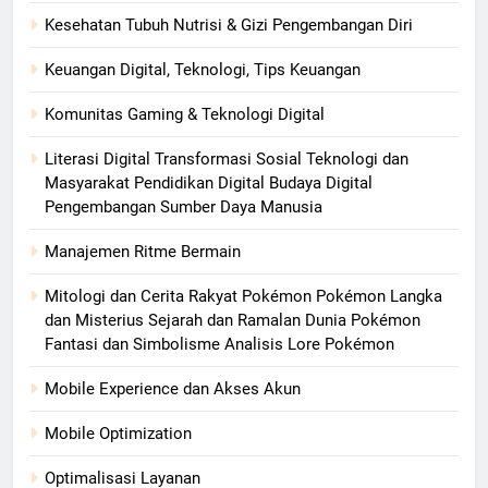
Kesehatan Tubuh Nutrisi & Gizi Pengembangan Diri
Keuangan Digital, Teknologi, Tips Keuangan
Komunitas Gaming & Teknologi Digital
Literasi Digital Transformasi Sosial Teknologi dan
Masyarakat Pendidikan Digital Budaya Digital
Pengembangan Sumber Daya Manusia
Manajemen Ritme Bermain
Mitologi dan Cerita Rakyat Pokémon Pokémon Langka
dan Misterius Sejarah dan Ramalan Dunia Pokémon
Fantasi dan Simbolisme Analisis Lore Pokémon
Mobile Experience dan Akses Akun
Mobile Optimization
Optimalisasi Layanan