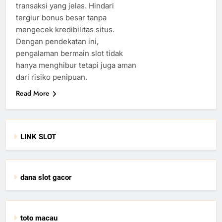
transaksi yang jelas. Hindari
tergiur bonus besar tanpa
mengecek kredibilitas situs.
Dengan pendekatan ini,
pengalaman bermain slot tidak
hanya menghibur tetapi juga aman
dari risiko penipuan.
Read More
LINK SLOT
dana slot gacor
toto macau