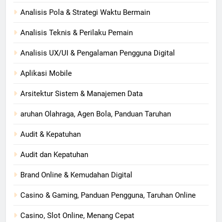
Analisis Pola & Strategi Waktu Bermain
Analisis Teknis & Perilaku Pemain
Analisis UX/UI & Pengalaman Pengguna Digital
Aplikasi Mobile
Arsitektur Sistem & Manajemen Data
aruhan Olahraga, Agen Bola, Panduan Taruhan
Audit & Kepatuhan
Audit dan Kepatuhan
Brand Online & Kemudahan Digital
Casino & Gaming, Panduan Pengguna, Taruhan Online
Casino, Slot Online, Menang Cepat