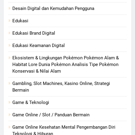
Desain Digital dan Kemudahan Pengguna
Edukasi
Edukasi Brand Digital
Edukasi Keamanan Digital
Ekosistem & Lingkungan Pokémon Pokémon Alam &
Habitat Lore Dunia Pokémon Analisis Tipe Pokémon
Konservasi & Nilai Alam
Gambling, Slot Machines, Kasino Online, Strategi
Bermain
Game & Teknologi
Game Online / Slot / Panduan Bermain
Game Online Kesehatan Mental Pengembangan Diri
Teknologi & Hiburan