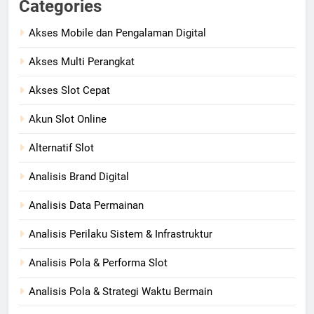
Categories
Akses Mobile dan Pengalaman Digital
Akses Multi Perangkat
Akses Slot Cepat
Akun Slot Online
Alternatif Slot
Analisis Brand Digital
Analisis Data Permainan
Analisis Perilaku Sistem & Infrastruktur
Analisis Pola & Performa Slot
Analisis Pola & Strategi Waktu Bermain