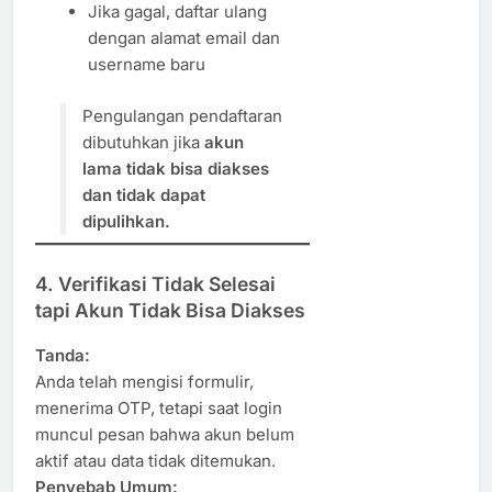
Jika gagal, daftar ulang
dengan alamat email dan
username baru
Pengulangan pendaftaran
dibutuhkan jika
akun
lama tidak bisa diakses
dan tidak dapat
dipulihkan.
4. Verifikasi Tidak Selesai
tapi Akun Tidak Bisa Diakses
Tanda:
Anda telah mengisi formulir,
menerima OTP, tetapi saat login
muncul pesan bahwa akun belum
aktif atau data tidak ditemukan.
Penyebab Umum: