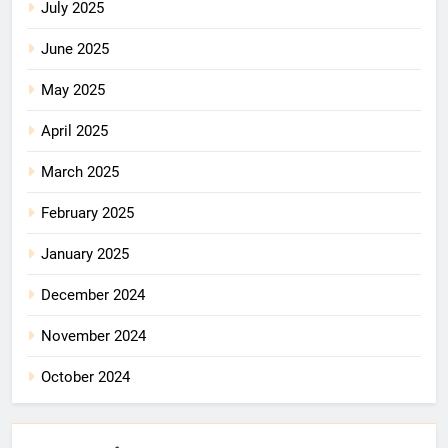
July 2025
June 2025
May 2025
April 2025
March 2025
February 2025
January 2025
December 2024
November 2024
October 2024