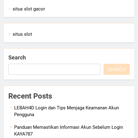
situs slot gacor
situs slot
Search
SEARCH
Recent Posts
LEBAH4D Login dan Tips Menjaga Keamanan Akun
Pengguna
Panduan Memastikan Informasi Akun Sebelum Login
KAYA787