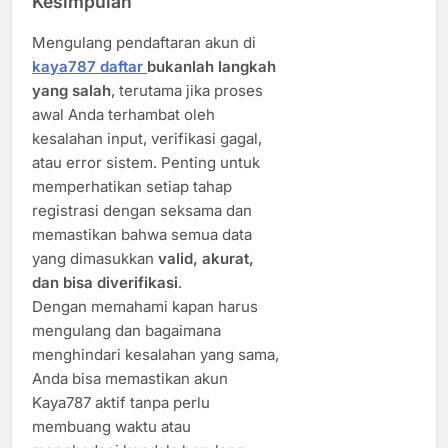
Kesimpulan
Mengulang pendaftaran akun di
kaya787 daftar
bukanlah langkah
yang salah
, terutama jika proses
awal Anda terhambat oleh
kesalahan input, verifikasi gagal,
atau error sistem. Penting untuk
memperhatikan setiap tahap
registrasi dengan seksama dan
memastikan bahwa semua data
yang dimasukkan
valid, akurat,
dan bisa diverifikasi
.
Dengan memahami kapan harus
mengulang dan bagaimana
menghindari kesalahan yang sama,
Anda bisa memastikan akun
Kaya787 aktif tanpa perlu
membuang waktu atau