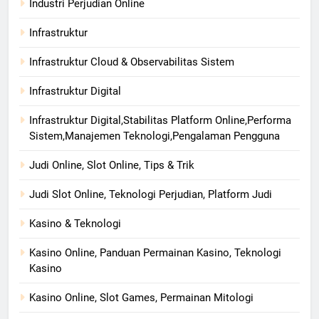
Industri Perjudian Online
Infrastruktur
Infrastruktur Cloud & Observabilitas Sistem
Infrastruktur Digital
Infrastruktur Digital,Stabilitas Platform Online,Performa
Sistem,Manajemen Teknologi,Pengalaman Pengguna
Judi Online, Slot Online, Tips & Trik
Judi Slot Online, Teknologi Perjudian, Platform Judi
Kasino & Teknologi
Kasino Online, Panduan Permainan Kasino, Teknologi
Kasino
Kasino Online, Slot Games, Permainan Mitologi