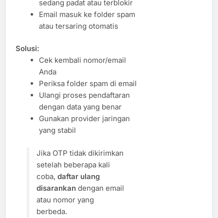
sedang padat atau terblokir
Email masuk ke folder spam
atau tersaring otomatis
Solusi:
Cek kembali nomor/email
Anda
Periksa folder spam di email
Ulangi proses pendaftaran
dengan data yang benar
Gunakan provider jaringan
yang stabil
Jika OTP tidak dikirimkan
setelah beberapa kali
coba,
daftar ulang
disarankan
dengan email
atau nomor yang
berbeda.