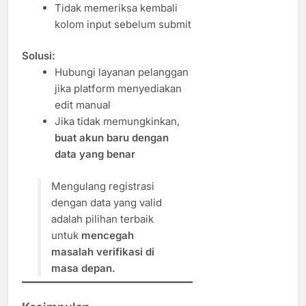
Tidak memeriksa kembali
kolom input sebelum submit
Solusi:
Hubungi layanan pelanggan
jika platform menyediakan
edit manual
Jika tidak memungkinkan,
buat akun baru dengan
data yang benar
Mengulang registrasi
dengan data yang valid
adalah pilihan terbaik
untuk
mencegah
masalah verifikasi di
masa depan.