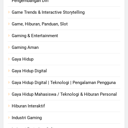
Pengembangan Diri
Game Trends & Interactive Storytelling
Game, Hiburan, Panduan, Slot
Gaming & Entertainment
Gaming Aman
Gaya Hidup
Gaya Hidup Digital
Gaya Hidup Digital | Teknologi | Pengalaman Pengguna
Gaya Hidup Mahasiswa / Teknologi & Hiburan Personal
Hiburan Interaktif
Industri Gaming