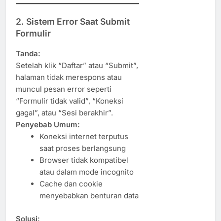
2. Sistem Error Saat Submit
Formulir
Tanda:
Setelah klik “Daftar” atau “Submit”,
halaman tidak merespons atau
muncul pesan error seperti
“Formulir tidak valid”, “Koneksi
gagal”, atau “Sesi berakhir”.
Penyebab Umum:
Koneksi internet terputus
saat proses berlangsung
Browser tidak kompatibel
atau dalam mode incognito
Cache dan cookie
menyebabkan benturan data
Solusi: