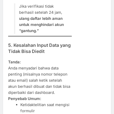
Jika verifikasi tidak
berhasil setelah 24 jam,
ulang daftar lebih aman
untuk menghindari akun
“gantung.”
5. Kesalahan Input Data yang
Tidak Bisa Diedit
Tanda:
Anda menyadari bahwa data
penting (misalnya nomor telepon
atau email) salah ketik setelah
akun berhasil dibuat dan tidak bisa
diperbaiki dari dashboard.
Penyebab Umum:
Ketidaktelitian saat mengisi
formulir