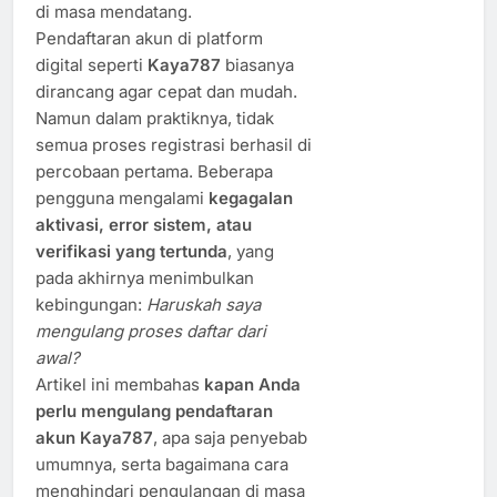
di masa mendatang.
Pendaftaran akun di platform
digital seperti
Kaya787
biasanya
dirancang agar cepat dan mudah.
Namun dalam praktiknya, tidak
semua proses registrasi berhasil di
percobaan pertama. Beberapa
pengguna mengalami
kegagalan
aktivasi, error sistem, atau
verifikasi yang tertunda
, yang
pada akhirnya menimbulkan
kebingungan:
Haruskah saya
mengulang proses daftar dari
awal?
Artikel ini membahas
kapan Anda
perlu mengulang pendaftaran
akun Kaya787
, apa saja penyebab
umumnya, serta bagaimana cara
menghindari pengulangan di masa