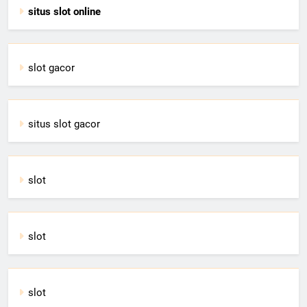
situs slot online
slot gacor
situs slot gacor
slot
slot
slot