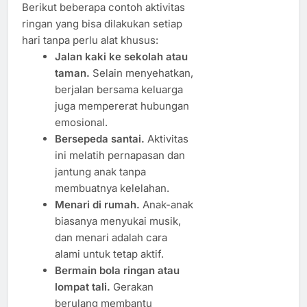
Berikut beberapa contoh aktivitas
ringan yang bisa dilakukan setiap
hari tanpa perlu alat khusus:
Jalan kaki ke sekolah atau
taman.
Selain menyehatkan,
berjalan bersama keluarga
juga mempererat hubungan
emosional.
Bersepeda santai.
Aktivitas
ini melatih pernapasan dan
jantung anak tanpa
membuatnya kelelahan.
Menari di rumah.
Anak-anak
biasanya menyukai musik,
dan menari adalah cara
alami untuk tetap aktif.
Bermain bola ringan atau
lompat tali.
Gerakan
berulang membantu