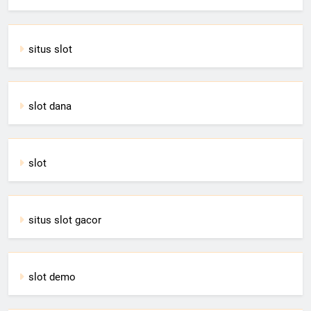
situs slot
slot dana
slot
situs slot gacor
slot demo