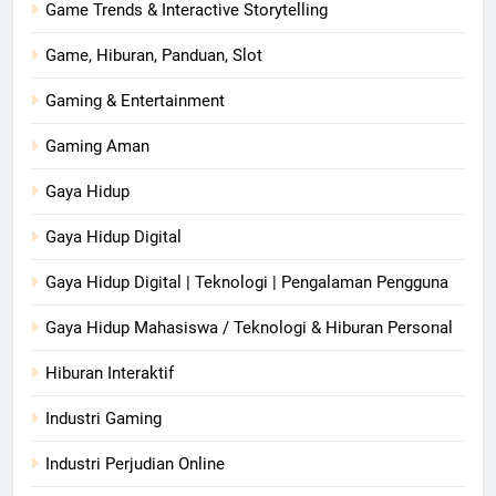
Game Trends & Interactive Storytelling
Game, Hiburan, Panduan, Slot
Gaming & Entertainment
Gaming Aman
Gaya Hidup
Gaya Hidup Digital
Gaya Hidup Digital | Teknologi | Pengalaman Pengguna
Gaya Hidup Mahasiswa / Teknologi & Hiburan Personal
Hiburan Interaktif
Industri Gaming
Industri Perjudian Online