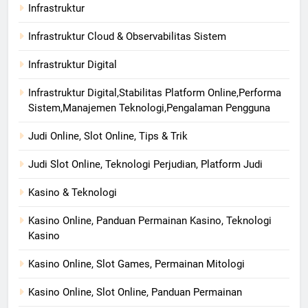
Infrastruktur
Infrastruktur Cloud & Observabilitas Sistem
Infrastruktur Digital
Infrastruktur Digital,Stabilitas Platform Online,Performa
Sistem,Manajemen Teknologi,Pengalaman Pengguna
Judi Online, Slot Online, Tips & Trik
Judi Slot Online, Teknologi Perjudian, Platform Judi
Kasino & Teknologi
Kasino Online, Panduan Permainan Kasino, Teknologi
Kasino
Kasino Online, Slot Games, Permainan Mitologi
Kasino Online, Slot Online, Panduan Permainan