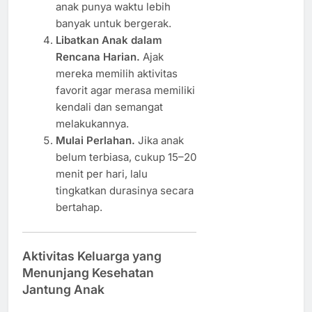
anak punya waktu lebih
banyak untuk bergerak.
Libatkan Anak dalam
Rencana Harian.
Ajak
mereka memilih aktivitas
favorit agar merasa memiliki
kendali dan semangat
melakukannya.
Mulai Perlahan.
Jika anak
belum terbiasa, cukup 15–20
menit per hari, lalu
tingkatkan durasinya secara
bertahap.
Aktivitas Keluarga yang
Menunjang Kesehatan
Jantung Anak