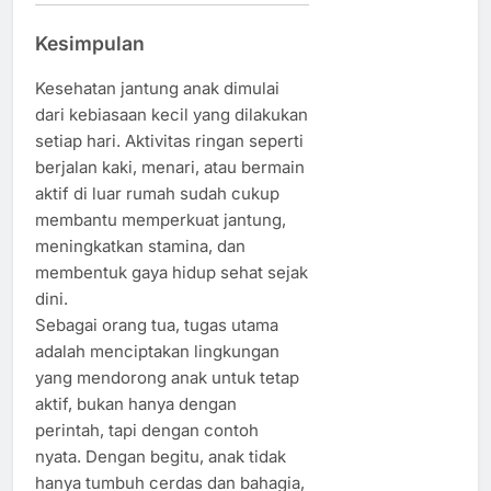
Kesimpulan
Kesehatan jantung anak dimulai
dari kebiasaan kecil yang dilakukan
setiap hari. Aktivitas ringan seperti
berjalan kaki, menari, atau bermain
aktif di luar rumah sudah cukup
membantu memperkuat jantung,
meningkatkan stamina, dan
membentuk gaya hidup sehat sejak
dini.
Sebagai orang tua, tugas utama
adalah menciptakan lingkungan
yang mendorong anak untuk tetap
aktif, bukan hanya dengan
perintah, tapi dengan contoh
nyata. Dengan begitu, anak tidak
hanya tumbuh cerdas dan bahagia,