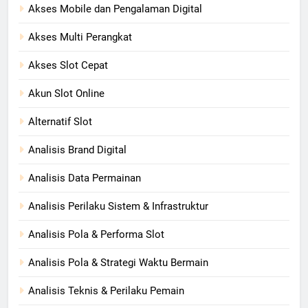
Akses Mobile dan Pengalaman Digital
Akses Multi Perangkat
Akses Slot Cepat
Akun Slot Online
Alternatif Slot
Analisis Brand Digital
Analisis Data Permainan
Analisis Perilaku Sistem & Infrastruktur
Analisis Pola & Performa Slot
Analisis Pola & Strategi Waktu Bermain
Analisis Teknis & Perilaku Pemain