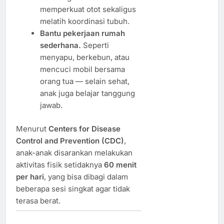
memperkuat otot sekaligus
melatih koordinasi tubuh.
Bantu pekerjaan rumah
sederhana.
Seperti
menyapu, berkebun, atau
mencuci mobil bersama
orang tua — selain sehat,
anak juga belajar tanggung
jawab.
Menurut
Centers for Disease
Control and Prevention (CDC)
,
anak-anak disarankan melakukan
aktivitas fisik setidaknya
60 menit
per hari
, yang bisa dibagi dalam
beberapa sesi singkat agar tidak
terasa berat.