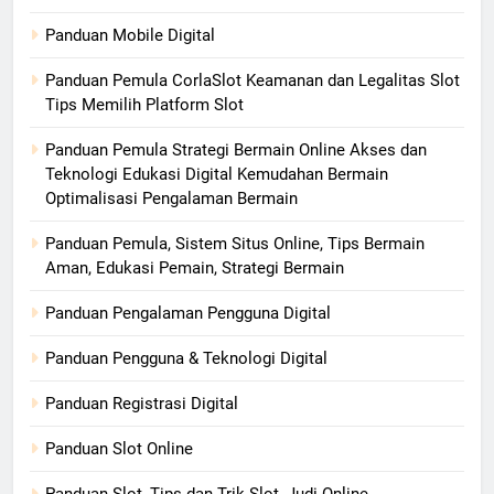
Panduan Mobile Digital
Panduan Pemula CorlaSlot Keamanan dan Legalitas Slot
Tips Memilih Platform Slot
Panduan Pemula Strategi Bermain Online Akses dan
Teknologi Edukasi Digital Kemudahan Bermain
Optimalisasi Pengalaman Bermain
Panduan Pemula, Sistem Situs Online, Tips Bermain
Aman, Edukasi Pemain, Strategi Bermain
Panduan Pengalaman Pengguna Digital
Panduan Pengguna & Teknologi Digital
Panduan Registrasi Digital
Panduan Slot Online