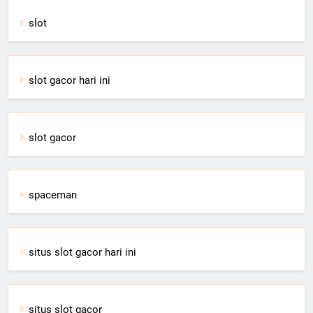
slot
slot gacor hari ini
slot gacor
spaceman
situs slot gacor hari ini
situs slot gacor