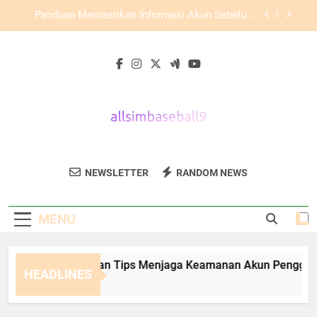
Skip
Panduan Menghindari Akses KAYA787 Login
to
melalui Jaringan Publik
content
Cara Memeriksa Data Akun sebelum
Menggunakan KAYA787 Login
LEBAH4D Login dan Tips Menjaga Keamanan
Akun Pengguna
Panduan Memastikan Informasi Akun Sebelum
Login KAYA787
Panduan Menghindari Akses KAYA787 Login
melalui Jaringan Publik
All Sim Baseball
Mainkan Baseball Online Di All Sim Baseball
Cara Memeriksa Data Akun sebelum
NEWSLETTER
RANDOM NEWS
9
Menggunakan KAYA787 Login
9. Pengalaman Game Yang Seru Dan
Realistis.
MENU
EBAH4D Login dan Tips Menjaga Keamanan Akun Pengguna
HEADLINES
Weeks Ago