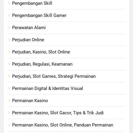
Pengembangan Skill
Pengembangan Skill Gamer
Perawatan Alami
Perjudian Online
Perjudian, Kasino, Slot Online
Perjudian, Regulasi, Keamanan
Perjudian, Slot Games, Strategi Permainan
Permainan Digital & Identitas Visual
Permainan Kasino
Permainan Kasino, Slot Gacor, Tips & Trik Judi
Permainan Kasino, Slot Online, Panduan Permainan