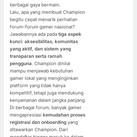
berbagai gaya bermain.
Lalu, apa yang membuat Champion
begitu cepat menarik perhatian
forum-forum gamer nasional?
Jawabannya ada pada
tiga aspek
kunci
:
aksesibilitas, komunitas
yang aktif, dan sistem yang
transparan serta ramah
pengguna
. Champion dinilai
mampu menjawab kebutuhan
gamer lokal yang menginginkan
platform yang tidak hanya
kompetitif, tetapi juga mendukung
kenyamanan dalam jangka panjang.
Di berbagai forum, banyak gamer
mengapresiasi
kemudahan proses
registrasi dan onboarding
yang
ditawarkan Champion. Dari
mendaftar hingga masuk ke dalam