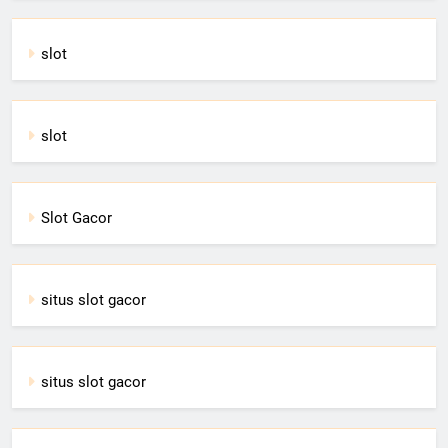
slot
slot
Slot Gacor
situs slot gacor
situs slot gacor