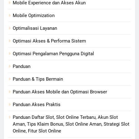
Mobile Experience dan Akses Akun
Mobile Optimization
Optimalisasi Layanan
Optimasi Akses & Performa Sistem
Optimasi Pengalaman Pengguna Digital
Panduan
Panduan & Tips Bermain
Panduan Akses Mobile dan Optimasi Browser
Panduan Akses Praktis
Panduan Daftar Slot, Slot Online Terbaru, Akun Slot
Aman, Tips Klaim Bonus, Slot Online Aman, Strategi Slot
Online, Fitur Slot Online