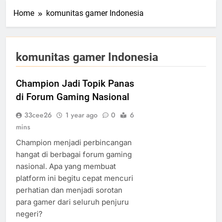
Home
komunitas gamer Indonesia
komunitas gamer Indonesia
Champion Jadi Topik Panas
di Forum Gaming Nasional
33cee26
1 year ago
0
6
mins
Champion menjadi perbincangan
hangat di berbagai forum gaming
nasional. Apa yang membuat
platform ini begitu cepat mencuri
perhatian dan menjadi sorotan
para gamer dari seluruh penjuru
negeri?