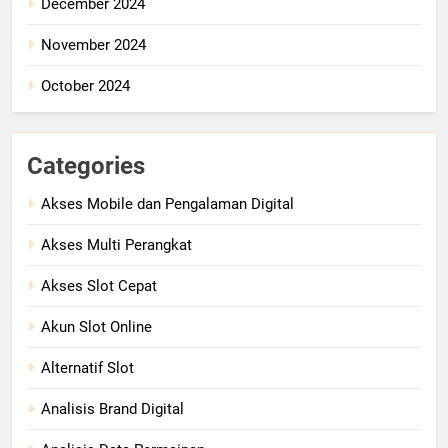
December 2024
November 2024
October 2024
Categories
Akses Mobile dan Pengalaman Digital
Akses Multi Perangkat
Akses Slot Cepat
Akun Slot Online
Alternatif Slot
Analisis Brand Digital