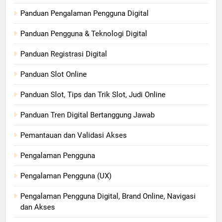
Panduan Pengalaman Pengguna Digital
Panduan Pengguna & Teknologi Digital
Panduan Registrasi Digital
Panduan Slot Online
Panduan Slot, Tips dan Trik Slot, Judi Online
Panduan Tren Digital Bertanggung Jawab
Pemantauan dan Validasi Akses
Pengalaman Pengguna
Pengalaman Pengguna (UX)
Pengalaman Pengguna Digital, Brand Online, Navigasi
dan Akses