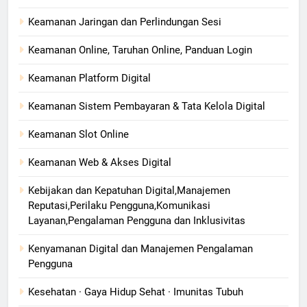
Keamanan Jaringan dan Perlindungan Sesi
Keamanan Online, Taruhan Online, Panduan Login
Keamanan Platform Digital
Keamanan Sistem Pembayaran & Tata Kelola Digital
Keamanan Slot Online
Keamanan Web & Akses Digital
Kebijakan dan Kepatuhan Digital,Manajemen
Reputasi,Perilaku Pengguna,Komunikasi
Layanan,Pengalaman Pengguna dan Inklusivitas
Kenyamanan Digital dan Manajemen Pengalaman
Pengguna
Kesehatan · Gaya Hidup Sehat · Imunitas Tubuh