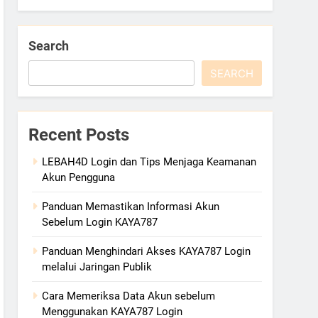
Search
SEARCH
Recent Posts
LEBAH4D Login dan Tips Menjaga Keamanan
Akun Pengguna
Panduan Memastikan Informasi Akun
Sebelum Login KAYA787
Panduan Menghindari Akses KAYA787 Login
melalui Jaringan Publik
Cara Memeriksa Data Akun sebelum
Menggunakan KAYA787 Login