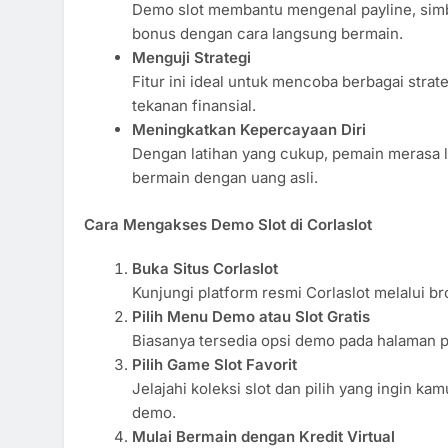
Demo slot membantu mengenal payline, simb
bonus dengan cara langsung bermain.
Menguji Strategi
Fitur ini ideal untuk mencoba berbagai strat
tekanan finansial.
Meningkatkan Kepercayaan Diri
Dengan latihan yang cukup, pemain merasa l
bermain dengan uang asli.
Cara Mengakses Demo Slot di Corlaslot
Buka Situs Corlaslot
Kunjungi platform resmi Corlaslot melalui b
Pilih Menu Demo atau Slot Gratis
Biasanya tersedia opsi demo pada halaman p
Pilih Game Slot Favorit
Jelajahi koleksi slot dan pilih yang ingin k
demo.
Mulai Bermain dengan Kredit Virtual