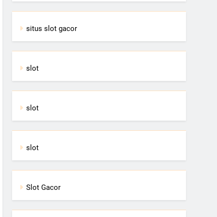
situs slot gacor
slot
slot
slot
Slot Gacor