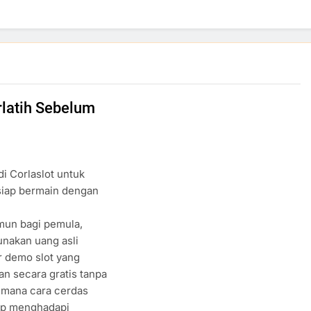
rlatih Sebelum
i Corlaslot untuk
 siap bermain dengan
mun bagi pemula,
akan uang asli
r demo slot yang
 secara gratis tanpa
aimana cara cerdas
iap menghadapi