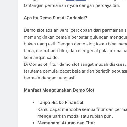
tantangan permainan nyata dengan percaya diri.
Apa Itu Demo Slot di Corlaslot?
Demo slot adalah versi percobaan dari permainan s
memungkinkan pemain berputar gulungan menggunak
bukan uang asli. Dengan demo slot, kamu bisa men
tema, memahami fitur, dan mengenal pola permaina
kehilangan saldo.
Di Corlaslot, fitur demo slot sangat mudah diakses,
terutama pemula, dapat belajar dan berlatih sepua
bermain dengan uang asli.
Manfaat Menggunakan Demo Slot
Tanpa Risiko Finansial
Kamu dapat mencoba semua fitur dan perma
mengeluarkan modal satu rupiah pun.
Memahami Aturan dan Fitur