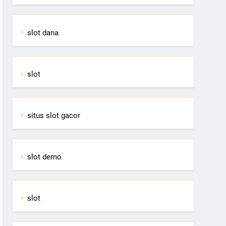
slot dana
slot
situs slot gacor
slot demo
slot