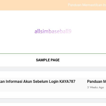
Panduan Memastikan In
Panduan Menghindari Akses K
Cara Memeriksa Data Akun
LEBAH4D Login dan T
 Sim Baseball 9
Panduan Memastikan In
seball Online Di All Sim Baseball 9. Pengalaman Game Yang Se
Panduan Menghindari Akses K
SAMPLE PAGE
Cara Memeriksa Data Akun
i Akun Sebelum Login KAYA787
Panduan Menghindari A
3 Weeks Ago