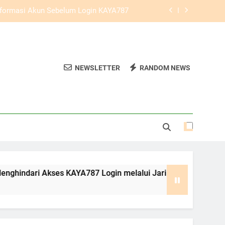
formasi Akun Sebelum Login KAYA787
AYA787 Login melalui Jaringan Publik
 sebelum Menggunakan KAYA787 Login
NEWSLETTER
RANDOM NEWS
ips Menjaga Keamanan Akun Pengguna
formasi Akun Sebelum Login KAYA787
ru Dan Realistis.
AYA787 Login melalui Jaringan Publik
 sebelum Menggunakan KAYA787 Login
kses KAYA787 Login melalui Jaringan Publik
Cara Mem
3 Weeks Ag