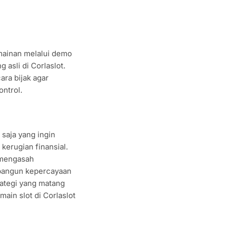
ainan melalui demo
 asli di Corlaslot.
ara bijak agar
ntrol.
 saja yang ingin
kerugian finansial.
 mengasah
bangun kepercayaan
rategi yang matang
ain slot di Corlaslot