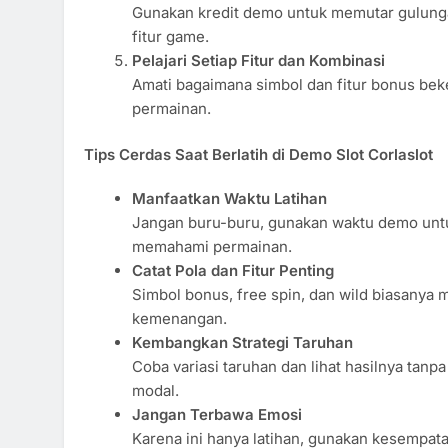
Gunakan kredit demo untuk memutar gulunga
fitur game.
Pelajari Setiap Fitur dan Kombinasi
Amati bagaimana simbol dan fitur bonus bek
permainan.
Tips Cerdas Saat Berlatih di Demo Slot Corlaslot
Manfaatkan Waktu Latihan
Jangan buru-buru, gunakan waktu demo unt
memahami permainan.
Catat Pola dan Fitur Penting
Simbol bonus, free spin, dan wild biasanya
kemenangan.
Kembangkan Strategi Taruhan
Coba variasi taruhan dan lihat hasilnya tanp
modal.
Jangan Terbawa Emosi
Karena ini hanya latihan, gunakan kesempat