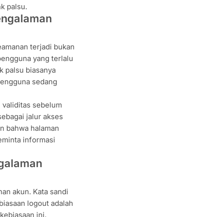
k palsu.
engalaman
eamanan terjadi bukan
pengguna yang terlalu
nk palsu biasanya
 pengguna sedang
validitas sebelum
sebagai jalur akses
an bahwa halaman
eminta informasi
galaman
an akun. Kata sandi
ebiasaan logout adalah
kebiasaan ini,