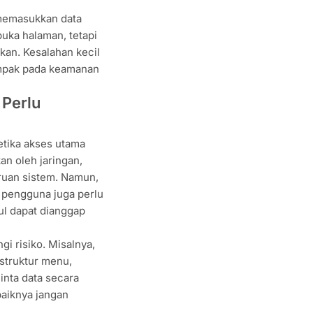
 memasukkan data
uka halaman, tetapi
kan. Kesalahan kecil
ampak pada keamanan
 Perlu
ketika akses utama
an oleh jaringan,
ruan sistem. Namun,
i, pengguna juga perlu
l dapat dianggap
 risiko. Misalnya,
struktur menu,
nta data secara
baiknya jangan