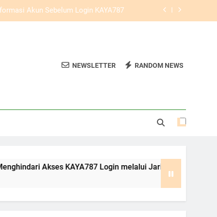
formasi Akun Sebelum Login KAYA787
AYA787 Login melalui Jaringan Publik
 sebelum Menggunakan KAYA787 Login
NEWSLETTER
RANDOM NEWS
ips Menjaga Keamanan Akun Pengguna
formasi Akun Sebelum Login KAYA787
ru Dan Realistis.
AYA787 Login melalui Jaringan Publik
 sebelum Menggunakan KAYA787 Login
kses KAYA787 Login melalui Jaringan Publik
Cara Mem
3 Weeks Ag