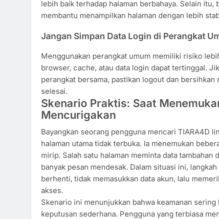
lebih baik terhadap halaman berbahaya. Selain itu,
membantu menampilkan halaman dengan lebih stabi
Jangan Simpan Data Login di Perangkat 
Menggunakan perangkat umum memiliki risiko lebih
browser, cache, atau data login dapat tertinggal. J
perangkat bersama, pastikan logout dan bersihkan 
selesai.
Skenario Praktis: Saat Menemuka
Mencurigakan
Bayangkan seorang pengguna mencari TIARA4D link
halaman utama tidak terbuka. Ia menemukan bebera
mirip. Salah satu halaman meminta data tambahan
banyak pesan mendesak. Dalam situasi ini, langkah 
berhenti, tidak memasukkan data akun, lalu memer
akses.
Skenario ini menunjukkan bahwa keamanan sering
keputusan sederhana. Pengguna yang terbiasa me