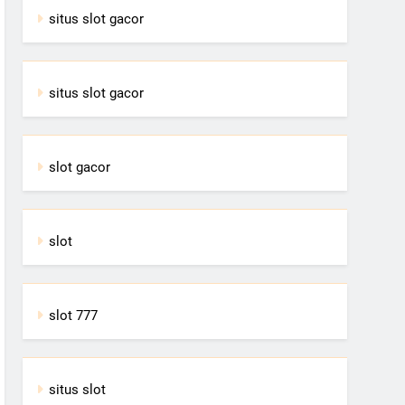
situs slot gacor
situs slot gacor
slot gacor
slot
slot 777
situs slot