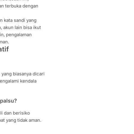
an terbuka dengan
n kata sandi yang
 akun lain bisa ikut
lin, pengalaman
man.
tif
 yang biasanya dicari
mengalami kendala
 palsu?
li dan berisiko
t yang tidak aman.