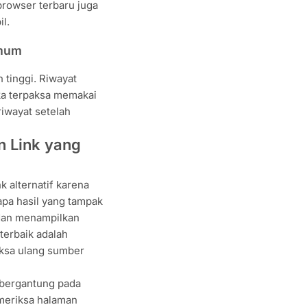
 browser terbaru juga
l.
Umum
 tinggi. Riwayat
ika terpaksa memakai
riwayat setelah
n Link yang
 alternatif karena
pa hasil yang tampak
 dan menampilkan
terbaik adalah
iksa ulang sumber
 bergantung pada
meriksa halaman