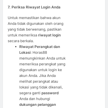
7.
Periksa Riwayat Login Anda
Untuk memastikan bahwa akun
Anda tidak digunakan oleh orang
yang tidak berwenang, pastikan
untuk memeriksa
riwayat login
secara berkala.
Riwayat Perangkat dan
Lokasi
: Horas88
memungkinkan Anda untuk
memeriksa perangkat yang
digunakan untuk login ke
akun Anda. Jika Anda
melihat perangkat atau
lokasi yang tidak dikenali,
segera ganti
password
Anda dan hubungi
dukungan pelanggan