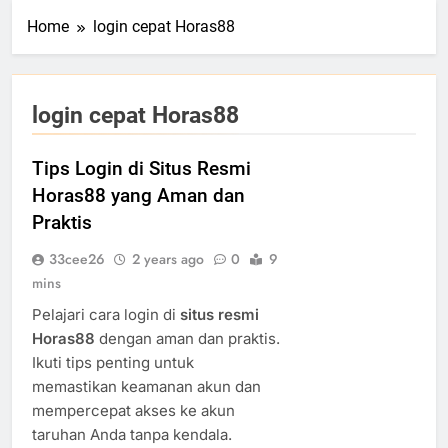
Home
login cepat Horas88
login cepat Horas88
Tips Login di Situs Resmi
Horas88 yang Aman dan
Praktis
33cee26
2 years ago
0
9
mins
Pelajari cara login di
situs resmi
Horas88
dengan aman dan praktis.
Ikuti tips penting untuk
memastikan keamanan akun dan
mempercepat akses ke akun
taruhan Anda tanpa kendala.