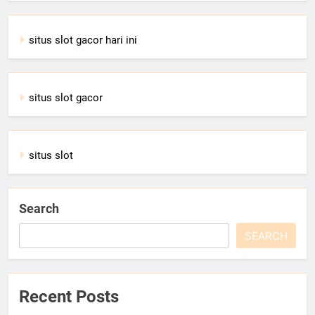
situs slot gacor hari ini
situs slot gacor
situs slot
Search
SEARCH
Recent Posts