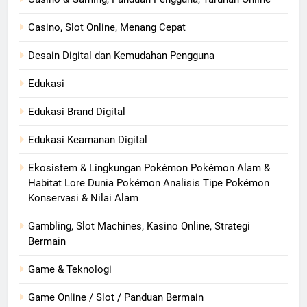
Casino, Slot Online, Menang Cepat
Desain Digital dan Kemudahan Pengguna
Edukasi
Edukasi Brand Digital
Edukasi Keamanan Digital
Ekosistem & Lingkungan Pokémon Pokémon Alam &
Habitat Lore Dunia Pokémon Analisis Tipe Pokémon
Konservasi & Nilai Alam
Gambling, Slot Machines, Kasino Online, Strategi
Bermain
Game & Teknologi
Game Online / Slot / Panduan Bermain