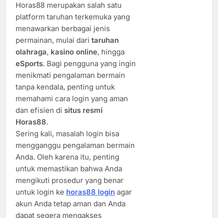
Horas88 merupakan salah satu
platform taruhan terkemuka yang
menawarkan berbagai jenis
permainan, mulai dari
taruhan
olahraga
,
kasino online
, hingga
eSports
. Bagi pengguna yang ingin
menikmati pengalaman bermain
tanpa kendala, penting untuk
memahami cara login yang aman
dan efisien di
situs resmi
Horas88
.
Sering kali, masalah login bisa
mengganggu pengalaman bermain
Anda. Oleh karena itu, penting
untuk memastikan bahwa Anda
mengikuti prosedur yang benar
untuk login ke
horas88 login
agar
akun Anda tetap aman dan Anda
dapat segera mengakses