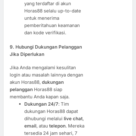
yang terdaftar di akun
Horas88 selalu up-to-date
untuk menerima
pemberitahuan keamanan
dan kode verifikasi.
9.
Hubungi Dukungan Pelanggan
Jika Diperlukan
Jika Anda mengalami kesulitan
login atau masalah lainnya dengan
akun Horas88,
dukungan
pelanggan
Horas88 siap
membantu Anda kapan saja.
Dukungan 24/7
: Tim
dukungan Horas88 dapat
dihubungi melalui
live chat
,
email
, atau
telepon
. Mereka
tersedia 24 jam sehari, 7