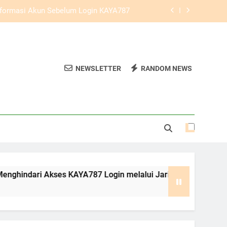
formasi Akun Sebelum Login KAYA787
AYA787 Login melalui Jaringan Publik
 sebelum Menggunakan KAYA787 Login
NEWSLETTER
RANDOM NEWS
ips Menjaga Keamanan Akun Pengguna
formasi Akun Sebelum Login KAYA787
ru Dan Realistis.
AYA787 Login melalui Jaringan Publik
 sebelum Menggunakan KAYA787 Login
kses KAYA787 Login melalui Jaringan Publik
Cara Mem
3 Weeks Ag