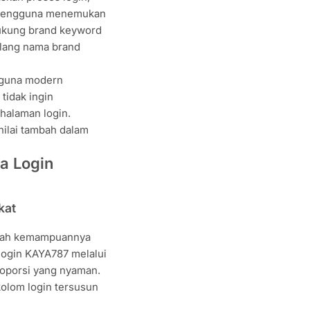
 pengguna menemukan
dukung brand keyword
ulang nama brand
gguna modern
tidak ingin
alaman login.
nilai tambah dalam
a Login
kat
alah kemampuannya
ogin KAYA787 melalui
roporsi yang nyaman.
kolom login tersusun