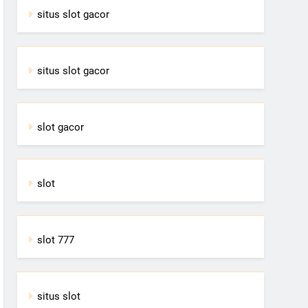
situs slot gacor
situs slot gacor
slot gacor
slot
slot 777
situs slot