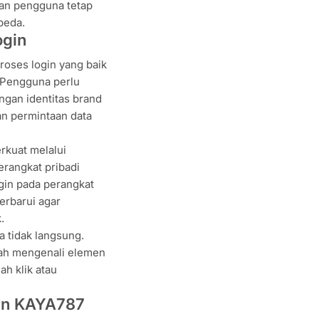
an pengguna tetap
beda.
ogin
oses login yang baik
 Pengguna perlu
gan identitas brand
an permintaan data
rkuat melalui
erangkat pribadi
gin pada perangkat
erbarui agar
.
 tidak langsung.
dah mengenali elemen
ah klik atau
gin KAYA787