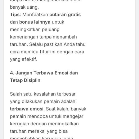
banyak uang.
Tips:
Manfaatkan
putaran gratis
dan
bonus lainnya
untuk
meningkatkan peluang
kemenangan tanpa menambah
taruhan. Selalu pastikan Anda tahu
cara memicu fitur ini dengan cara
yang efektif.
4. Jangan Terbawa Emosi dan
Tetap Disiplin
Salah satu kesalahan terbesar
yang dilakukan pemain adalah
terbawa emosi
. Saat kalah, banyak
pemain mencoba untuk mengejar
kerugian dengan meningkatkan
taruhan mereka, yang bisa
menyebabkan kerugian lebih