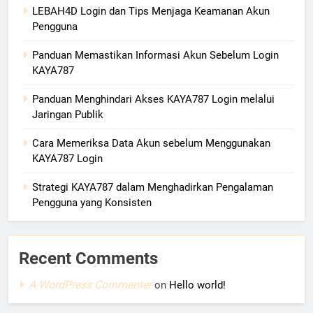
LEBAH4D Login dan Tips Menjaga Keamanan Akun
Pengguna
Panduan Memastikan Informasi Akun Sebelum Login
KAYA787
Panduan Menghindari Akses KAYA787 Login melalui
Jaringan Publik
Cara Memeriksa Data Akun sebelum Menggunakan
KAYA787 Login
Strategi KAYA787 dalam Menghadirkan Pengalaman
Pengguna yang Konsisten
Recent Comments
A WordPress Commenter
on
Hello world!