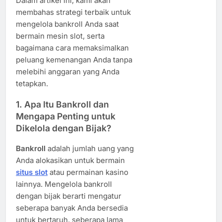
Dalam artikel ini, kami akan
membahas strategi terbaik untuk
mengelola bankroll Anda saat
bermain mesin slot, serta
bagaimana cara memaksimalkan
peluang kemenangan Anda tanpa
melebihi anggaran yang Anda
tetapkan.
1.
Apa Itu Bankroll dan
Mengapa Penting untuk
Dikelola dengan Bijak?
Bankroll
adalah jumlah uang yang
Anda alokasikan untuk bermain
situs slot
atau permainan kasino
lainnya. Mengelola bankroll
dengan bijak berarti mengatur
seberapa banyak Anda bersedia
untuk bertaruh, seberapa lama