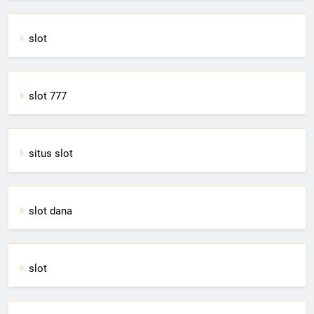
slot
slot 777
situs slot
slot dana
slot