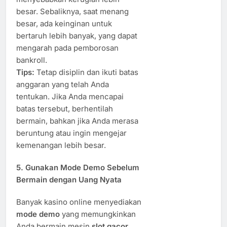
besar. Sebaliknya, saat menang
besar, ada keinginan untuk
bertaruh lebih banyak, yang dapat
mengarah pada pemborosan
bankroll.
Tips:
Tetap disiplin dan ikuti batas
anggaran yang telah Anda
tentukan. Jika Anda mencapai
batas tersebut, berhentilah
bermain, bahkan jika Anda merasa
beruntung atau ingin mengejar
kemenangan lebih besar.
5. Gunakan Mode Demo Sebelum
Bermain dengan Uang Nyata
Banyak kasino online menyediakan
mode demo
yang memungkinkan
Anda bermain mesin
slot gacor