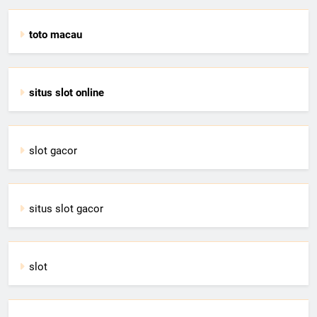
toto macau
situs slot online
slot gacor
situs slot gacor
slot