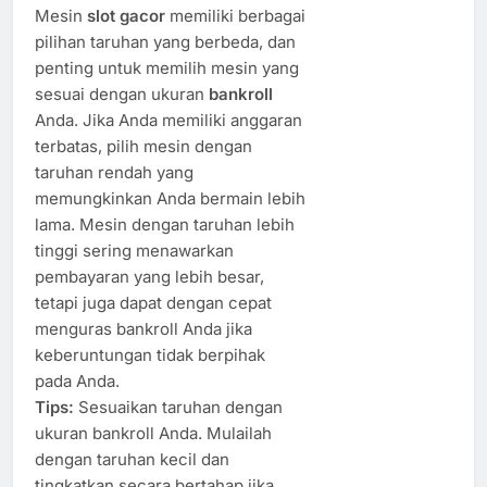
Mesin
slot gacor
memiliki berbagai
pilihan taruhan yang berbeda, dan
penting untuk memilih mesin yang
sesuai dengan ukuran
bankroll
Anda. Jika Anda memiliki anggaran
terbatas, pilih mesin dengan
taruhan rendah yang
memungkinkan Anda bermain lebih
lama. Mesin dengan taruhan lebih
tinggi sering menawarkan
pembayaran yang lebih besar,
tetapi juga dapat dengan cepat
menguras bankroll Anda jika
keberuntungan tidak berpihak
pada Anda.
Tips:
Sesuaikan taruhan dengan
ukuran bankroll Anda. Mulailah
dengan taruhan kecil dan
tingkatkan secara bertahap jika