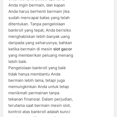
Anda ingin bermain, dan kapan
Anda harus berhenti bermain jika
sudah mencapai batas yang telah
ditentukan. Tanpa pengelolaan
bankroll yang tepat, Anda berisiko
menghabiskan lebih banyak uang
daripada yang seharusnya, bahkan
ketika bermain di mesin
slot gacor
yang memberikan peluang menang
lebih baik.
Pengelolaan bankroll yang baik
tidak hanya membantu Anda
bermain lebih lama, tetapi juga
memungkinkan Anda untuk tetap
menikmati permainan tanpa
tekanan finansial. Dalam perjudian,
terutama saat bermain mesin slot,
kontrol atas bankroll adalah kunci