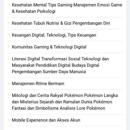
Kesehatan Mental Tips Gaming Manajemen Emosi Game
& Kesehatan Psikologi
Kesehatan Tubuh Nutrisi & Gizi Pengembangan Diri
Keuangan Digital, Teknologi, Tips Keuangan
Komunitas Gaming & Teknologi Digital
Literasi Digital Transformasi Sosial Teknologi dan
Masyarakat Pendidikan Digital Budaya Digital
Pengembangan Sumber Daya Manusia
Manajemen Ritme Bermain
Mitologi dan Cerita Rakyat Pokémon Pokémon Langka
dan Misterius Sejarah dan Ramalan Dunia Pokémon
Fantasi dan Simbolisme Analisis Lore Pokémon
Mobile Experience dan Akses Akun