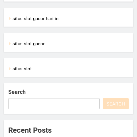
situs slot gacor hari ini
situs slot gacor
situs slot
Search
SEARCH
Recent Posts