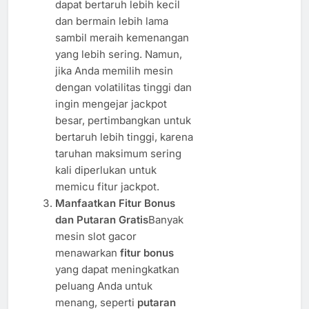
dapat bertaruh lebih kecil
dan bermain lebih lama
sambil meraih kemenangan
yang lebih sering. Namun,
jika Anda memilih mesin
dengan volatilitas tinggi dan
ingin mengejar jackpot
besar, pertimbangkan untuk
bertaruh lebih tinggi, karena
taruhan maksimum sering
kali diperlukan untuk
memicu fitur jackpot.
Manfaatkan Fitur Bonus
dan Putaran Gratis
Banyak
mesin slot gacor
menawarkan
fitur bonus
yang dapat meningkatkan
peluang Anda untuk
menang, seperti
putaran