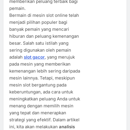
memberikan peluang terbaik bagi
pemain.
Bermain di mesin slot online telah
menjadi pilihan populer bagi
banyak pemain yang mencari
hiburan dan peluang kemenangan
besar. Salah satu istilah yang
sering digunakan oleh pemain
adalah
slot gacor
, yang merujuk
pada mesin yang memberikan
kemenangan lebih sering daripada
mesin lainnya. Tetapi, meskipun
mesin slot bergantung pada
keberuntungan, ada cara untuk
meningkatkan peluang Anda untuk
menang dengan memilih mesin
yang tepat dan menerapkan
strategi yang efektif. Dalam artikel
ini, kita akan melakukan
analisis