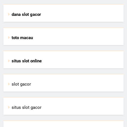
dana slot gacor
toto macau
situs slot online
slot gacor
situs slot gacor