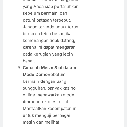
yang Anda siap pertaruhkan
sebelum bermain, dan
patuhi batasan tersebut.
Jangan tergoda untuk terus
bertaruh lebih besar jika
kemenangan tidak datang,
karena ini dapat mengarah
pada kerugian yang lebih
besar.
Cobalah Mesin Slot dalam
Mode Demo
Sebelum
bermain dengan uang
sungguhan, banyak kasino
online menawarkan mode
demo
untuk mesin slot.
Manfaatkan kesempatan ini
untuk menguji berbagai
mesin dan melihat