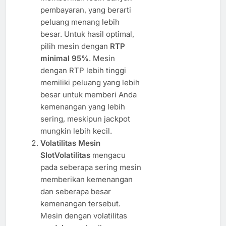
pembayaran, yang berarti
peluang menang lebih
besar. Untuk hasil optimal,
pilih mesin dengan
RTP
minimal 95%
. Mesin
dengan RTP lebih tinggi
memiliki peluang yang lebih
besar untuk memberi Anda
kemenangan yang lebih
sering, meskipun jackpot
mungkin lebih kecil.
Volatilitas Mesin
Slot
Volatilitas
mengacu
pada seberapa sering mesin
memberikan kemenangan
dan seberapa besar
kemenangan tersebut.
Mesin dengan volatilitas