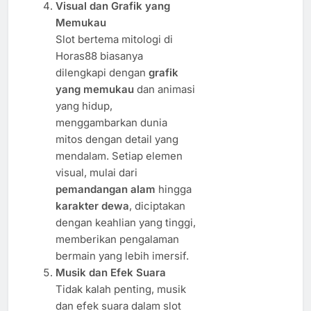
Visual dan Grafik yang
Memukau
Slot bertema mitologi di
Horas88 biasanya
dilengkapi dengan
grafik
yang memukau
dan animasi
yang hidup,
menggambarkan dunia
mitos dengan detail yang
mendalam. Setiap elemen
visual, mulai dari
pemandangan alam
hingga
karakter dewa
, diciptakan
dengan keahlian yang tinggi,
memberikan pengalaman
bermain yang lebih imersif.
Musik dan Efek Suara
Tidak kalah penting, musik
dan efek suara dalam slot