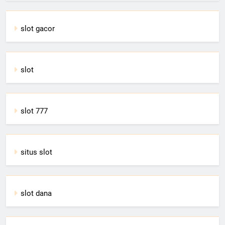
slot gacor
slot
slot 777
situs slot
slot dana