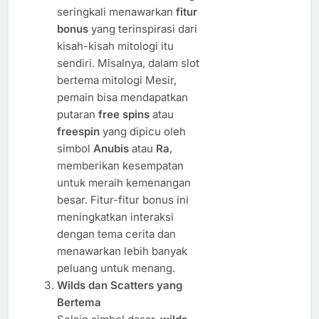
seringkali menawarkan
fitur
bonus
yang terinspirasi dari
kisah-kisah mitologi itu
sendiri. Misalnya, dalam slot
bertema mitologi Mesir,
pemain bisa mendapatkan
putaran
free spins
atau
freespin
yang dipicu oleh
simbol
Anubis
atau
Ra
,
memberikan kesempatan
untuk meraih kemenangan
besar. Fitur-fitur bonus ini
meningkatkan interaksi
dengan tema cerita dan
menawarkan lebih banyak
peluang untuk menang.
Wilds dan Scatters yang
Bertema