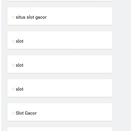
situs slot gacor
slot
slot
slot
Slot Gacor