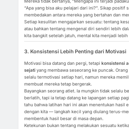
Mereka tidak bertanya, “Mengapa ini terjadi padaku?
“Apa yang bisa aku pelajari dari ini?”. Sikap positif 
membedakan antara mereka yang bertahan dan me
Setiap kesulitan mengajarkan sesuatu: tentang kesa
atau bahkan tentang mengenal diri sendiri lebih dal
kita bangkit setelah jatuh, mental kita menjadi lebih
3. Konsistensi Lebih Penting dari Motivasi
Motivasi bisa datang dan pergi, tetapi
konsistensi 
sejati
yang membawa seseorang ke puncak. Orang y
selalu termotivasi setiap hari, namun mereka memil
membuat mereka tetap bergerak.
Bayangkan seorang atlet. Ia mungkin tidak selalu 
berlatih, tapi ia tetap datang ke lapangan setiap pa
tahu bahwa latihan hari ini akan menentukan hasil e
dengan kita — langkah kecil yang diulang terus-m
membentuk hasil besar di masa depan.
Ketekunan bukan tentang melakukan sesuatu ketik