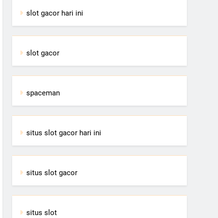
slot gacor hari ini
slot gacor
spaceman
situs slot gacor hari ini
situs slot gacor
situs slot