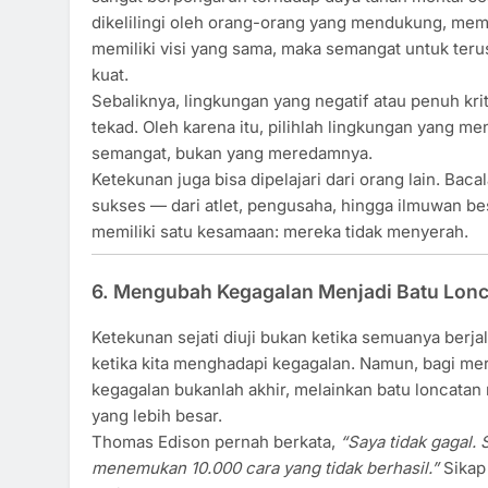
dikelilingi oleh orang-orang yang mendukung, mem
memiliki visi yang sama, maka semangat untuk teru
kuat.
Sebaliknya, lingkungan yang negatif atau penuh kr
tekad. Oleh karena itu, pilihlah lingkungan yang 
semangat, bukan yang meredamnya.
Ketekunan juga bisa dipelajari dari orang lain. Baca
sukses — dari atlet, pengusaha, hingga ilmuwan 
memiliki satu kesamaan: mereka tidak menyerah.
6. Mengubah Kegagalan Menjadi Batu Lon
Ketekunan sejati diuji bukan ketika semuanya berjala
ketika kita menghadapi kegagalan. Namun, bagi me
kegagalan bukanlah akhir, melainkan batu loncatan
yang lebih besar.
Thomas Edison pernah berkata,
“Saya tidak gagal.
menemukan 10.000 cara yang tidak berhasil.”
Sikap 