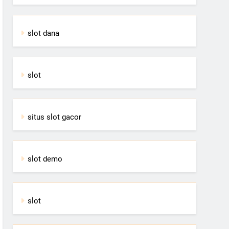
slot dana
slot
situs slot gacor
slot demo
slot