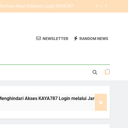
formasi Akun Sebelum Login KAYA787
AYA787 Login melalui Jaringan Publik
 sebelum Menggunakan KAYA787 Login
NEWSLETTER
RANDOM NEWS
ips Menjaga Keamanan Akun Pengguna
formasi Akun Sebelum Login KAYA787
ru Dan Realistis.
AYA787 Login melalui Jaringan Publik
 sebelum Menggunakan KAYA787 Login
Akses KAYA787 Login melalui Jaringan Publik
Cara Me
3 Weeks Ag