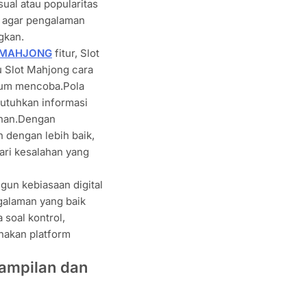
sual atau popularitas
g agar pengalaman
gkan.
 MAHJONG
fitur, Slot
 Slot Mahjong cara
lum mencoba.Pola
utuhkan informasi
bihan.Dengan
 dengan lebih baik,
ri kesalahan yang
n kebiasaan digital
ngalaman yang baik
 soal kontrol,
nakan platform
Tampilan dan