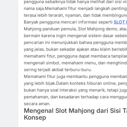
pengguna sebaiknya tidak hanya melihat dari sisi vi
nama saja.Memahami fitur menjadi langkah pentin
terasa lebih terarah, nyaman, dan tidak membingun
Banyak pengguna mencari informasi seperti
SLOT
Mahjong panduan pemula, Slot Mahjong demo, atau
bermain karena ingin mengenal sistem dasar sebe
pencarian ini menunjukkan bahwa pengguna memb
yang jelas, bukan sekadar ajakan atau klaim berle
memahami fitur, pengguna dapat membaca tampilan
mengenali simbol, memahami menu, dan menghinda
sering terjadi akibat terburu-buru.
Memahami fitur juga membantu pengguna membangu
yang lebih bijak.Dalam konteks hiburan online, pe
bukan hanya soal interaksi yang menarik, tetapi juga
pemahaman, dan kesadaran terhadap cara menggu
secara aman.
Mengenal Slot Mahjong dari Sisi 
Konsep