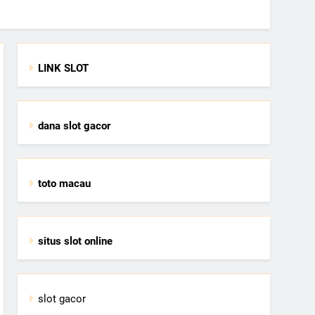
LINK SLOT
dana slot gacor
toto macau
situs slot online
slot gacor