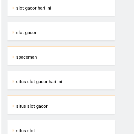
slot gacor hari ini
slot gacor
spaceman
situs slot gacor hari ini
situs slot gacor
situs slot