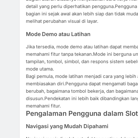
detail yang perlu diperhatikan pengguna.Penggun
bagian ini sejak awal akan lebih siap dan tidak mud
melihat perubahan visual di layar.
Mode Demo atau Latihan
Jika tersedia, mode demo atau latihan dapat mem
memahami fitur tanpa tekanan.Mode ini berguna u
tampilan, tombol, simbol, dan respons sistem se
mode utama.
Bagi pemula, mode latihan menjadi cara yang lebih
membiasakan diri.Pengguna dapat mengamati baga
berubah, bagaimana tombol bekerja, dan bagaimana
disusun.Pendekatan ini lebih baik dibandingkan l
memahami fitur.
Pengalaman Pengguna dalam Slo
Navigasi yang Mudah Dipahami