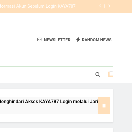
formasi Akun Sebelum Login KAYA787
AYA787 Login melalui Jaringan Publik
 sebelum Menggunakan KAYA787 Login
NEWSLETTER
RANDOM NEWS
ips Menjaga Keamanan Akun Pengguna
formasi Akun Sebelum Login KAYA787
ru Dan Realistis.
AYA787 Login melalui Jaringan Publik
 sebelum Menggunakan KAYA787 Login
kses KAYA787 Login melalui Jaringan Publik
Cara Mem
3 Weeks Ag