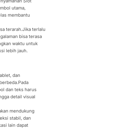
kenyamanan Slot
mbol utama,
jelas membantu
 terarah.Jika terlalu
ngalaman bisa terasa
ngkan waktu untuk
i lebih jauh.
ablet, dan
 berbeda.Pada
ol dan teks harus
gga detail visual
nakan mendukung
ksi stabil, dan
asi lain dapat