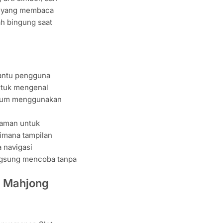
a yang membaca
ah bingung saat
bantu pengguna
ntuk mengenal
belum menggunakan
 aman untuk
imana tampilan
 navigasi
angsung mencoba tanpa
t Mahjong